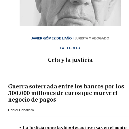
JAVIER GÓMEZ DE LIAÑO
JURISTA Y ABOGADO
LA TERCERA
Cela y la justicia
Guerra soterrada entre los bancos por los
300.000 millones de euros que mueve el
negocio de pagos
Daniel Caballero
La Justicia pone las hipotecas inversas en el punto