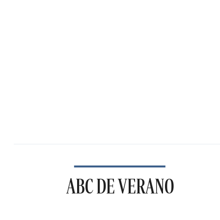
ABC DE VERANO