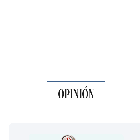
OPINIÓN