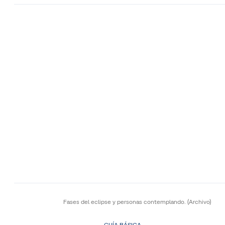
Fases del eclipse y personas contemplando.
(Archivo)
GUÍA BÁSICA