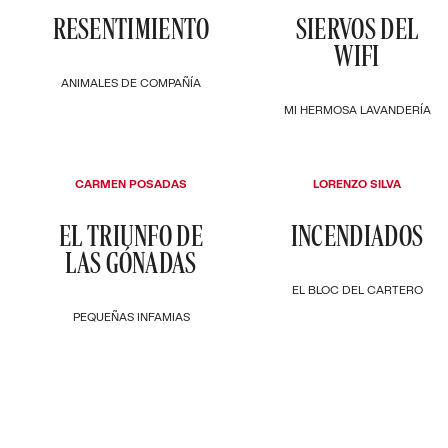
RESENTIMIENTO
SIERVOS DEL
WIFI
ANIMALES DE COMPAÑÍA
MI HERMOSA LAVANDERÍA
CARMEN POSADAS
LORENZO SILVA
EL TRIUNFO DE
INCENDIADOS
LAS GÓNADAS
EL BLOC DEL CARTERO
PEQUEÑAS INFAMIAS