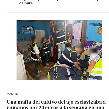
de mira
MADRID
Una mafia del cultivo del ajo esclavizaba a
rumanos por 20 euros a la semana en una