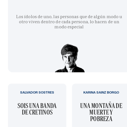
Los ídolos de uno, las personas que de algún modo u
otro viven dentro de cada persona, lo hacen de un
modo especial
SALVADOR SOSTRES
KARINA SAINZ BORGO
SOIS UNA BANDA
UNA MONTAÑA DE
DE CRETINOS
MUERTE Y
POBREZA