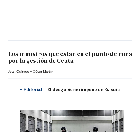
Los ministros que están en el punto de mir
por la gestión de Ceuta
Joan Guirado y César Martín
Editorial
El desgobierno impune de España