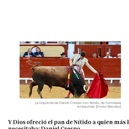
La izquierda de Daniel Crespo con Nitido, de humillada
embestida.
(Emilio Mendez)
Y Dios ofreció el pan de Nítido a quien más 
necesitaba: Daniel Crespo