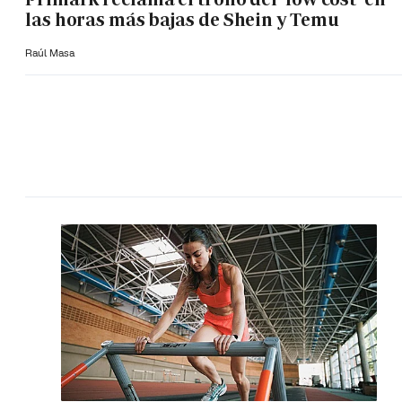
las horas más bajas de Shein y Temu
Raúl Masa