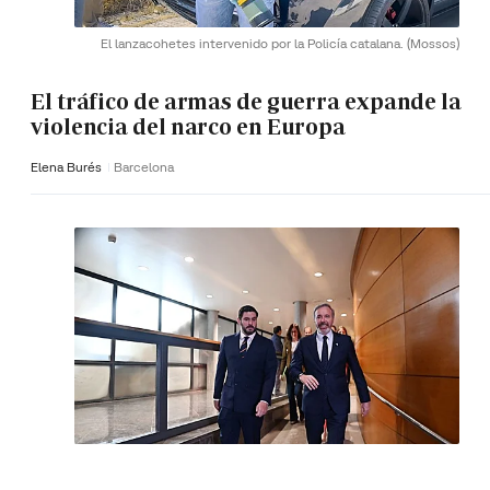
El lanzacohetes intervenido por la Policía catalana.
(Mossos)
El tráfico de armas de guerra expande la
violencia del narco en Europa
Elena Burés
Barcelona