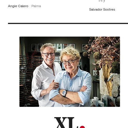
Angie Calero
Palma
Salvador Sostres