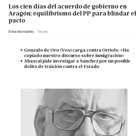
Los cien días del acuerdo de gobierno en
Aragón: equilibrismo del PP para blindar e
pacto
Érika Montañés
Teruel
Gonzalo de Oro (Vox) carga contra Orriols: «Ha
copiado nuestro discurso sobre inmigración»
Abascal pide investigar a Sánchez por un posible
delito de traición contra el Estado