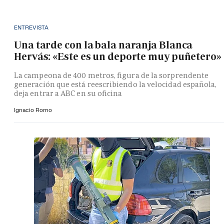
ENTREVISTA
Una tarde con la bala naranja Blanca
Hervás: «Este es un deporte muy puñetero»
La campeona de 400 metros, figura de la sorprendente
generación que está reescribiendo la velocidad española,
deja entrar a ABC en su oficina
Ignacio Romo