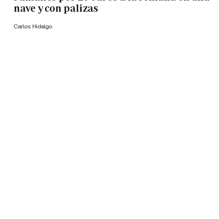
nave y con palizas
Carlos Hidalgo