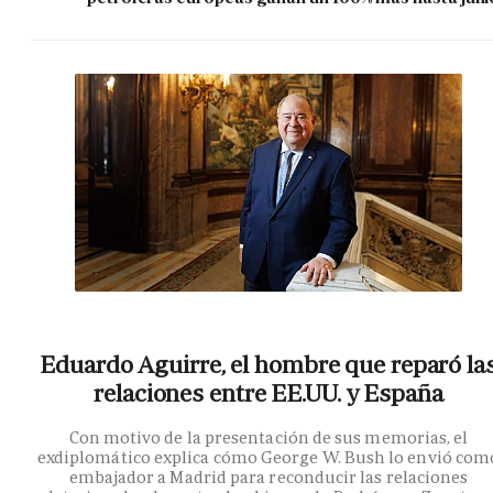
Eduardo Aguirre, el hombre que reparó la
relaciones entre EE.UU. y España
Con motivo de la presentación de sus memorias, el
exdiplomático explica cómo George W. Bush lo envió com
embajador a Madrid para reconducir las relaciones