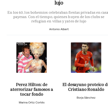
lujo
En los 60, los bohemios celebraban fiestas privadas en cas
payesas. Con el tiempo, quienes huyen de los clubs se
refugian en villas y yates de lujo
Antonio Albert
Perez Hilton: de
El desayuno proteico d
aterrorizar famosos a
Cristiano Ronaldo
tocar fondo
Borja Sánchez
Marina Ortiz Cortés