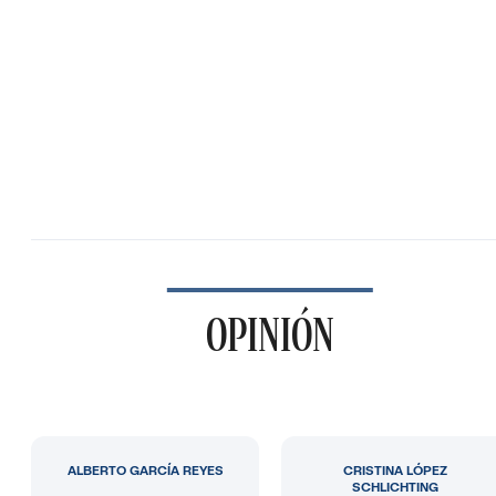
OPINIÓN
ALBERTO GARCÍA REYES
CRISTINA LÓPEZ
SCHLICHTING