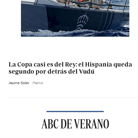
La Copa casi es del Rey: el Hispania queda
segundo por detrás del Vudú
Jaume Soler
Palma
ABC DE VERANO