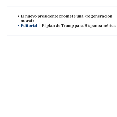
El nuevo presidente promete una «regeneración
moral»
Editorial
El plan de Trump para Hispanoamérica