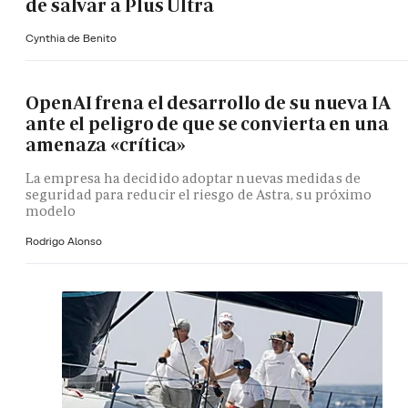
de salvar a Plus Ultra
Cynthia de Benito
OpenAI frena el desarrollo de su nueva IA
ante el peligro de que se convierta en una
amenaza «crítica»
La empresa ha decidido adoptar nuevas medidas de
seguridad para reducir el riesgo de Astra, su próximo
modelo
Rodrigo Alonso