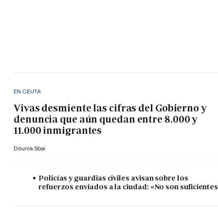
EN CEUTA
Vivas desmiente las cifras del Gobierno y
denuncia que aún quedan entre 8.000 y
11.000 inmigrantes
Dounia Sbai
Policías y guardias civiles avisan sobre los
refuerzos enviados a la ciudad: «No son suficiente