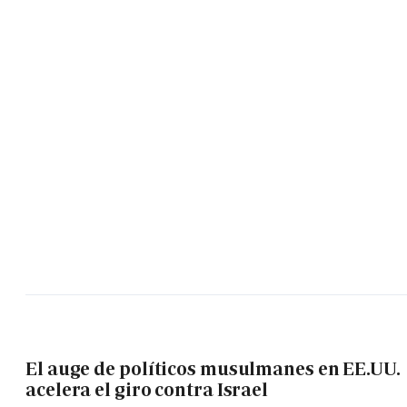
El auge de políticos musulmanes en EE.UU.
acelera el giro contra Israel