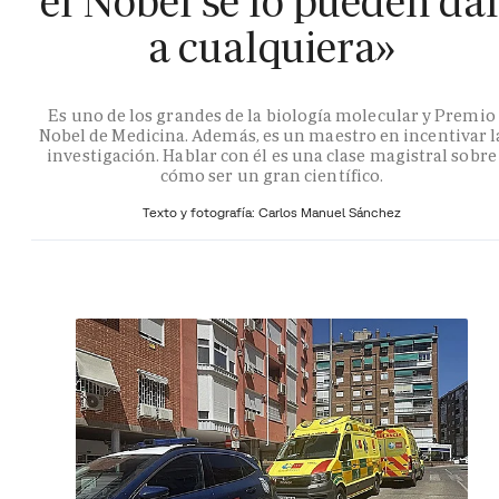
el Nobel se lo pueden da
a cualquiera»
Es uno de los grandes de la biología molecular y Premio
Nobel de Medicina. Además, es un maestro en incentivar l
investigación. Hablar con él es una clase magistral sobre
cómo ser un gran científico.
Texto y fotografía: Carlos Manuel Sánchez