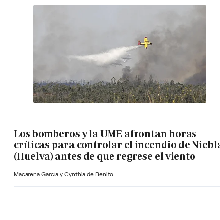
Los bomberos y la UME afrontan horas
críticas para controlar el incendio de Niebl
(Huelva) antes de que regrese el viento
Macarena García y Cynthia de Benito