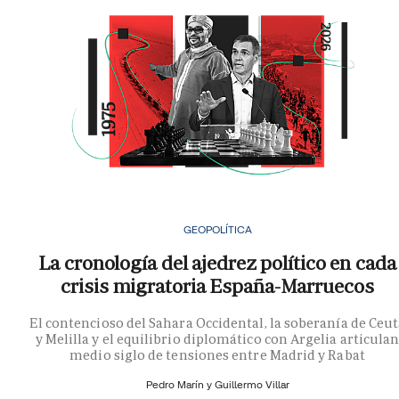
GEOPOLÍTICA
La cronología del ajedrez político en cada
crisis migratoria España-Marruecos
El contencioso del Sahara Occidental, la soberanía de Ceu
y Melilla y el equilibrio diplomático con Argelia articula
medio siglo de tensiones entre Madrid y Rabat
Pedro Marín y
Guillermo Villar