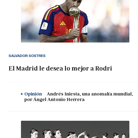
SALVADOR SOSTRES
El Madrid le desea lo mejor a Rodri
Opinión
Andrés Iniesta, una anomalía mundial,
por Ángel Antonio Herrera