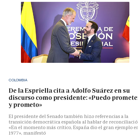
COLOMBIA
De la Espriella cita a Adolfo Suárez en su
discurso como presidente: «Puedo promete
y prometo»
El presidente del Senado también hizo referencias a la
transición democrática española al hablar de reconciliació
«En el momento más crítico, España dio el gran ejemplo e
1977», manifestó