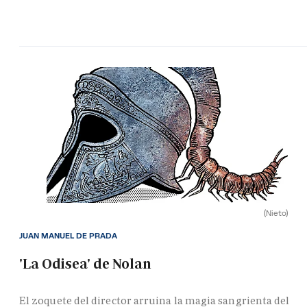
(Nieto)
JUAN MANUEL DE PRADA
'La Odisea' de Nolan
El zoquete del director arruina la magia sangrienta del