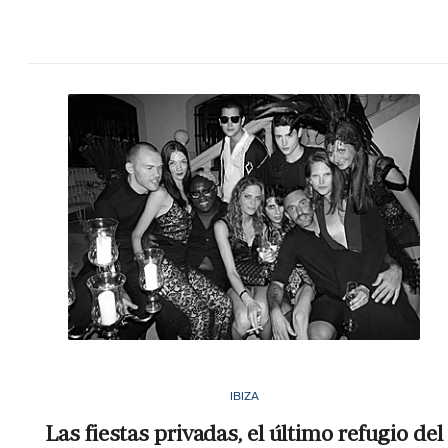
IBIZA
Las fiestas privadas, el último refugio del