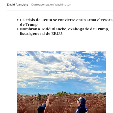
David Alandete
Corresponsal en Washington
La crisis de Ceuta se convierte en un arma electora
de Trump
Nombran a Todd Blanche, exabogado de Trump,
fiscal general de EE.UU.