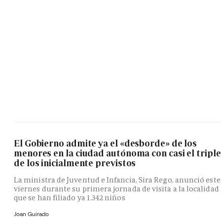
El Gobierno admite ya el «desborde» de los
menores en la ciudad autónoma con casi el triple
de los inicialmente previstos
La ministra de Juventud e Infancia, Sira Rego, anunció este
viernes durante su primera jornada de visita a la localidad
que se han filiado ya 1.342 niños
Joan Guirado