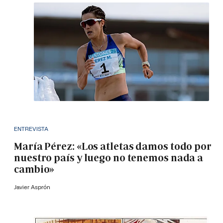
ENTREVISTA
María Pérez: «Los atletas damos todo por
nuestro país y luego no tenemos nada a
cambio»
Javier Asprón