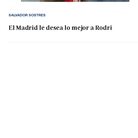
SALVADOR SOSTRES
El Madrid le desea lo mejor a Rodri