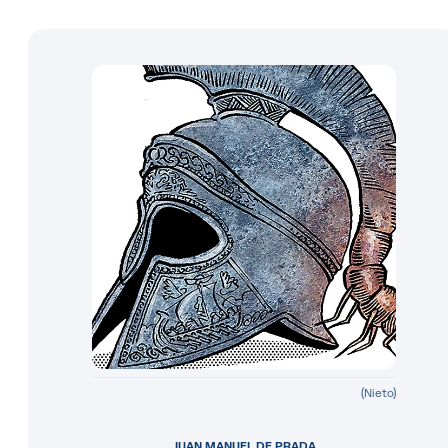
(Nieto)
JUAN MANUEL DE PRADA