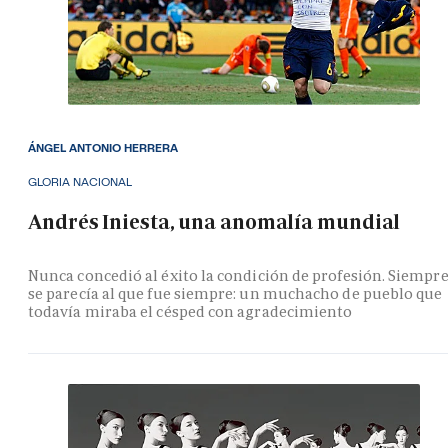
ÁNGEL ANTONIO HERRERA
GLORIA NACIONAL
Andrés Iniesta, una anomalía mundial
Nunca concedió al éxito la condición de profesión. Siempr
se parecía al que fue siempre: un muchacho de pueblo que
todavía miraba el césped con agradecimiento