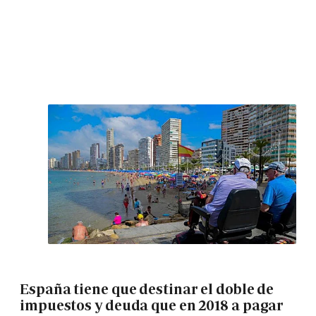
España tiene que destinar el doble de
impuestos y deuda que en 2018 a pagar