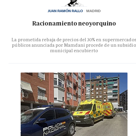
JUAN RAMÓN RALLO
MADRID
Racionamiento neoyorquino
La prometida rebaja de precios del 30% en supermercado
públicos anunciada por Mamdani procede de un subsidi
municipal encubierto