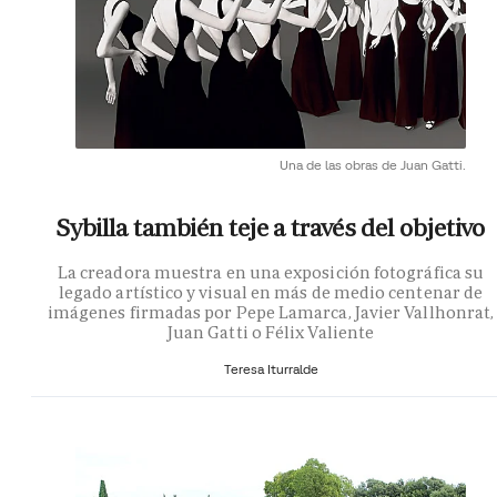
Una de las obras de Juan Gatti.
Sybilla también teje a través del objetivo
La creadora muestra en una exposición fotográfica su
legado artístico y visual en más de medio centenar de
imágenes firmadas por Pepe Lamarca, Javier Vallhonrat,
Juan Gatti o Félix Valiente
Teresa Iturralde