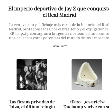
El imperio deportivo de Jay Z que conquist
el Real Madrid
La renovación y el fichaje más caros de la historia del Rea
Madrid, protagonizadas por el brasileño y el exjugador de
RB Leipzig, consagran a la agencia norteamericana com
una de las mayores potencias del mundo de los despacho
Pablo Sierra
Las fiestas privadas de
«Pero… ¿es arte?»:
Ibiza, el último refugio
Duchamp vuelve con s