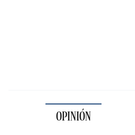
OPINIÓN