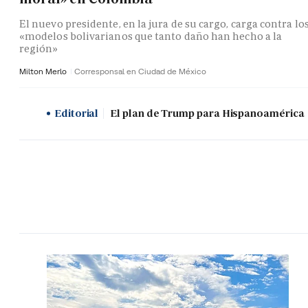
El nuevo presidente, en la jura de su cargo, carga contra lo
«modelos bolivarianos que tanto daño han hecho a la
región»
Milton Merlo
Corresponsal en Ciudad de México
Editorial
El plan de Trump para Hispanoamérica