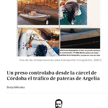
Una de las embarcaciones para transportar inmigrantes.
(ABC)
Un preso controlaba desde la cárcel de
Córdoba el tráfico de pateras de Argelia
Borja Méndez