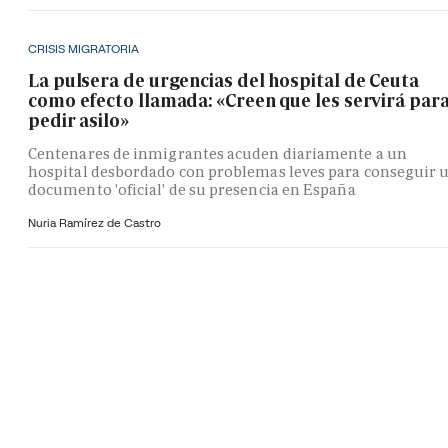
CRISIS MIGRATORIA
La pulsera de urgencias del hospital de Ceuta
como efecto llamada: «Creen que les servirá par
pedir asilo»
Centenares de inmigrantes acuden diariamente a un
hospital desbordado con problemas leves para conseguir 
documento 'oficial' de su presencia en España
Nuria Ramírez de Castro