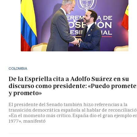
COLOMBIA
De la Espriella cita a Adolfo Suárez en su
discurso como presidente: «Puedo promete
y prometo»
El presidente del Senado también hizo referencias a la
transición democrática española al hablar de reconciliació
«En el momento más crítico, España dio el gran ejemplo e
1977», manifestó