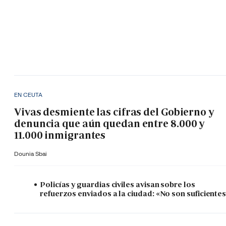
EN CEUTA
Vivas desmiente las cifras del Gobierno y
denuncia que aún quedan entre 8.000 y
11.000 inmigrantes
Dounia Sbai
Policías y guardias civiles avisan sobre los
refuerzos enviados a la ciudad: «No son suficiente