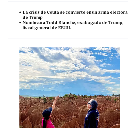
La crisis de Ceuta se convierte en un arma electora
de Trump
Nombran a Todd Blanche, exabogado de Trump,
fiscal general de EE.UU.