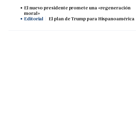
El nuevo presidente promete una «regeneración
moral»
Editorial
El plan de Trump para Hispanoamérica