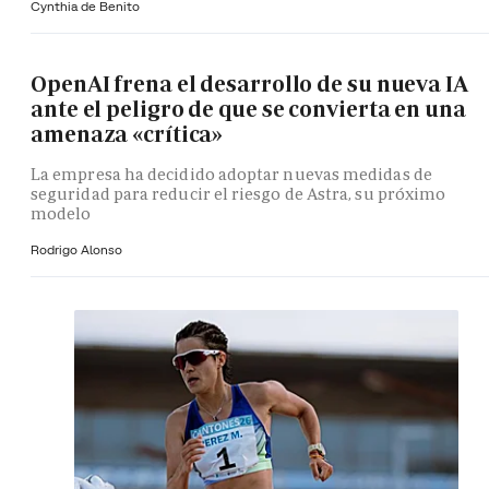
Cynthia de Benito
OpenAI frena el desarrollo de su nueva IA
ante el peligro de que se convierta en una
amenaza «crítica»
La empresa ha decidido adoptar nuevas medidas de
seguridad para reducir el riesgo de Astra, su próximo
modelo
Rodrigo Alonso