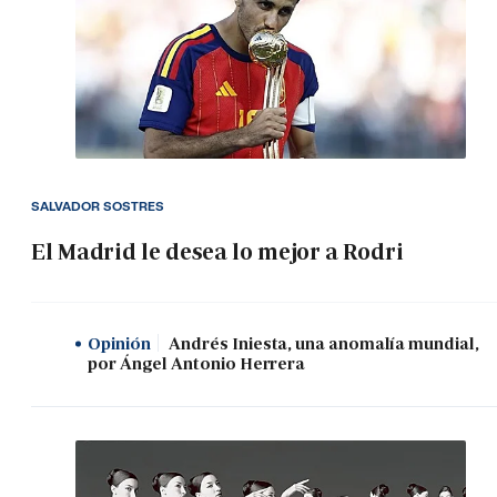
SALVADOR SOSTRES
El Madrid le desea lo mejor a Rodri
Opinión
Andrés Iniesta, una anomalía mundial,
por Ángel Antonio Herrera