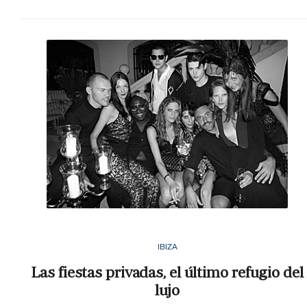
IBIZA
Las fiestas privadas, el último refugio del
lujo