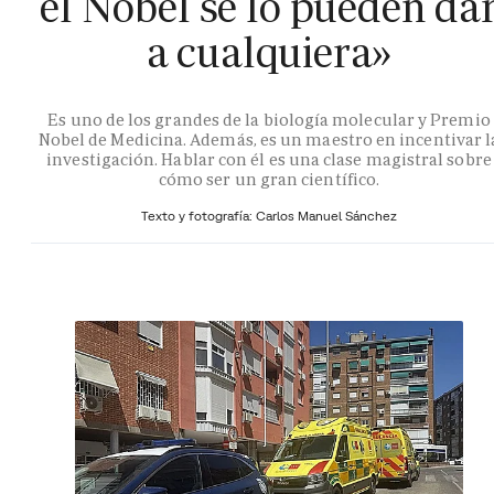
el Nobel se lo pueden da
a cualquiera»
Es uno de los grandes de la biología molecular y Premio
Nobel de Medicina. Además, es un maestro en incentivar l
investigación. Hablar con él es una clase magistral sobre
cómo ser un gran científico.
Texto y fotografía: Carlos Manuel Sánchez