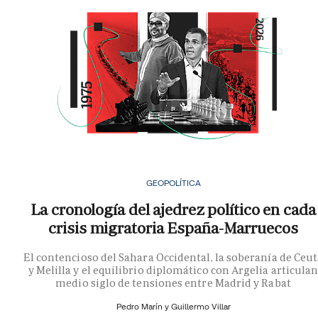
GEOPOLÍTICA
La cronología del ajedrez político en cada
crisis migratoria España-Marruecos
El contencioso del Sahara Occidental, la soberanía de Ceu
y Melilla y el equilibrio diplomático con Argelia articula
medio siglo de tensiones entre Madrid y Rabat
Pedro Marín y
Guillermo Villar