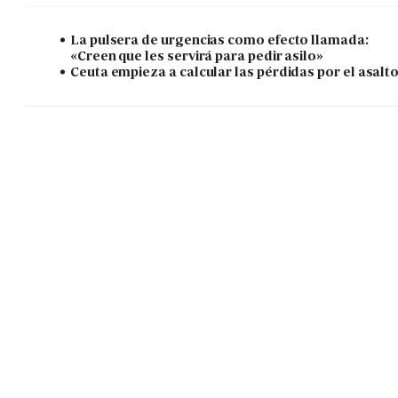
La pulsera de urgencias como efecto llamada:
«Creen que les servirá para pedir asilo»
Ceuta empieza a calcular las pérdidas por el asalt