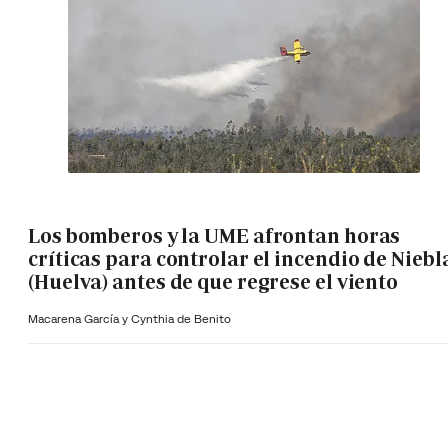
Los bomberos y la UME afrontan horas
críticas para controlar el incendio de Niebl
(Huelva) antes de que regrese el viento
Macarena García y Cynthia de Benito