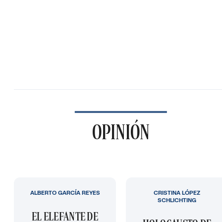
OPINIÓN
ALBERTO GARCÍA REYES
CRISTINA LÓPEZ
SCHLICHTING
EL ELEFANTE DE