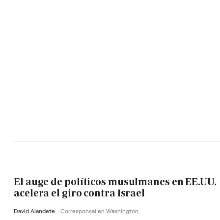
El auge de políticos musulmanes en EE.UU.
acelera el giro contra Israel
David Alandete
Corresponsal en Washington