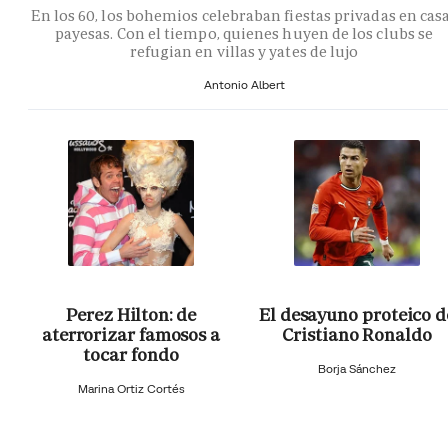
En los 60, los bohemios celebraban fiestas privadas en cas
payesas. Con el tiempo, quienes huyen de los clubs se
refugian en villas y yates de lujo
Antonio Albert
Perez Hilton: de
El desayuno proteico d
aterrorizar famosos a
Cristiano Ronaldo
tocar fondo
Borja Sánchez
Marina Ortiz Cortés