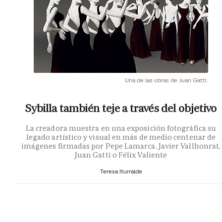
Una de las obras de Juan Gatti.
Sybilla también teje a través del objetivo
La creadora muestra en una exposición fotográfica su
legado artístico y visual en más de medio centenar de
imágenes firmadas por Pepe Lamarca, Javier Vallhonrat,
Juan Gatti o Félix Valiente
Teresa Iturralde