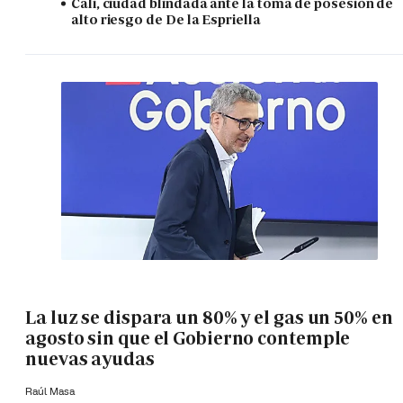
Cali, ciudad blindada ante la toma de posesión de
alto riesgo de De la Espriella
La luz se dispara un 80% y el gas un 50% en
agosto sin que el Gobierno contemple
nuevas ayudas
Raúl Masa