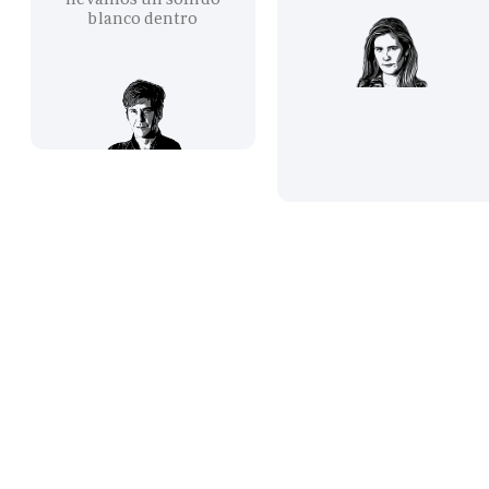
blanco dentro