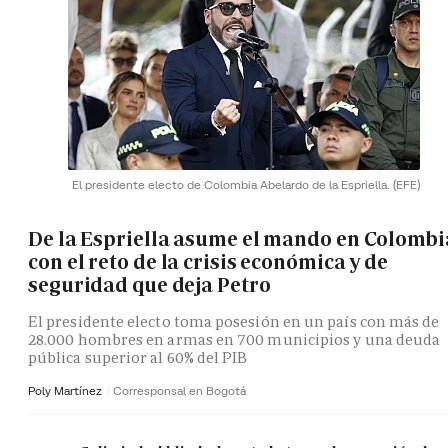
El presidente electo de Colombia Abelardo de la Espriella.
(EFE)
De la Espriella asume el mando en Colombi
con el reto de la crisis económica y de
seguridad que deja Petro
El presidente electo toma posesión en un país con más de
28.000 hombres en armas en 700 municipios y una deuda
pública superior al 60% del PIB
Poly Martínez
Corresponsal en Bogotá