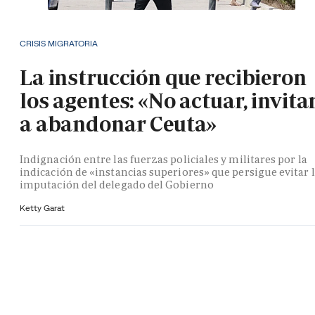
CRISIS MIGRATORIA
La instrucción que recibieron
los agentes: «No actuar, invita
a abandonar Ceuta»
Indignación entre las fuerzas policiales y militares por la
indicación de «instancias superiores» que persigue evitar 
imputación del delegado del Gobierno
Ketty Garat