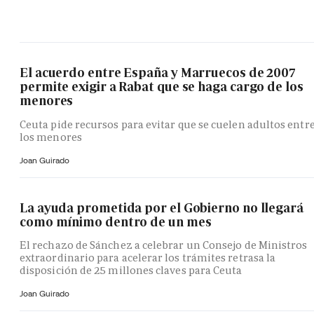
El acuerdo entre España y Marruecos de 2007
permite exigir a Rabat que se haga cargo de los
menores
Ceuta pide recursos para evitar que se cuelen adultos entr
los menores
Joan Guirado
La ayuda prometida por el Gobierno no llegará
como mínimo dentro de un mes
El rechazo de Sánchez a celebrar un Consejo de Ministros
extraordinario para acelerar los trámites retrasa la
disposición de 25 millones claves para Ceuta
Joan Guirado