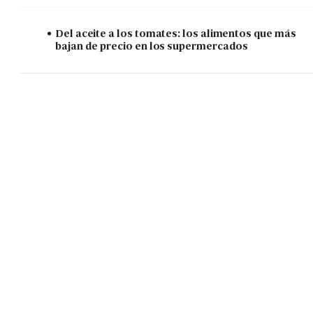
Del aceite a los tomates: los alimentos que más
bajan de precio en los supermercados