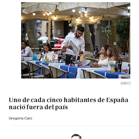
(ABC)
Uno de cada cinco habitantes de España
nació fuera del país
Gregoria Caro