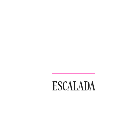
ESCALADA