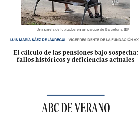
Una pareja de jubilados en un parque de Barcelona.
(EP)
LUIS MARÍA SÁEZ DE JÁUREGUI
VICEPRESIDENTE DE LA FUNDACIÓN A
El cálculo de las pensiones bajo sospecha:
fallos históricos y deficiencias actuales
ABC DE VERANO