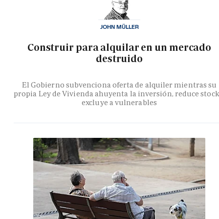
JOHN MÜLLER
Construir para alquilar en un mercado
destruido
El Gobierno subvenciona oferta de alquiler mientras su
propia Ley de Vivienda ahuyenta la inversión, reduce stock
excluye a vulnerables