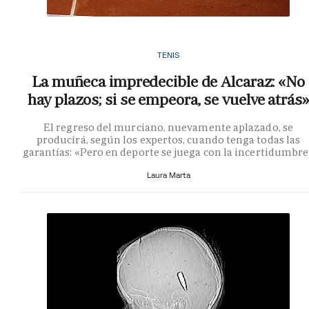
TENIS
La muñeca impredecible de Alcaraz: «No
hay plazos; si se empeora, se vuelve atrás»
El regreso del murciano, nuevamente aplazado, se
producirá, según los expertos, cuando tenga todas las
garantías: «Pero en deporte se juega con la incertidumbr
Laura Marta