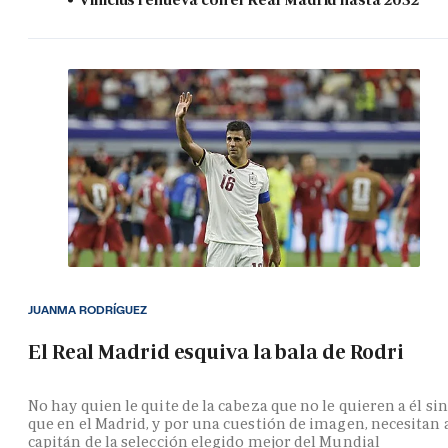
JUANMA RODRÍGUEZ
El Real Madrid esquiva la bala de Rodri
No hay quien le quite de la cabeza que no le quieren a él si
que en el Madrid, y por una cuestión de imagen, necesitan 
capitán de la selección elegido mejor del Mundial