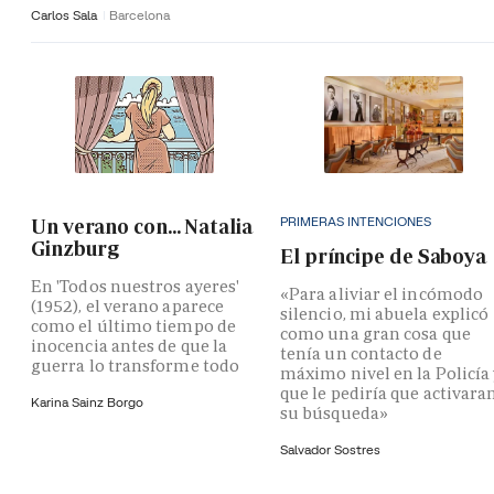
Carlos Sala
Barcelona
PRIMERAS INTENCIONES
Un verano con... Natalia
Ginzburg
El príncipe de Saboya
En 'Todos nuestros ayeres'
«Para aliviar el incómodo
(1952), el verano aparece
silencio, mi abuela explicó
como el último tiempo de
como una gran cosa que
inocencia antes de que la
tenía un contacto de
guerra lo transforme todo
máximo nivel en la Policía
que le pediría que activara
Karina Sainz Borgo
su búsqueda»
Salvador Sostres