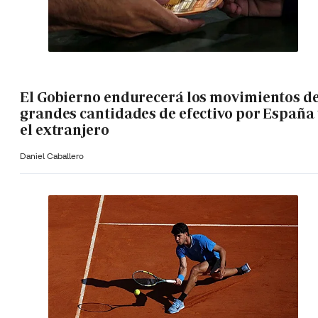
El Gobierno endurecerá los movimientos d
grandes cantidades de efectivo por España 
el extranjero
Daniel Caballero