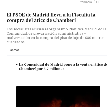
temporal.
(EFE)
El PSOE de Madrid lleva a la Fiscalía la
compra del ático de Chamberí
Los socialistas acusan al organismo Planifica Madrid, de la
Comunidad, de prevaricación administrativa y
malversación en la compra del piso de lujo de 600 metros
cuadrados
E. Gómez
La Comunidad de Madrid pone a la venta el ático d
Chamberí por 6,7 millones