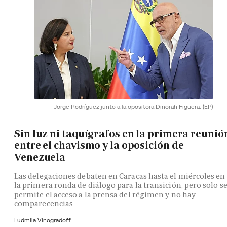
Jorge Rodríguez junto a la opositora Dinorah Figuera.
(EP)
Sin luz ni taquígrafos en la primera reunió
entre el chavismo y la oposición de
Venezuela
Las delegaciones debaten en Caracas hasta el miércoles en
la primera ronda de diálogo para la transición, pero solo s
permite el acceso a la prensa del régimen y no hay
comparecencias
Ludmila Vinogradoff