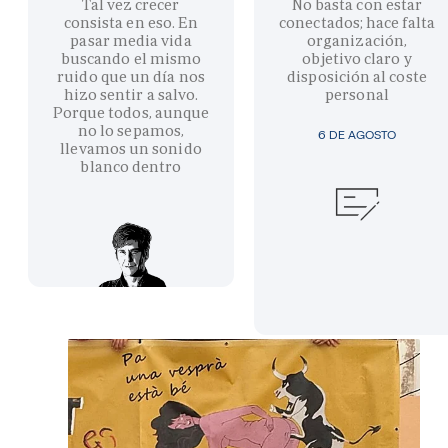
Tal vez crecer
No basta con estar
consista en eso. En
conectados; hace falta
pasar media vida
organización,
buscando el mismo
objetivo claro y
ruido que un día nos
disposición al coste
hizo sentir a salvo.
personal
Porque todos, aunque
no lo sepamos,
6 DE AGOSTO
llevamos un sonido
blanco dentro