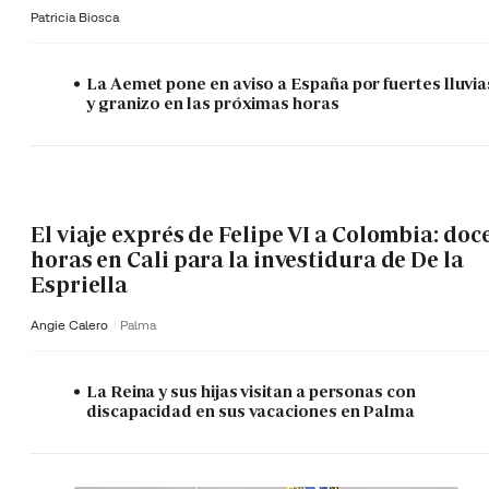
Patricia Biosca
La Aemet pone en aviso a España por fuertes lluvia
y granizo en las próximas horas
El viaje exprés de Felipe VI a Colombia: doc
horas en Cali para la investidura de De la
Espriella
Angie Calero
Palma
La Reina y sus hijas visitan a personas con
discapacidad en sus vacaciones en Palma