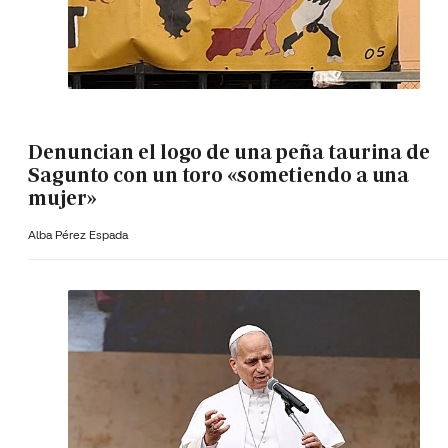
Denuncian el logo de una peña taurina de
Sagunto con un toro «sometiendo a una
mujer»
Alba Pérez Espada