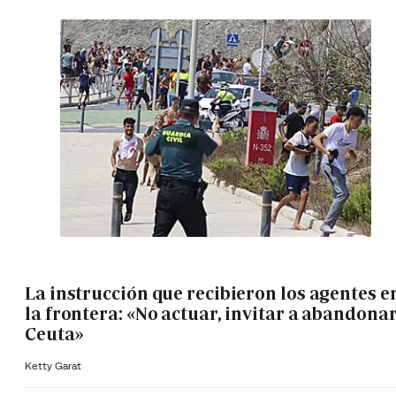
La instrucción que recibieron los agentes e
la frontera: «No actuar, invitar a abandona
Ceuta»
Ketty Garat