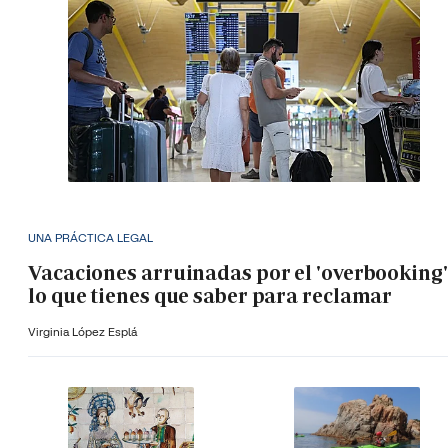
UNA PRÁCTICA LEGAL
Vacaciones arruinadas por el 'overbooking'
lo que tienes que saber para reclamar
Virginia López Esplá