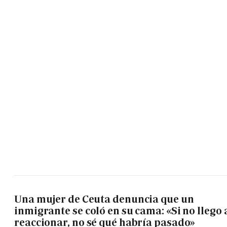
Una mujer de Ceuta denuncia que un
inmigrante se coló en su cama: «Si no llego 
reaccionar, no sé qué habría pasado»