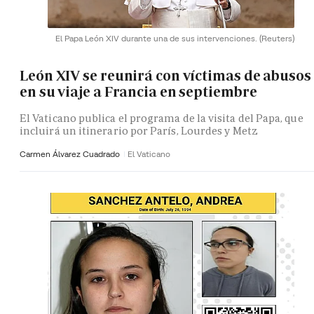
El Papa León XIV durante una de sus intervenciones.
(Reuters)
León XIV se reunirá con víctimas de abusos
en su viaje a Francia en septiembre
El Vaticano publica el programa de la visita del Papa, que
incluirá un itinerario por París, Lourdes y Metz
Carmen Álvarez Cuadrado
El Vaticano