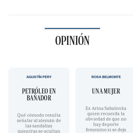
OPINIÓN
AGUSTÍN PERY
ROSA BELMONTE
PETRÓLEO EN
UNA MUJER
BAÑADOR
Es Arina Sabalenka
quien recuerda la
Qué cómodo resulta
obviedad de que no
señalar al alemán de
hay deporte
las sandalias
femenino si se deja
mientras se ocultan