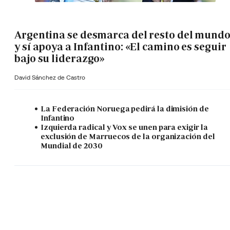
Argentina se desmarca del resto del mund
y sí apoya a Infantino: «El camino es seguir
bajo su liderazgo»
David Sánchez de Castro
La Federación Noruega pedirá la dimisión de
Infantino
Izquierda radical y Vox se unen para exigir la
exclusión de Marruecos de la organización del
Mundial de 2030