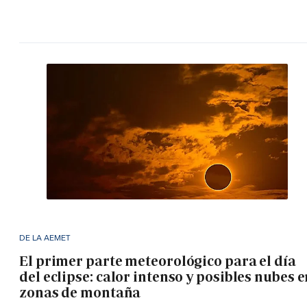
DE LA AEMET
El primer parte meteorológico para el día
del eclipse: calor intenso y posibles nubes 
zonas de montaña