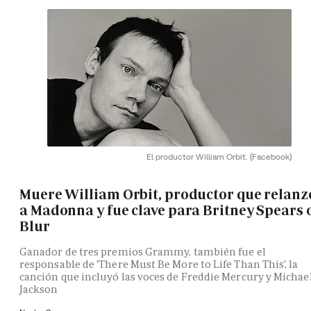
El productor William Orbit.
(Facebook)
Muere William Orbit, productor que relanz
a Madonna y fue clave para Britney Spears 
Blur
Ganador de tres premios Grammy, también fue el
responsable de 'There Must Be More to Life Than This', la
canción que incluyó las voces de Freddie Mercury y Michae
Jackson