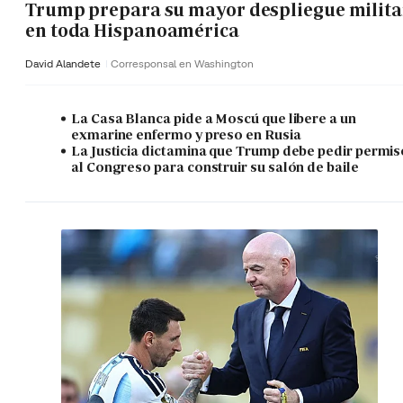
Trump prepara su mayor despliegue milita
en toda Hispanoamérica
David Alandete
Corresponsal en Washington
La Casa Blanca pide a Moscú que libere a un
exmarine enfermo y preso en Rusia
La Justicia dictamina que Trump debe pedir permis
al Congreso para construir su salón de baile