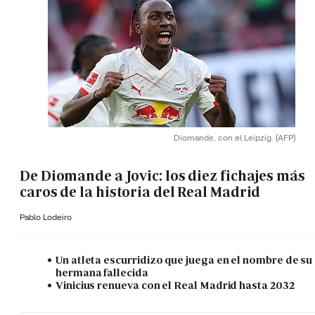
Diomande, con el Leipzig.
(AFP)
De Diomande a Jovic: los diez fichajes más
caros de la historia del Real Madrid
Pablo Lodeiro
Un atleta escurridizo que juega en el nombre de su
hermana fallecida
Vinicius renueva con el Real Madrid hasta 2032