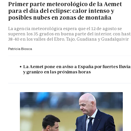
Primer parte meteorológico de la Aemet
para el día del eclipse: calor intenso y
posibles nubes en zonas de montaña
La agencia meteorológica espera que el 12 de agosto se
superen los 35 grados en buena parte del interior, con hast
38-40 en los valles del Ebro, Tajo, Guadiana y Guadalquivir
Patricia Biosca
La Aemet pone en aviso a España por fuertes lluvia
y granizo en las próximas horas