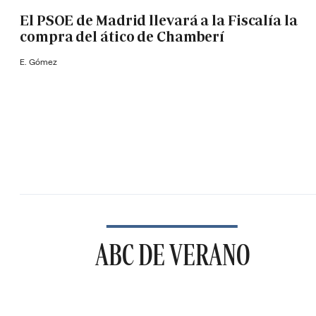
El PSOE de Madrid llevará a la Fiscalía la
compra del ático de Chamberí
E. Gómez
ABC DE VERANO