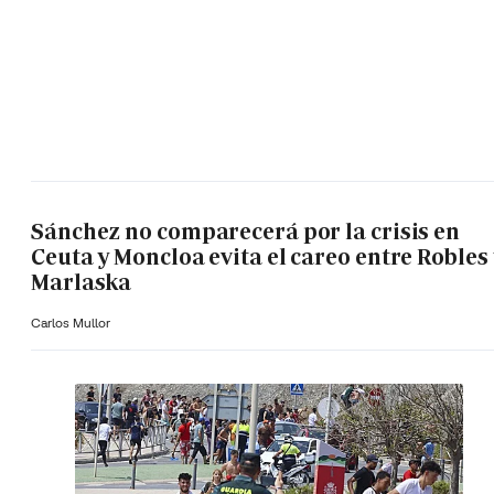
Sánchez no comparecerá por la crisis en
Ceuta y Moncloa evita el careo entre Robles 
Marlaska
Carlos Mullor