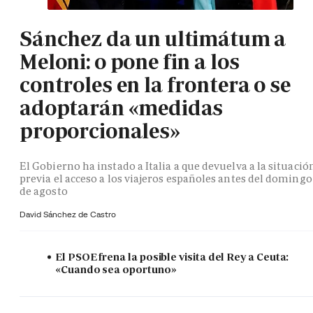
Sánchez da un ultimátum a
Meloni: o pone fin a los
controles en la frontera o se
adoptarán «medidas
proporcionales»
El Gobierno ha instado a Italia a que devuelva a la situació
previa el acceso a los viajeros españoles antes del domingo
de agosto
David Sánchez de Castro
El PSOE frena la posible visita del Rey a Ceuta:
«Cuando sea oportuno»