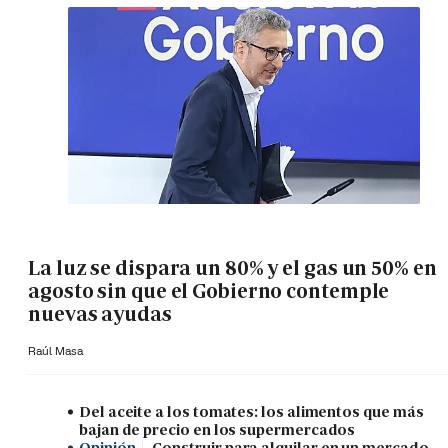
La luz se dispara un 80% y el gas un 50% en
agosto sin que el Gobierno contemple
nuevas ayudas
Raúl Masa
Del aceite a los tomates: los alimentos que más
bajan de precio en los supermercados
Opinión
Construir para alquilar en un mercado