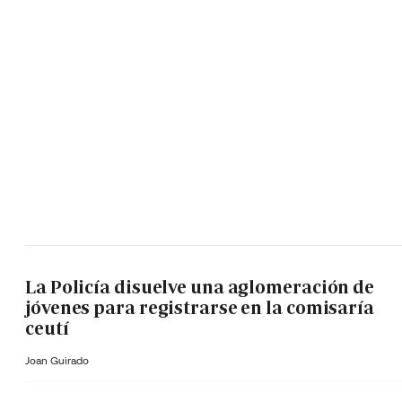
La Policía disuelve una aglomeración de
jóvenes para registrarse en la comisaría
ceutí
Joan Guirado