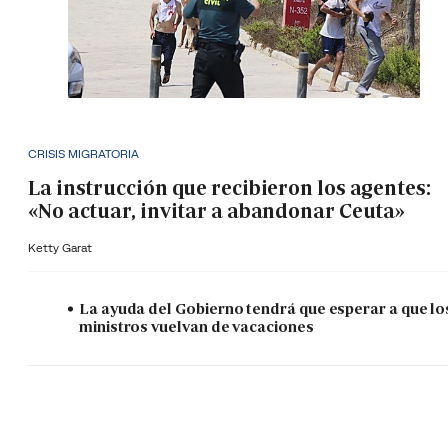
CRISIS MIGRATORIA
La instrucción que recibieron los agentes:
«No actuar, invitar a abandonar Ceuta»
Ketty Garat
La ayuda del Gobierno tendrá que esperar a que lo
ministros vuelvan de vacaciones