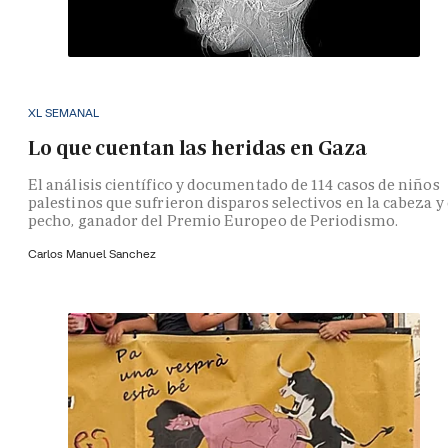
XL SEMANAL
Lo que cuentan las heridas en Gaza
El análisis científico y documentado de 114 casos de niños
palestinos que sufrieron disparos selectivos en la cabeza y 
pecho, ganador del Premio Europeo de Periodismo.
Carlos Manuel Sanchez