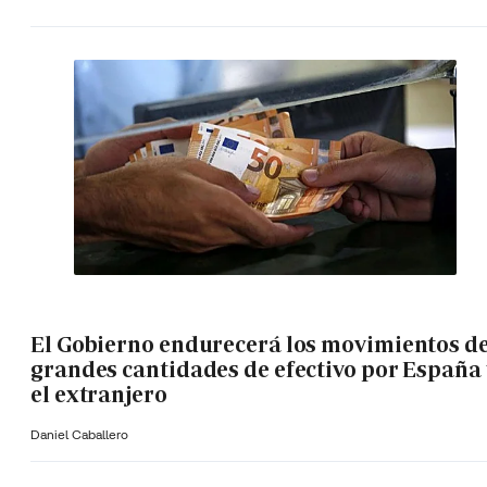
El Gobierno endurecerá los movimientos d
grandes cantidades de efectivo por España 
el extranjero
Daniel Caballero