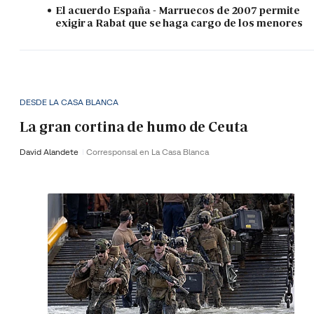
El acuerdo España - Marruecos de 2007 permite
exigir a Rabat que se haga cargo de los menores
DESDE LA CASA BLANCA
La gran cortina de humo de Ceuta
David Alandete
Corresponsal en La Casa Blanca