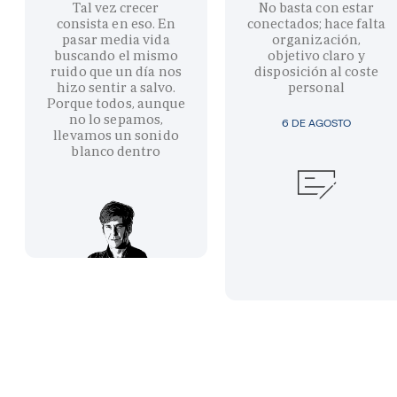
Tal vez crecer
No basta con estar
consista en eso. En
conectados; hace falta
pasar media vida
organización,
buscando el mismo
objetivo claro y
ruido que un día nos
disposición al coste
hizo sentir a salvo.
personal
Porque todos, aunque
no lo sepamos,
6 DE AGOSTO
llevamos un sonido
blanco dentro