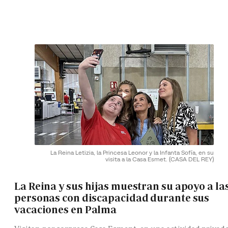
La Reina Letizia, la Princesa Leonor y la Infanta Sofía, en su
visita a la Casa Esmet.
(CASA DEL REY)
La Reina y sus hijas muestran su apoyo a la
personas con discapacidad durante sus
vacaciones en Palma