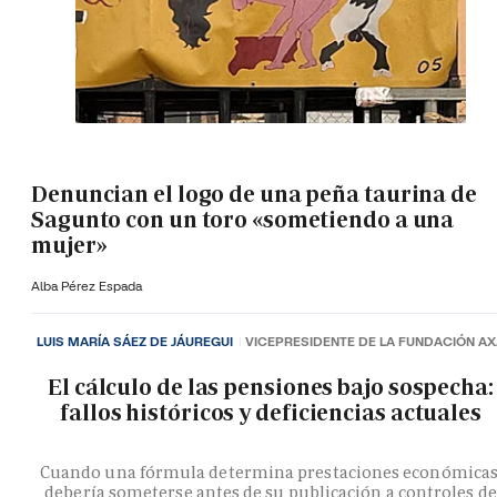
Denuncian el logo de una peña taurina de
Sagunto con un toro «sometiendo a una
mujer»
Alba Pérez Espada
LUIS MARÍA SÁEZ DE JÁUREGUI
VICEPRESIDENTE DE LA FUNDACIÓN A
El cálculo de las pensiones bajo sospecha:
fallos históricos y deficiencias actuales
Cuando una fórmula determina prestaciones económicas
debería someterse antes de su publicación a controles de