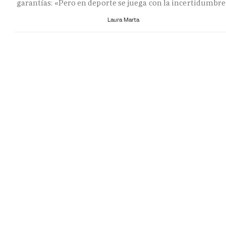
garantías: «Pero en deporte se juega con la incertidumbr
Laura Marta