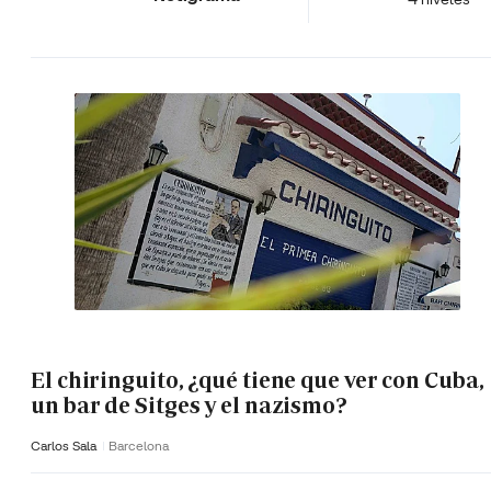
El chiringuito, ¿qué tiene que ver con Cuba,
un bar de Sitges y el nazismo?
Carlos Sala
Barcelona