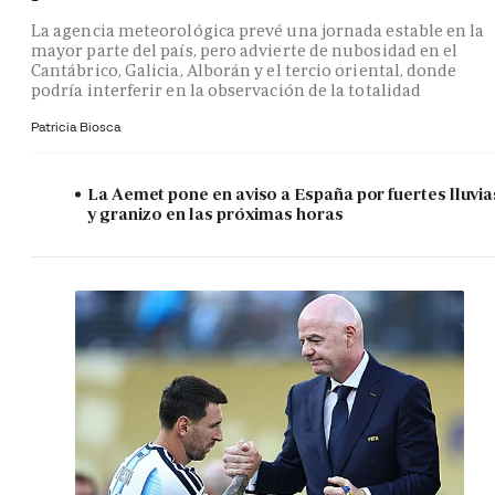
La agencia meteorológica prevé una jornada estable en la
mayor parte del país, pero advierte de nubosidad en el
Cantábrico, Galicia, Alborán y el tercio oriental, donde
podría interferir en la observación de la totalidad
Patricia Biosca
La Aemet pone en aviso a España por fuertes lluvia
y granizo en las próximas horas