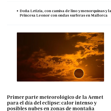
Doña Letizia, con camisa de lino y menorquinas y l
Princesa Leonor con ondas surferas en Mallorca
Primer parte meteorológico de la Aemet
para el día del eclipse: calor intenso y
posibles nubes en zonas de montaña