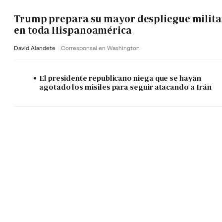
Trump prepara su mayor despliegue milita
en toda Hispanoamérica
David Alandete
Corresponsal en Washington
El presidente republicano niega que se hayan
agotado los misiles para seguir atacando a Irán