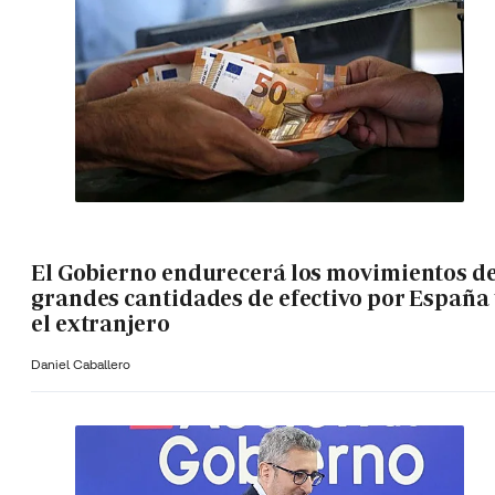
El Gobierno endurecerá los movimientos d
grandes cantidades de efectivo por España 
el extranjero
Daniel Caballero