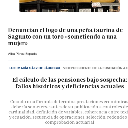
Denuncian el logo de una peña taurina de
Sagunto con un toro «sometiendo a una
mujer»
Alba Pérez Espada
LUIS MARÍA SÁEZ DE JÁUREGUI
VICEPRESIDENTE DE LA FUNDACIÓN A
El cálculo de las pensiones bajo sospecha:
fallos históricos y deficiencias actuales
Cuando una fórmula determina prestaciones económicas
debería someterse antes de su publicación a controles de
cardinalidad, definición de variables, coherencia entre tex
y ecuación, secuencia de operaciones, selección, redondeo
comprobación actuarial