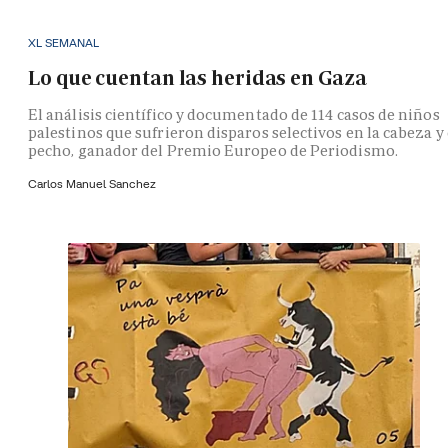
XL SEMANAL
Lo que cuentan las heridas en Gaza
El análisis científico y documentado de 114 casos de niños
palestinos que sufrieron disparos selectivos en la cabeza y 
pecho, ganador del Premio Europeo de Periodismo.
Carlos Manuel Sanchez