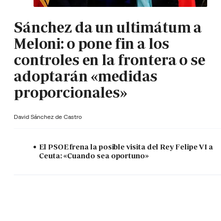
Sánchez da un ultimátum a
Meloni: o pone fin a los
controles en la frontera o se
adoptarán «medidas
proporcionales»
David Sánchez de Castro
El PSOE frena la posible visita del Rey Felipe VI a
Ceuta: «Cuando sea oportuno»