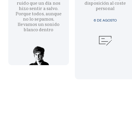
ruido que un día nos
disposición al coste
hizo sentir a salvo.
personal
Porque todos, aunque
no lo sepamos,
6 DE AGOSTO
llevamos un sonido
blanco dentro