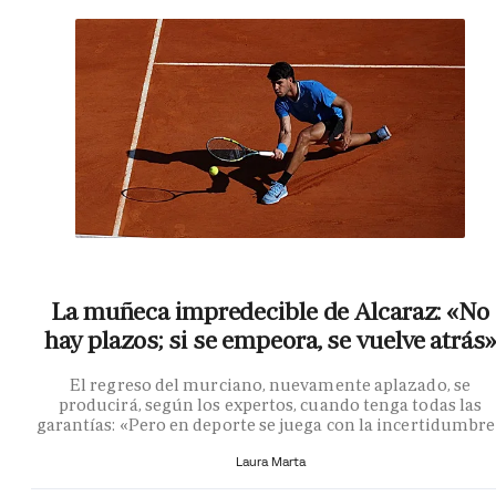
La muñeca impredecible de Alcaraz: «No
hay plazos; si se empeora, se vuelve atrás»
El regreso del murciano, nuevamente aplazado, se
producirá, según los expertos, cuando tenga todas las
garantías: «Pero en deporte se juega con la incertidumbr
Laura Marta