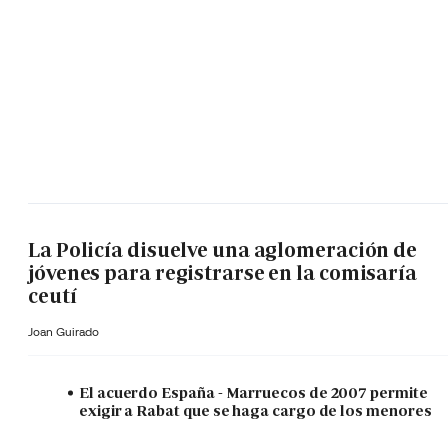
La Policía disuelve una aglomeración de
jóvenes para registrarse en la comisaría
ceutí
Joan Guirado
El acuerdo España - Marruecos de 2007 permite
exigir a Rabat que se haga cargo de los menores