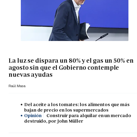
La luz se dispara un 80% y el gas un 50% en
agosto sin que el Gobierno contemple
nuevas ayudas
Raúl Masa
Del aceite a los tomates: los alimentos que más
bajan de precio en los supermercados
Opinión
Construir para alquilar en un mercado
destruido, por John Müller