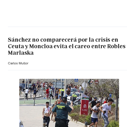
Sánchez no comparecerá por la crisis en
Ceuta y Moncloa evita el careo entre Robles 
Marlaska
Carlos Mullor