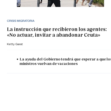
CRISIS MIGRATORIA
La instrucción que recibieron los agentes:
«No actuar, invitar a abandonar Ceuta»
Ketty Garat
La ayuda del Gobierno tendrá que esperar a que lo
ministros vuelvan de vacaciones