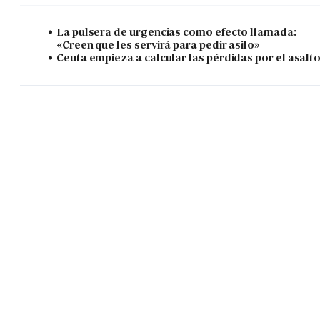
La pulsera de urgencias como efecto llamada:
«Creen que les servirá para pedir asilo»
Ceuta empieza a calcular las pérdidas por el asalt