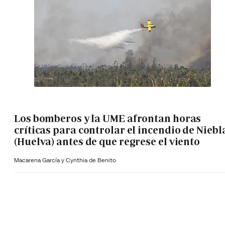
Los bomberos y la UME afrontan horas
críticas para controlar el incendio de Niebl
(Huelva) antes de que regrese el viento
Macarena García y Cynthia de Benito