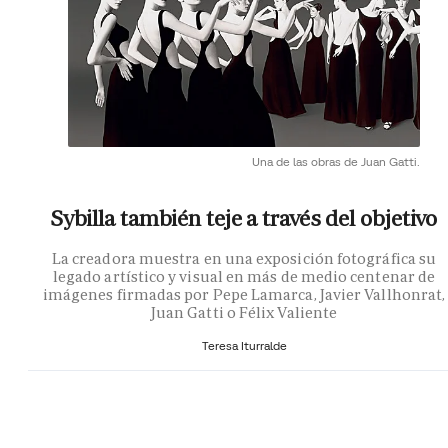
Una de las obras de Juan Gatti.
Sybilla también teje a través del objetivo
La creadora muestra en una exposición fotográfica su
legado artístico y visual en más de medio centenar de
imágenes firmadas por Pepe Lamarca, Javier Vallhonrat,
Juan Gatti o Félix Valiente
Teresa Iturralde