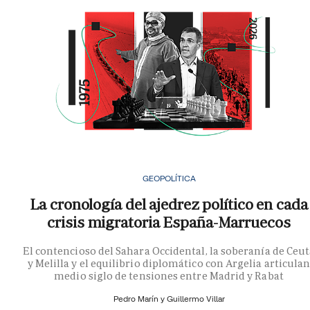
GEOPOLÍTICA
La cronología del ajedrez político en cada
crisis migratoria España-Marruecos
El contencioso del Sahara Occidental, la soberanía de Ceu
y Melilla y el equilibrio diplomático con Argelia articula
medio siglo de tensiones entre Madrid y Rabat
Pedro Marín y
Guillermo Villar