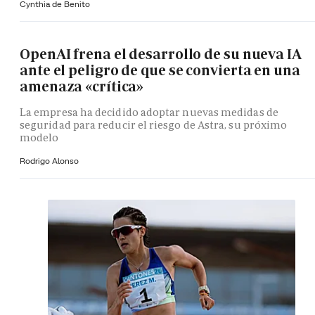
Cynthia de Benito
OpenAI frena el desarrollo de su nueva IA
ante el peligro de que se convierta en una
amenaza «crítica»
La empresa ha decidido adoptar nuevas medidas de
seguridad para reducir el riesgo de Astra, su próximo
modelo
Rodrigo Alonso