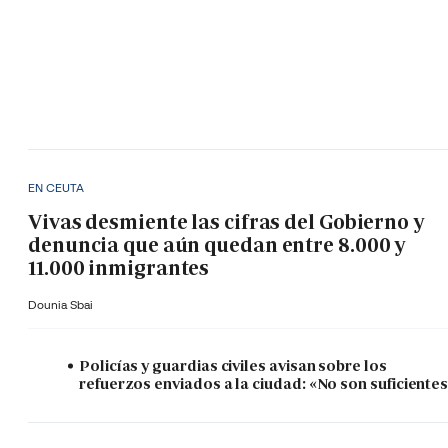
EN CEUTA
Vivas desmiente las cifras del Gobierno y
denuncia que aún quedan entre 8.000 y
11.000 inmigrantes
Dounia Sbai
Policías y guardias civiles avisan sobre los
refuerzos enviados a la ciudad: «No son suficiente