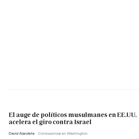
El auge de políticos musulmanes en EE.UU.
acelera el giro contra Israel
David Alandete
Corresponsal en Washington