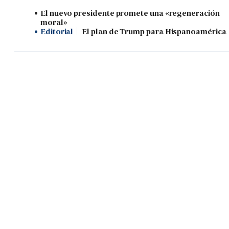
El nuevo presidente promete una «regeneración
moral»
Editorial
El plan de Trump para Hispanoamérica