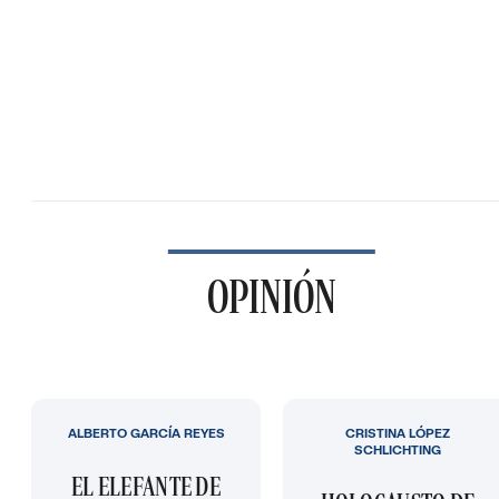
OPINIÓN
ALBERTO GARCÍA REYES
CRISTINA LÓPEZ
SCHLICHTING
EL ELEFANTE DE