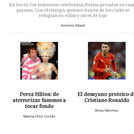
En los 60, los bohemios celebraban fiestas privadas en cas
payesas. Con el tiempo, quienes huyen de los clubs se
refugian en villas y yates de lujo
Antonio Albert
Perez Hilton: de
El desayuno proteico d
aterrorizar famosos a
Cristiano Ronaldo
tocar fondo
Borja Sánchez
Marina Ortiz Cortés