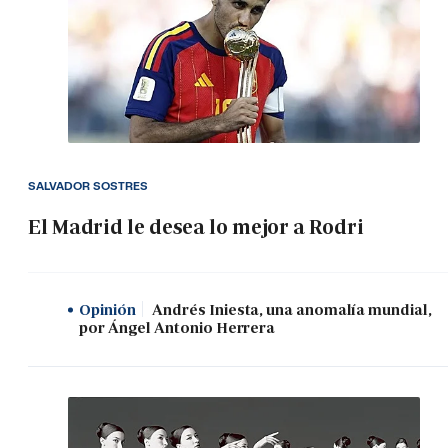
SALVADOR SOSTRES
El Madrid le desea lo mejor a Rodri
Opinión
Andrés Iniesta, una anomalía mundial,
por Ángel Antonio Herrera