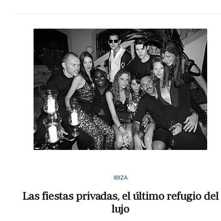
IBIZA
Las fiestas privadas, el último refugio del
lujo