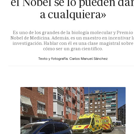
el Nobel se lo pueden da
a cualquiera»
Es uno de los grandes de la biología molecular y Premio
Nobel de Medicina. Además, es un maestro en incentivar l
investigación. Hablar con él es una clase magistral sobre
cómo ser un gran científico.
Texto y fotografía: Carlos Manuel Sánchez