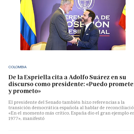
COLOMBIA
De la Espriella cita a Adolfo Suárez en su
discurso como presidente: «Puedo promete
y prometo»
El presidente del Senado también hizo referencias a la
transición democrática española al hablar de reconciliació
«En el momento más crítico, España dio el gran ejemplo e
1977», manifestó