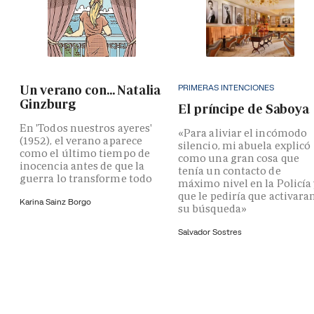
PRIMERAS INTENCIONES
Un verano con... Natalia
Ginzburg
El príncipe de Saboya
En 'Todos nuestros ayeres'
«Para aliviar el incómodo
(1952), el verano aparece
silencio, mi abuela explicó
como el último tiempo de
como una gran cosa que
inocencia antes de que la
tenía un contacto de
guerra lo transforme todo
máximo nivel en la Policía
que le pediría que activara
Karina Sainz Borgo
su búsqueda»
Salvador Sostres