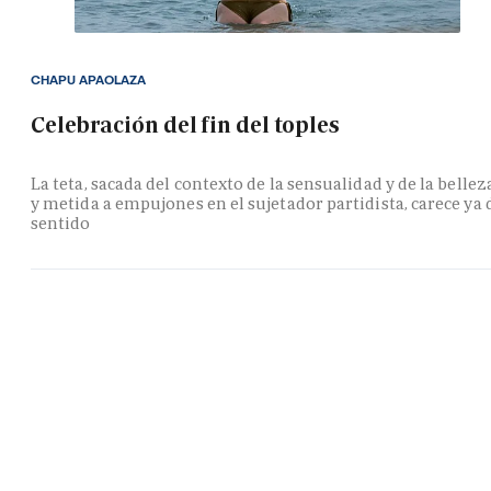
CHAPU APAOLAZA
Celebración del fin del toples
La teta, sacada del contexto de la sensualidad y de la bellez
y metida a empujones en el sujetador partidista, carece ya 
sentido