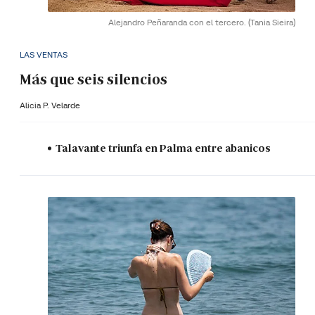
Alejandro Peñaranda con el tercero.
(Tania Sieira)
LAS VENTAS
Más que seis silencios
Alicia P. Velarde
Talavante triunfa en Palma entre abanicos