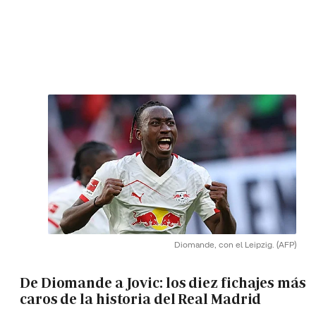
Diomande, con el Leipzig.
(AFP)
De Diomande a Jovic: los diez fichajes más
caros de la historia del Real Madrid