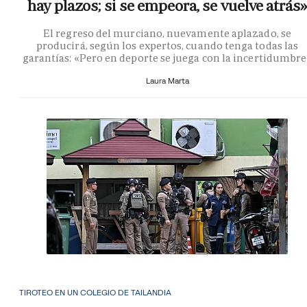
hay plazos; si se empeora, se vuelve atrás»
El regreso del murciano, nuevamente aplazado, se
producirá, según los expertos, cuando tenga todas las
garantías: «Pero en deporte se juega con la incertidumbr
Laura Marta
TIROTEO EN UN COLEGIO DE TAILANDIA