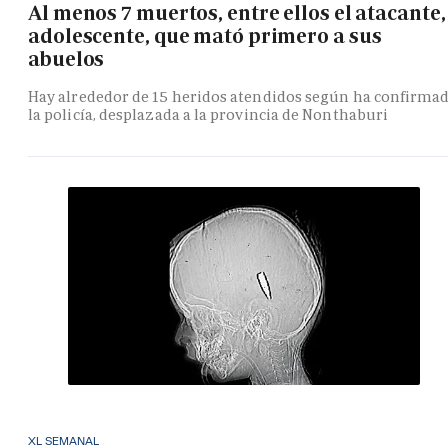
Al menos 7 muertos, entre ellos el atacante,
adolescente, que mató primero a sus
abuelos
Hay alrededor de 15 heridos atendidos según ha confirma
la policía, desplazada a la provincia de Nonthaburi
XL SEMANAL