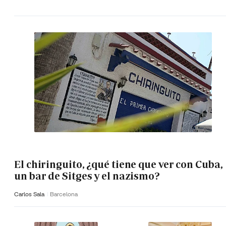
El chiringuito, ¿qué tiene que ver con Cuba,
un bar de Sitges y el nazismo?
Carlos Sala
Barcelona