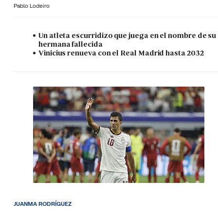
Pablo Lodeiro
Un atleta escurridizo que juega en el nombre de su
hermana fallecida
Vinicius renueva con el Real Madrid hasta 2032
JUANMA RODRÍGUEZ