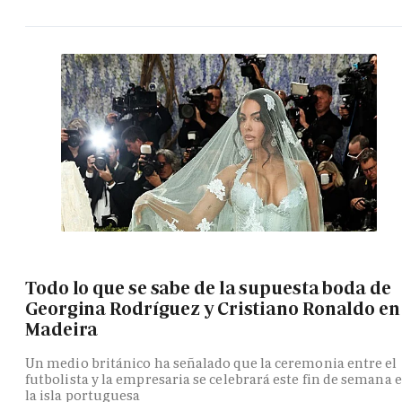
Todo lo que se sabe de la supuesta boda de
Georgina Rodríguez y Cristiano Ronaldo en
Madeira
Un medio británico ha señalado que la ceremonia entre el
futbolista y la empresaria se celebrará este fin de semana 
la isla portuguesa