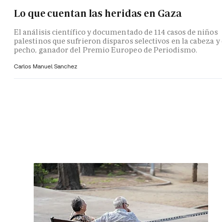
Lo que cuentan las heridas en Gaza
El análisis científico y documentado de 114 casos de niños
palestinos que sufrieron disparos selectivos en la cabeza y 
pecho, ganador del Premio Europeo de Periodismo.
Carlos Manuel Sanchez