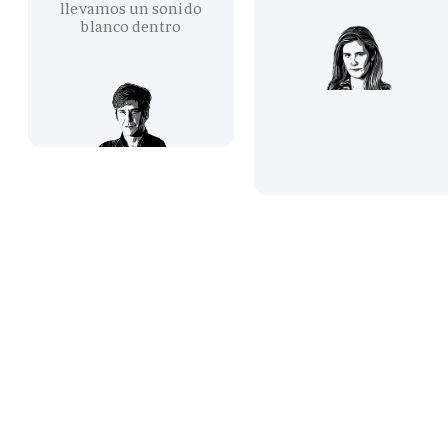
llevamos un sonido
blanco dentro