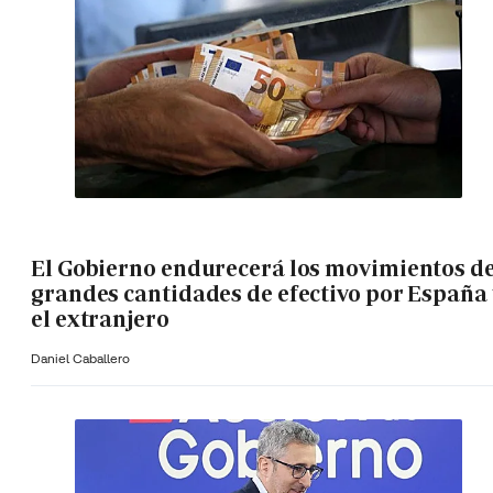
El Gobierno endurecerá los movimientos d
grandes cantidades de efectivo por España 
el extranjero
Daniel Caballero