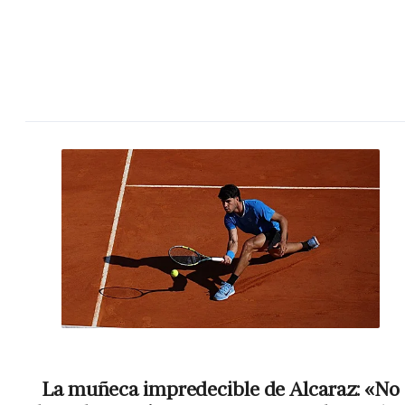
La muñeca impredecible de Alcaraz: «No