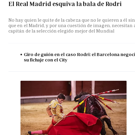
El Real Madrid esquiva la bala de Rodri
No hay quien le quite de la cabeza que no le quieren a él si
que en el Madrid, y por una cuestión de imagen, necesitan 
capitán de la selección elegido mejor del Mundial
Giro de guión en el caso Rodri: el Barcelona negoc
su fichaje con el City