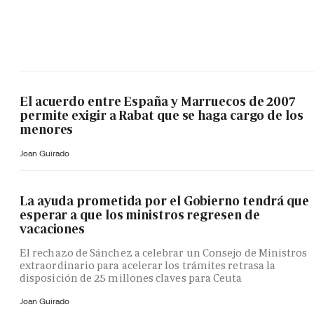
El acuerdo entre España y Marruecos de 2007
permite exigir a Rabat que se haga cargo de los
menores
Joan Guirado
La ayuda prometida por el Gobierno tendrá que
esperar a que los ministros regresen de
vacaciones
El rechazo de Sánchez a celebrar un Consejo de Ministros
extraordinario para acelerar los trámites retrasa la
disposición de 25 millones claves para Ceuta
Joan Guirado