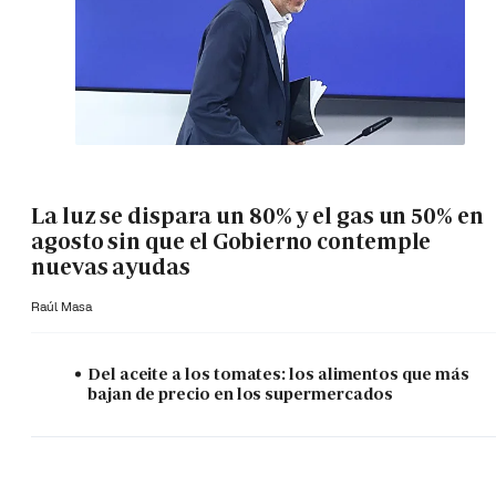
La luz se dispara un 80% y el gas un 50% en
agosto sin que el Gobierno contemple
nuevas ayudas
Raúl Masa
Del aceite a los tomates: los alimentos que más
bajan de precio en los supermercados