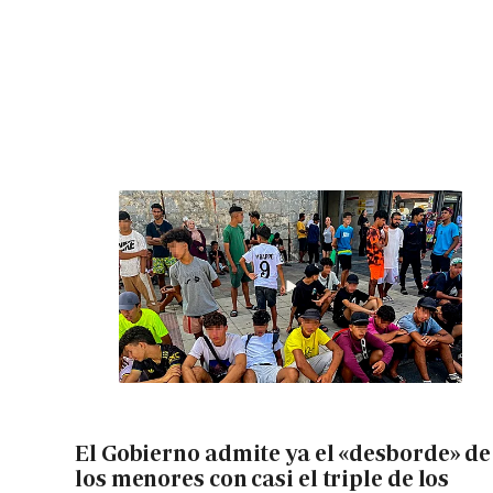
El Gobierno admite ya el «desborde» de
los menores con casi el triple de los