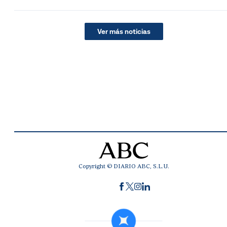
Ver más noticias
Copyright © DIARIO ABC, S.L.U.