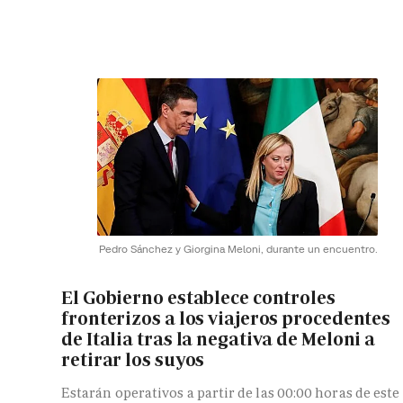
Pedro Sánchez y Giorgina Meloni, durante un encuentro.
El Gobierno establece controles
fronterizos a los viajeros procedentes
de Italia tras la negativa de Meloni a
retirar los suyos
Estarán operativos a partir de las 00:00 horas de este