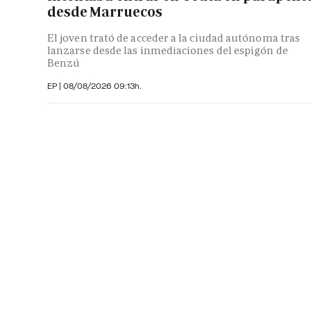
desde Marruecos
El joven trató de acceder a la ciudad autónoma tras
lanzarse desde las inmediaciones del espigón de
Benzú
EP
|
08/08/2026 09:13h.