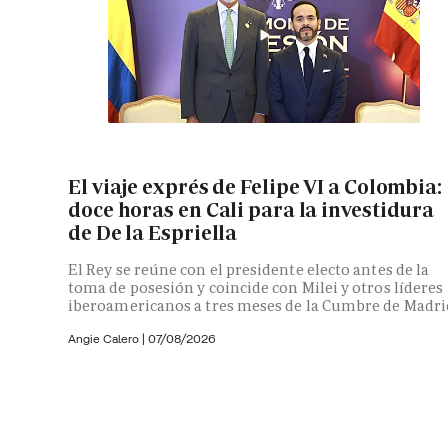
El viaje exprés de Felipe VI a Colombia:
doce horas en Cali para la investidura
de De la Espriella
El Rey se reúne con el presidente electo antes de la
toma de posesión y coincide con Milei y otros líderes
iberoamericanos a tres meses de la Cumbre de Madri
Angie Calero
|
07/08/2026