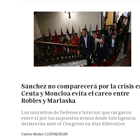
Sánchez no comparecerá por la crisis e
Ceuta y Moncloa evita el careo entre
Robles y Marlaska
Los ministros de Defensa e Interior, que cargaron
entre sí por los supuestos avisos desde Inteligencia,
declararán ante el Congreso en días diferentes
Carlos Mullor
|
07/08/2026