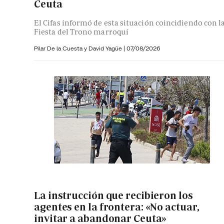
Ceuta
El Cifas informó de esta situación coincidiendo con l
Fiesta del Trono marroquí
Pilar De la Cuesta y
David Yagüe
|
07/08/2026
La instrucción que recibieron los
agentes en la frontera: «No actuar,
invitar a abandonar Ceuta»