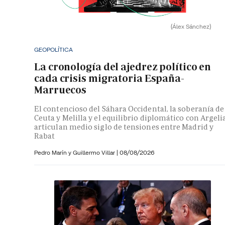
(Álex Sánchez)
GEOPOLÍTICA
La cronología del ajedrez político en
cada crisis migratoria España-
Marruecos
El contencioso del Sáhara Occidental, la soberanía de
Ceuta y Melilla y el equilibrio diplomático con Argeli
articulan medio siglo de tensiones entre Madrid y
Rabat
Pedro Marín y
Guillermo Villar
|
08/08/2026