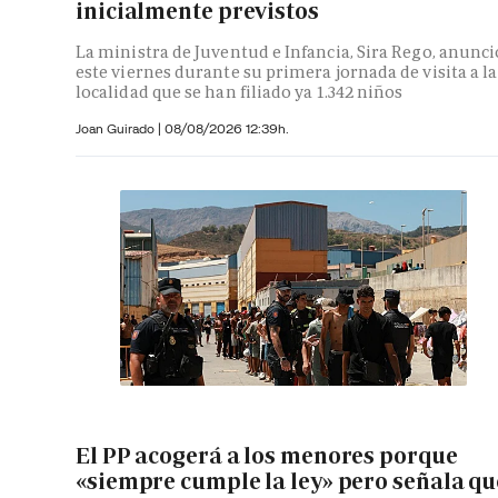
inicialmente previstos
La ministra de Juventud e Infancia, Sira Rego, anunci
este viernes durante su primera jornada de visita a la
localidad que se han filiado ya 1.342 niños
Joan Guirado
|
08/08/2026 12:39h.
El PP acogerá a los menores porque
«siempre cumple la ley» pero señala qu