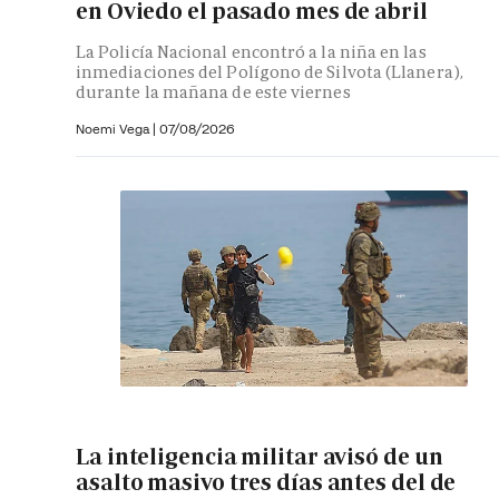
en Oviedo el pasado mes de abril
La Policía Nacional encontró a la niña en las
inmediaciones del Polígono de Silvota (Llanera),
durante la mañana de este viernes
Noemi Vega
|
07/08/2026
La inteligencia militar avisó de un
asalto masivo tres días antes del de