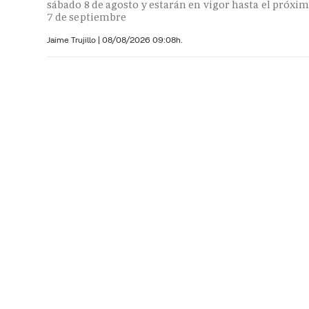
sábado 8 de agosto y estarán en vigor hasta el próxi
7 de septiembre
Jaime Trujillo |
08/08/2026 09:08h.