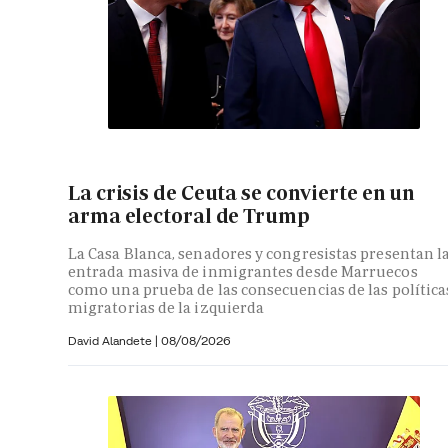
La crisis de Ceuta se convierte en un
arma electoral de Trump
La Casa Blanca, senadores y congresistas presentan l
entrada masiva de inmigrantes desde Marruecos
como una prueba de las consecuencias de las política
migratorias de la izquierda
David Alandete
|
08/08/2026