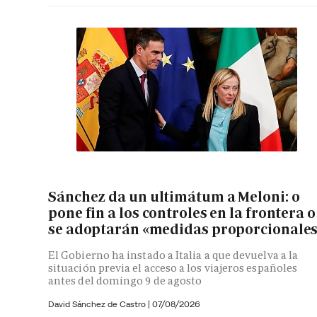
Sánchez da un ultimátum a Meloni: o
pone fin a los controles en la frontera o
se adoptarán «medidas proporcionale
El Gobierno ha instado a Italia a que devuelva a la
situación previa el acceso a los viajeros españoles
antes del domingo 9 de agosto
David Sánchez de Castro
|
07/08/2026