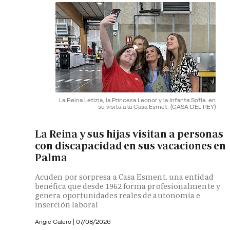
La Reina Letizia, la Princesa Leonor y la Infanta Sofía, en
su visita a la Casa Esmet.
(CASA DEL REY)
La Reina y sus hijas visitan a personas
con discapacidad en sus vacaciones en
Palma
Acuden por sorpresa a Casa Esment, una entidad
benéfica que desde 1962 forma profesionalmente y
genera oportunidades reales de autonomía e
inserción laboral
Angie Calero
|
07/08/2026