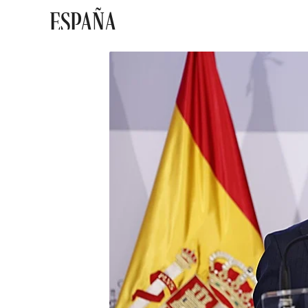
ESPAÑA