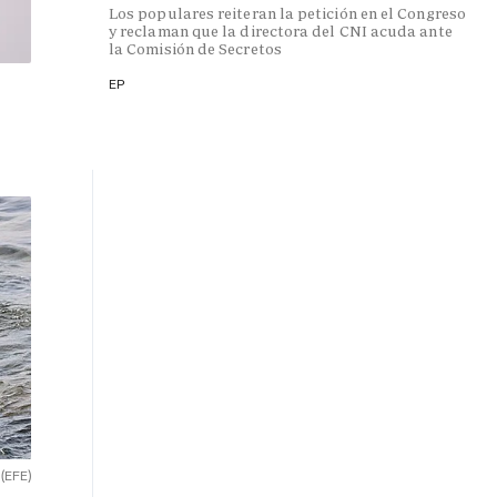
Los populares reiteran la petición en el Congreso
y reclaman que la directora del CNI acuda ante
la Comisión de Secretos
EP
.
(EFE)