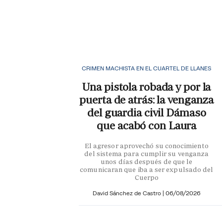
CRIMEN MACHISTA EN EL CUARTEL DE LLANES
Una pistola robada y por la
puerta de atrás: la venganza
del guardia civil Dámaso
que acabó con Laura
El agresor aprovechó su conocimiento
del sistema para cumplir su venganza
unos días después de que le
comunicaran que iba a ser expulsado del
Cuerpo
David Sánchez de Castro
|
06/08/2026