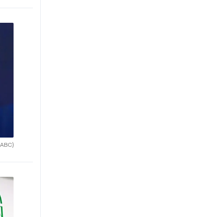
(ABC)