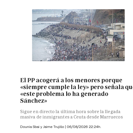
El PP acogerá a los menores porque
«siempre cumple la ley» pero señala qu
«este problema lo ha generado
Sánchez»
Sigue en directo la última hora sobre la llegada
masiva de inmigrantes a Ceuta desde Marruecos
Dounia Sbai y
Jaime Trujillo |
06/08/2026 22:24h.