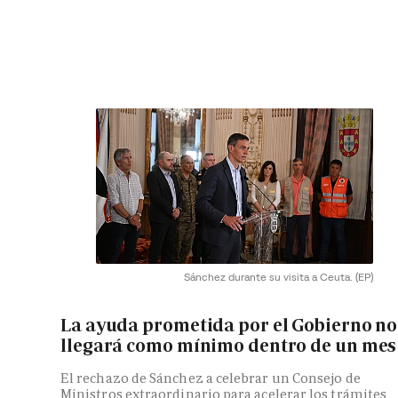
Sánchez durante su visita a Ceuta.
(EP)
La ayuda prometida por el Gobierno no
llegará como mínimo dentro de un mes
El rechazo de Sánchez a celebrar un Consejo de
Ministros extraordinario para acelerar los trámites