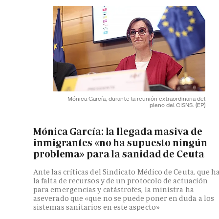
Mónica García, durante la reunión extraordinaria del
pleno del CISNS.
(EP)
Mónica García: la llegada masiva de
inmigrantes «no ha supuesto ningún
problema» para la sanidad de Ceuta
Ante las críticas del Sindicato Médico de Ceuta, que h
la falta de recursos y de un protocolo de actuación
para emergencias y catástrofes, la ministra ha
aseverado que «que no se puede poner en duda a los
sistemas sanitarios en este aspecto»