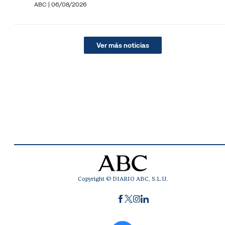
ABC
|
06/08/2026
Ver más noticias
Copyright © DIARIO ABC, S.L.U.