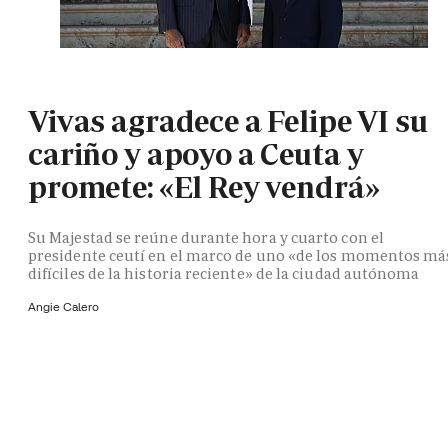
Vivas agradece a Felipe VI su
cariño y apoyo a Ceuta y
promete: «El Rey vendrá»
Su Majestad se reúne durante hora y cuarto con el
presidente ceutí en el marco de uno «de los momentos má
difíciles de la historia reciente» de la ciudad autónoma
Angie Calero