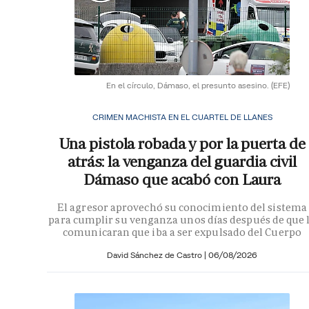
En el círculo, Dámaso, el presunto asesino.
(EFE)
CRIMEN MACHISTA EN EL CUARTEL DE LLANES
Una pistola robada y por la puerta de
atrás: la venganza del guardia civil
Dámaso que acabó con Laura
El agresor aprovechó su conocimiento del sistema
para cumplir su venganza unos días después de que 
comunicaran que iba a ser expulsado del Cuerpo
David Sánchez de Castro
|
06/08/2026