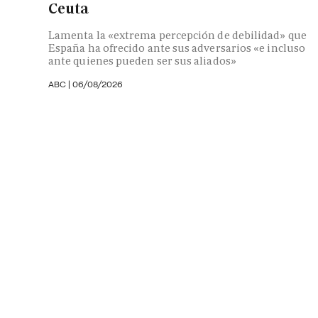
Ceuta
Lamenta la «extrema percepción de debilidad» que
España ha ofrecido ante sus adversarios «e incluso
ante quienes pueden ser sus aliados»
ABC |
06/08/2026