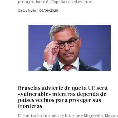
protagonismo de España» en el evento
Carlos Mullor
|
06/08/2026
Bruselas advierte de que la UE será
«vulnerable» mientras dependa de
países vecinos para proteger sus
fronteras
El comisario europeo de Interior y Migración, Magnu