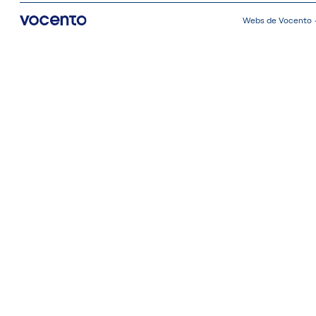
Webs de Vocento