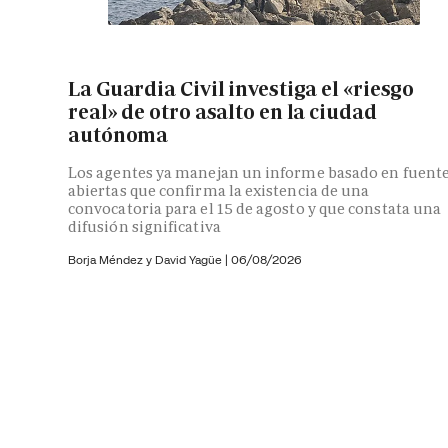
La Guardia Civil investiga el «riesgo
real» de otro asalto en la ciudad
autónoma
Los agentes ya manejan un informe basado en fuent
abiertas que confirma la existencia de una
convocatoria para el 15 de agosto y que constata una
difusión significativa
Borja Méndez y
David Yagüe
|
06/08/2026