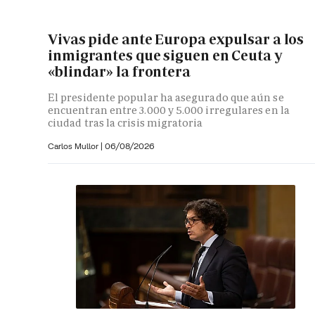
Vivas pide ante Europa expulsar a los
inmigrantes que siguen en Ceuta y
«blindar» la frontera
El presidente popular ha asegurado que aún se
encuentran entre 3.000 y 5.000 irregulares en la
ciudad tras la crisis migratoria
Carlos Mullor
|
06/08/2026