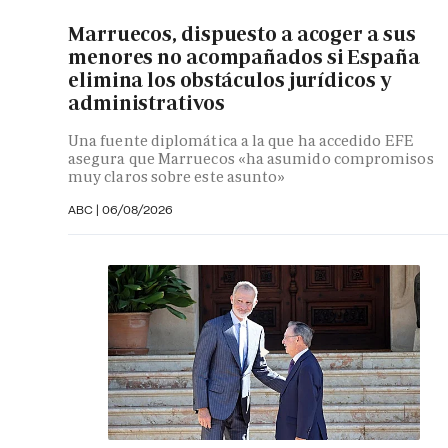
Marruecos, dispuesto a acoger a sus
menores no acompañados si España
elimina los obstáculos jurídicos y
administrativos
Una fuente diplomática a la que ha accedido EFE
asegura que Marruecos «ha asumido compromisos
muy claros sobre este asunto»
ABC
|
06/08/2026