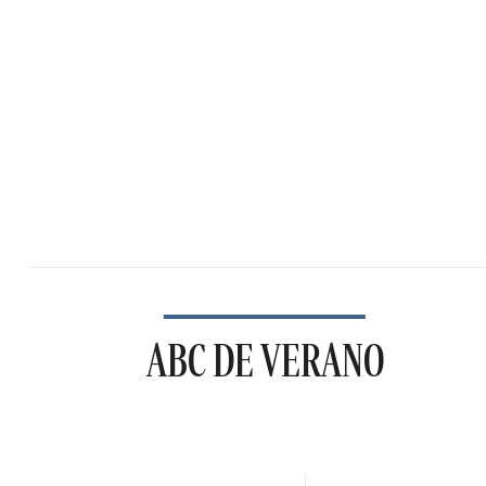
ABC DE VERANO