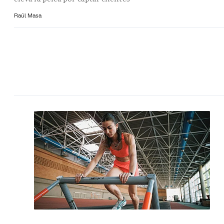
Raúl Masa