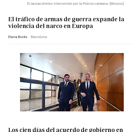
El lanzacohetes intervenido por la Policía catalana.
(Mossos)
El tráfico de armas de guerra expande la
violencia del narco en Europa
Elena Burés
Barcelona
Los cien días del acuerdo de gobierno en