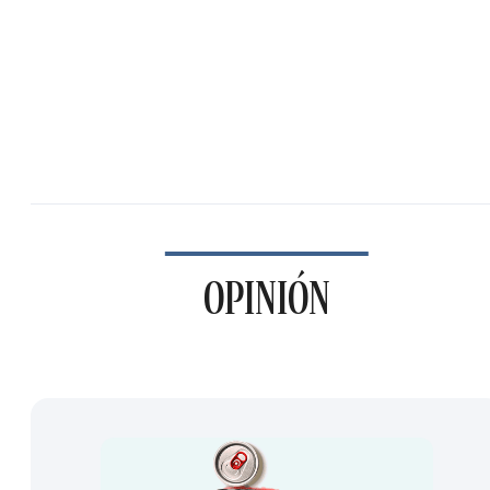
OPINIÓN