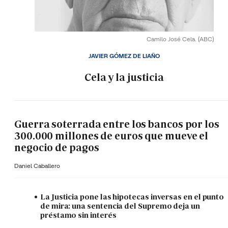
Camilo José Cela.
(ABC)
JAVIER GÓMEZ DE LIAÑO
Cela y la justicia
Guerra soterrada entre los bancos por los
300.000 millones de euros que mueve el
negocio de pagos
Daniel Caballero
La Justicia pone las hipotecas inversas en el punto
de mira: una sentencia del Supremo deja un
préstamo sin interés