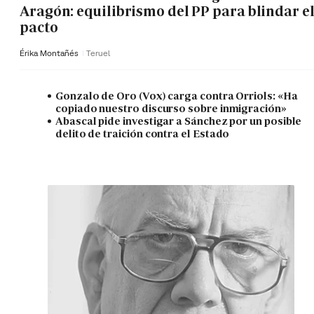
Aragón: equilibrismo del PP para blindar e
pacto
Érika Montañés
Teruel
Gonzalo de Oro (Vox) carga contra Orriols: «Ha
copiado nuestro discurso sobre inmigración»
Abascal pide investigar a Sánchez por un posible
delito de traición contra el Estado