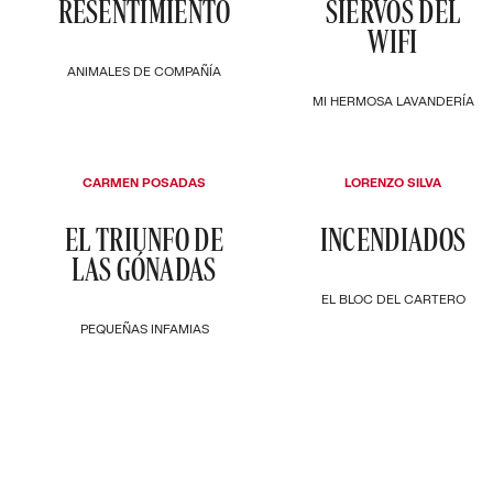
RESENTIMIENTO
SIERVOS DEL
WIFI
ANIMALES DE COMPAÑÍA
MI HERMOSA LAVANDERÍA
CARMEN POSADAS
LORENZO SILVA
EL TRIUNFO DE
INCENDIADOS
LAS GÓNADAS
EL BLOC DEL CARTERO
PEQUEÑAS INFAMIAS