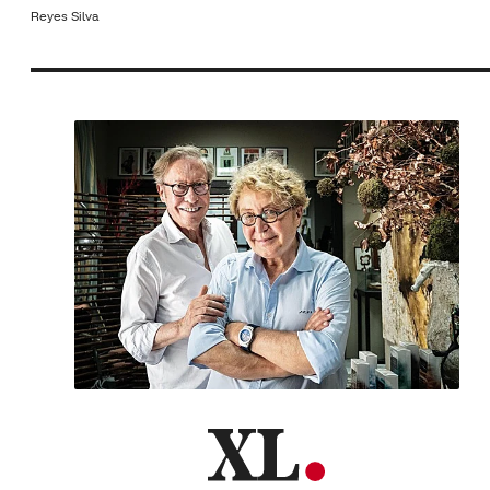
Reyes Silva