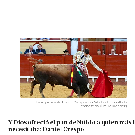
La izquierda de Daniel Crespo con Nitido, de humillada
embestida.
(Emilio Mendez)
Y Dios ofreció el pan de Nítido a quien más 
necesitaba: Daniel Crespo