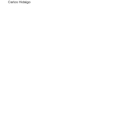
Carlos Hidalgo