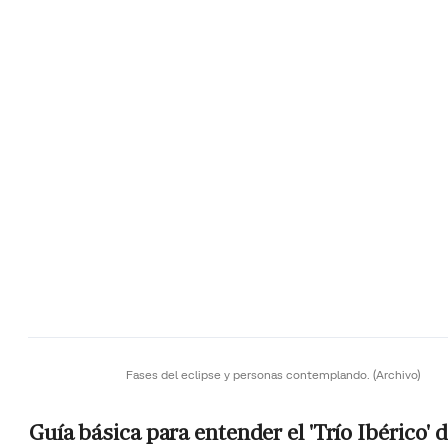
Fases del eclipse y personas contemplando.
(Archivo)
Guía básica para entender el 'Trío Ibérico' 