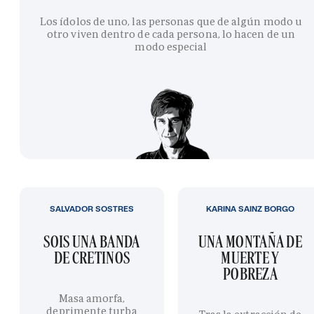
Los ídolos de uno, las personas que de algún modo u
otro viven dentro de cada persona, lo hacen de un
modo especial
SALVADOR SOSTRES
KARINA SAINZ BORGO
SOIS UNA BANDA
UNA MONTAÑA DE
DE CRETINOS
MUERTE Y
POBREZA
Masa amorfa,
deprimente turba