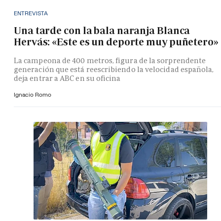
ENTREVISTA
Una tarde con la bala naranja Blanca
Hervás: «Este es un deporte muy puñetero»
La campeona de 400 metros, figura de la sorprendente
generación que está reescribiendo la velocidad española,
deja entrar a ABC en su oficina
Ignacio Romo