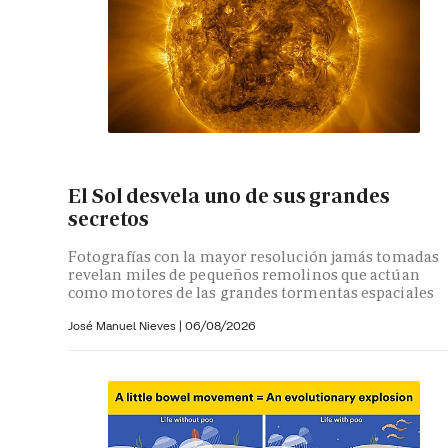
El Sol desvela uno de sus grandes
secretos
Fotografías con la mayor resolución jamás tomadas
revelan miles de pequeños remolinos que actúan
como motores de las grandes tormentas espaciales
José Manuel Nieves
|
06/08/2026