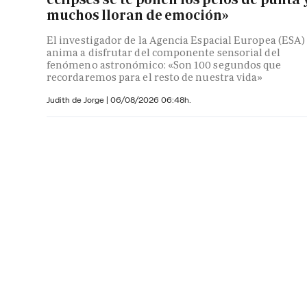
muchos lloran de emoción»
El investigador de la Agencia Espacial Europea (ESA)
anima a disfrutar del componente sensorial del
fenómeno astronómico: «Son 100 segundos que
recordaremos para el resto de nuestra vida»
Judith de Jorge
|
06/08/2026 06:48h.