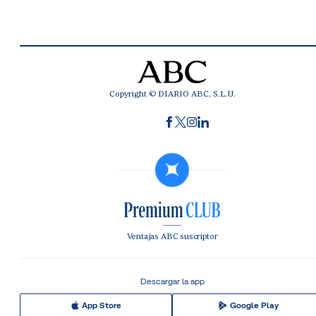
Copyright © DIARIO ABC, S.L.U.
Ventajas ABC suscriptor
Descargar la app
App Store
Google Play