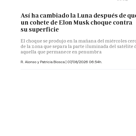
Así ha cambiado la Luna después de qu
un cohete de Elon Musk choque contra
su superficie
El choque se produjo en la mañana del miércoles cer
de la zona que separa la parte iluminada del satélite 
aquella que permanece en penumbra
R. Alonso y
Patricia Biosca
|
07/08/2026 06:54h.