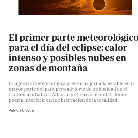
El primer parte meteorológic
para el día del eclipse: calor
intenso y posibles nubes en
zonas de montaña
La agencia meteorológica prevé una jornada estable en la
mayor parte del país, pero advierte de nubosidad en el
Cantábrico, Galicia, Alborán y el tercio oriental, donde
podría interferir en la observación de la totalidad
Patricia Biosca