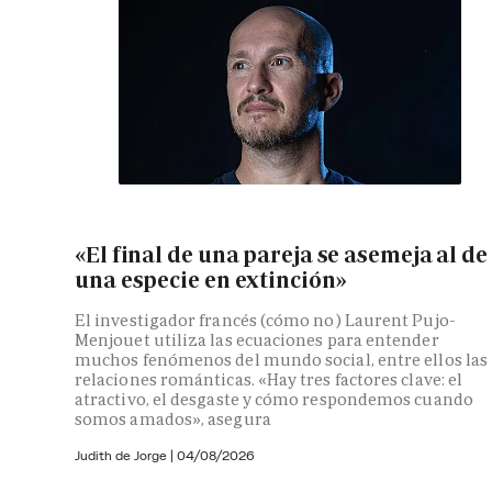
«El final de una pareja se asemeja al de
una especie en extinción»
El investigador francés (cómo no) Laurent Pujo-
Menjouet utiliza las ecuaciones para entender
muchos fenómenos del mundo social, entre ellos las
relaciones románticas. «Hay tres factores clave: el
atractivo, el desgaste y cómo respondemos cuando
somos amados», asegura
Judith de Jorge
|
04/08/2026