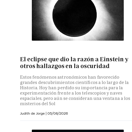
El eclipse que dio la razón a Einstein y
otros hallazgos en la oscuridad
Estos fenómenos astronómicos han favorecido
grandes descubrimientos científicos a lo largo de la
Historia. Hoy han perdido su importancia para la
experimentación frente a los telescopios y naves
espaciales, pero aún se consideran una ventana a los
misterios del Sol
Judith de Jorge
|
05/08/2026