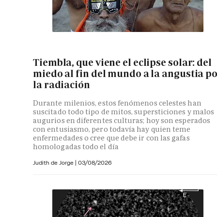
Tiembla, que viene el eclipse solar: del
miedo al fin del mundo a la angustia p
la radiación
Durante milenios, estos fenómenos celestes han
suscitado todo tipo de mitos, supersticiones y malos
augurios en diferentes culturas; hoy son esperados
con entusiasmo, pero todavía hay quien teme
enfermedades o cree que debe ir con las gafas
homologadas todo el día
Judith de Jorge
|
03/08/2026