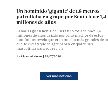
Un homínido 'gigante' de 1,8 metros
patrullaba en grupo por Kenia hace 1,4
millones de años
El hallazgo en Kenia de un rastro fósil de hace 1,4
millones de años dejado por ocho machos de estos
homínidos revela que eran mucho más grandes de lo
que se creía y que se agrupaban en 'patrullas'
masculinas para sobrevivir
José Manuel Nieves
|
29/07/2026
Ver más noticias