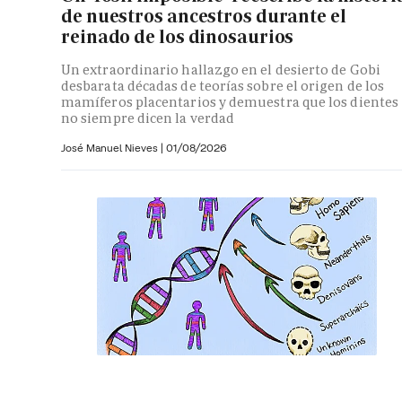
de nuestros ancestros durante el
reinado de los dinosaurios
Un extraordinario hallazgo en el desierto de Gobi
desbarata décadas de teorías sobre el origen de los
mamíferos placentarios y demuestra que los dientes
no siempre dicen la verdad
José Manuel Nieves
|
01/08/2026