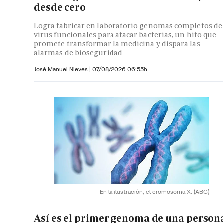
desde cero
Logra fabricar en laboratorio genomas completos de
virus funcionales para atacar bacterias, un hito que
promete transformar la medicina y dispara las
alarmas de bioseguridad
José Manuel Nieves
|
07/08/2026 06:55h.
En la ilustración, el cromosoma X.
(ABC)
Así es el primer genoma de una person