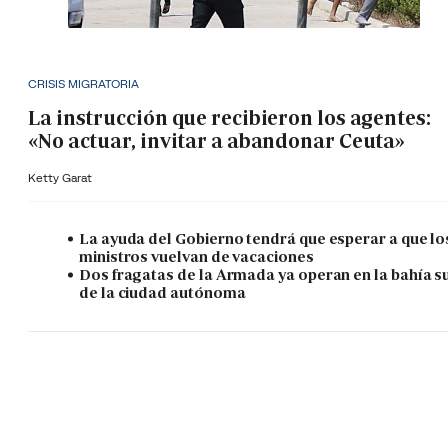
CRISIS MIGRATORIA
La instrucción que recibieron los agentes:
«No actuar, invitar a abandonar Ceuta»
Ketty Garat
La ayuda del Gobierno tendrá que esperar a que lo
ministros vuelvan de vacaciones
Dos fragatas de la Armada ya operan en la bahía s
de la ciudad autónoma