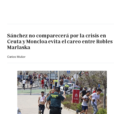
Sánchez no comparecerá por la crisis en
Ceuta y Moncloa evita el careo entre Robles 
Marlaska
Carlos Mullor