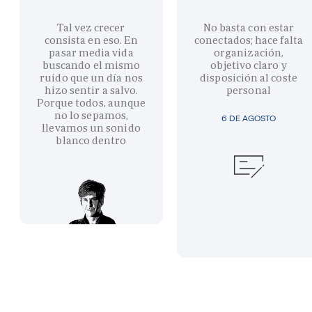
Tal vez crecer
No basta con estar
consista en eso. En
conectados; hace falta
pasar media vida
organización,
buscando el mismo
objetivo claro y
ruido que un día nos
disposición al coste
hizo sentir a salvo.
personal
Porque todos, aunque
no lo sepamos,
6 DE AGOSTO
llevamos un sonido
blanco dentro