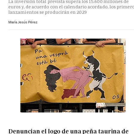
La inversión total prevista supera los 15.600 millones de
euros y, de acuerdo con el calendario acordado, los primer
lanzamientos se producirán en 2029
María Jesús Pérez
Denuncian el logo de una peña taurina de