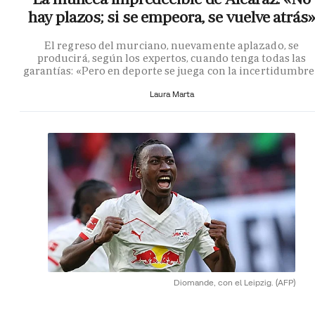
hay plazos; si se empeora, se vuelve atrás»
El regreso del murciano, nuevamente aplazado, se
producirá, según los expertos, cuando tenga todas las
garantías: «Pero en deporte se juega con la incertidumbr
Laura Marta
Diomande, con el Leipzig.
(AFP)