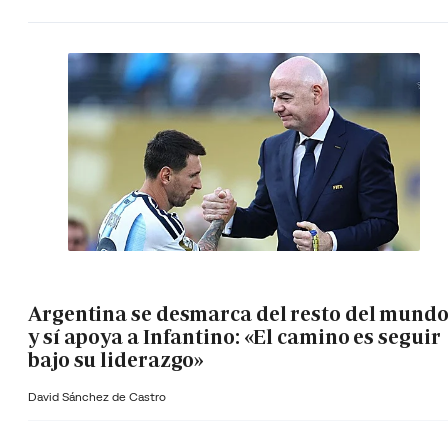
Argentina se desmarca del resto del mund
y sí apoya a Infantino: «El camino es seguir
bajo su liderazgo»
David Sánchez de Castro