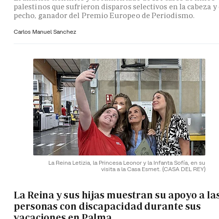
palestinos que sufrieron disparos selectivos en la cabeza y 
pecho, ganador del Premio Europeo de Periodismo.
Carlos Manuel Sanchez
La Reina Letizia, la Princesa Leonor y la Infanta Sofía, en su
visita a la Casa Esmet.
(CASA DEL REY)
La Reina y sus hijas muestran su apoyo a la
personas con discapacidad durante sus
vacaciones en Palma