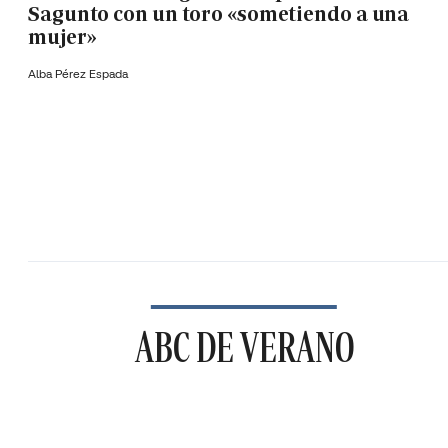
Sagunto con un toro «sometiendo a una
mujer»
Alba Pérez Espada
ABC DE VERANO