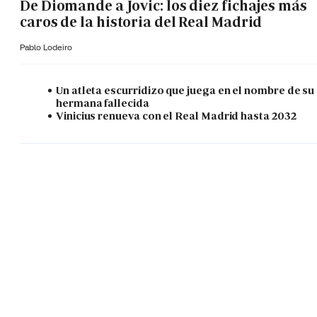
De Diomande a Jovic: los diez fichajes más
caros de la historia del Real Madrid
Pablo Lodeiro
Un atleta escurridizo que juega en el nombre de su
hermana fallecida
Vinicius renueva con el Real Madrid hasta 2032