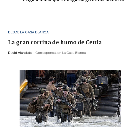
DESDE LA CASA BLANCA
La gran cortina de humo de Ceuta
David Alandete
Corresponsal en La Casa Blanca