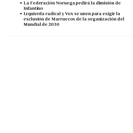
La Federación Noruega pedirá la dimisión de
Infantino
Izquierda radical y Vox se unen para exigir la
exclusión de Marruecos de la organización del
Mundial de 2030