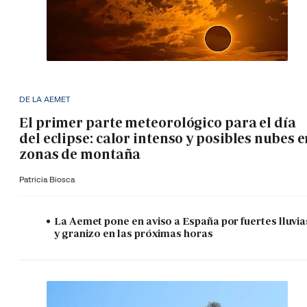
DE LA AEMET
El primer parte meteorológico para el día
del eclipse: calor intenso y posibles nubes 
zonas de montaña
Patricia Biosca
La Aemet pone en aviso a España por fuertes lluvia
y granizo en las próximas horas