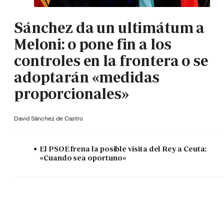
Sánchez da un ultimátum a
Meloni: o pone fin a los
controles en la frontera o se
adoptarán «medidas
proporcionales»
David Sánchez de Castro
El PSOE frena la posible visita del Rey a Ceuta:
«Cuando sea oportuno»