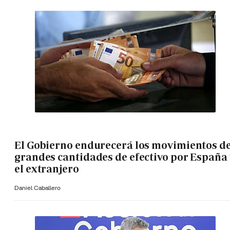
El Gobierno endurecerá los movimientos d
grandes cantidades de efectivo por España 
el extranjero
Daniel Caballero