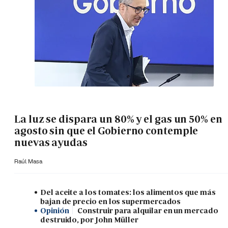
La luz se dispara un 80% y el gas un 50% en
agosto sin que el Gobierno contemple
nuevas ayudas
Raúl Masa
Del aceite a los tomates: los alimentos que más
bajan de precio en los supermercados
Opinión
Construir para alquilar en un mercado
destruido, por John Müller