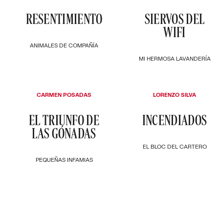
RESENTIMIENTO
SIERVOS DEL
WIFI
ANIMALES DE COMPAÑÍA
MI HERMOSA LAVANDERÍA
CARMEN POSADAS
LORENZO SILVA
EL TRIUNFO DE
INCENDIADOS
LAS GÓNADAS
EL BLOC DEL CARTERO
PEQUEÑAS INFAMIAS