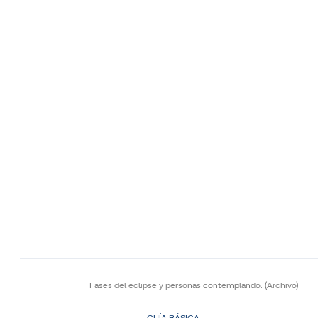
Fases del eclipse y personas contemplando.
(Archivo)
GUÍA BÁSICA