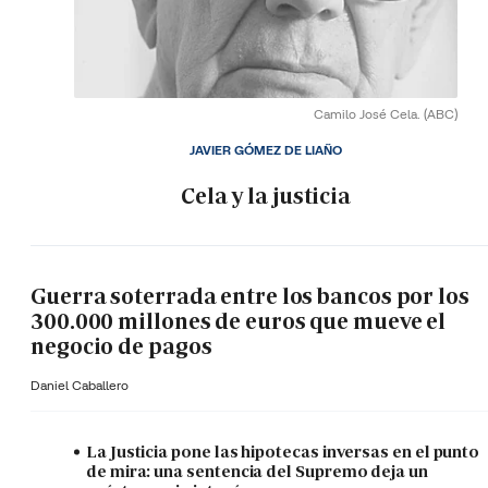
Camilo José Cela.
(ABC)
JAVIER GÓMEZ DE LIAÑO
Cela y la justicia
Guerra soterrada entre los bancos por los
300.000 millones de euros que mueve el
negocio de pagos
Daniel Caballero
La Justicia pone las hipotecas inversas en el punto
de mira: una sentencia del Supremo deja un