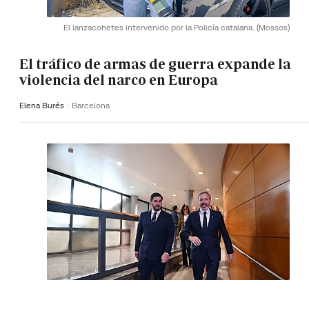
El lanzacohetes intervenido por la Policía catalana.
(Mossos)
El tráfico de armas de guerra expande la
violencia del narco en Europa
Elena Burés
Barcelona