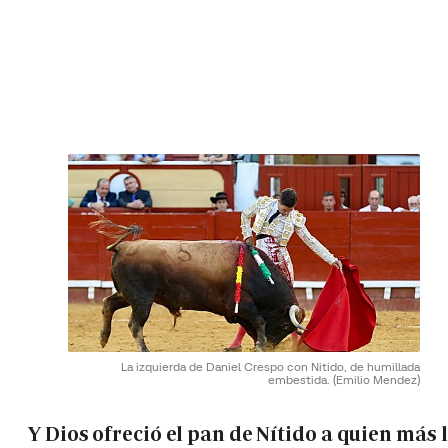
La izquierda de Daniel Crespo con Nitido, de humillada
embestida.
(Emilio Mendez)
Y Dios ofreció el pan de Nítido a quien más 