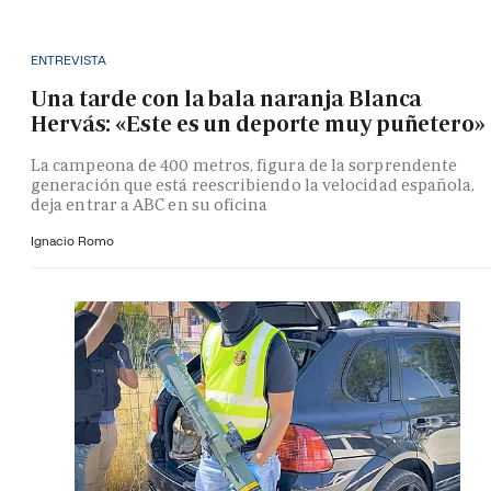
ENTREVISTA
Una tarde con la bala naranja Blanca
Hervás: «Este es un deporte muy puñetero»
La campeona de 400 metros, figura de la sorprendente
generación que está reescribiendo la velocidad española,
deja entrar a ABC en su oficina
Ignacio Romo