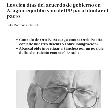
Los cien días del acuerdo de gobierno en
Aragón: equilibrismo del PP para blindar e
pacto
Érika Montañés
Teruel
Gonzalo de Oro (Vox) carga contra Orriols: «Ha
copiado nuestro discurso sobre inmigración»
Abascal pide investigar a Sánchez por un posible
delito de traición contra el Estado