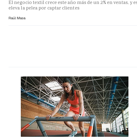
El negocio textil crece este año más de un 2% en ventas, y e
eleva la pelea por captar clientes
Raúl Masa