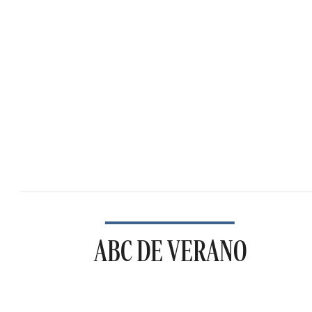
ABC DE VERANO