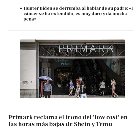
Hunter Biden se derrumba al hablar de su padre: «
cáncer se ha extendido, es muy duro y da mucha
pena»
Primark reclama el trono del 'low cost' en
las horas más bajas de Shein y Temu