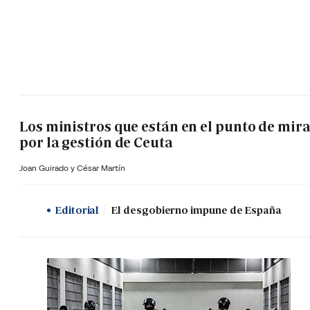
Los ministros que están en el punto de mir
por la gestión de Ceuta
Joan Guirado y César Martín
Editorial
El desgobierno impune de España