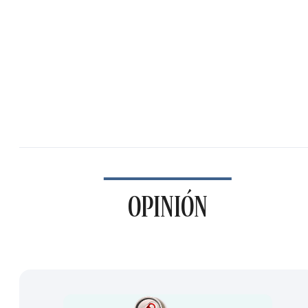
OPINIÓN