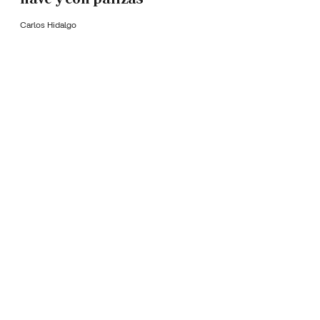
Carlos Hidalgo