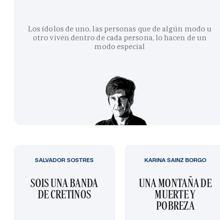
Los ídolos de uno, las personas que de algún modo u
otro viven dentro de cada persona, lo hacen de un
modo especial
SALVADOR SOSTRES
KARINA SAINZ BORGO
SOIS UNA BANDA
UNA MONTAÑA DE
DE CRETINOS
MUERTE Y
POBREZA