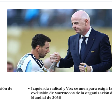
sión de
Izquierda radical y Vox se unen para exigir l
exclusión de Marruecos de la organización 
Mundial de 2030