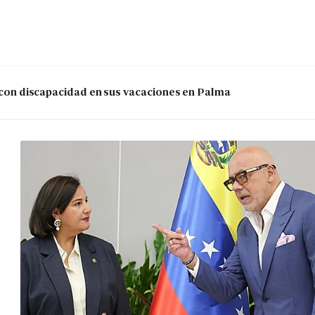
s con discapacidad en sus vacaciones en Palma