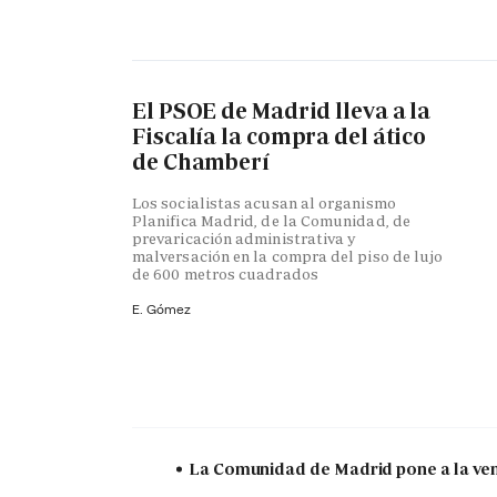
El PSOE de Madrid lleva a la
Fiscalía la compra del ático
de Chamberí
Los socialistas acusan al organismo
Planifica Madrid, de la Comunidad, de
prevaricación administrativa y
malversación en la compra del piso de lujo
de 600 metros cuadrados
E. Gómez
La Comunidad de Madrid pone a la vent