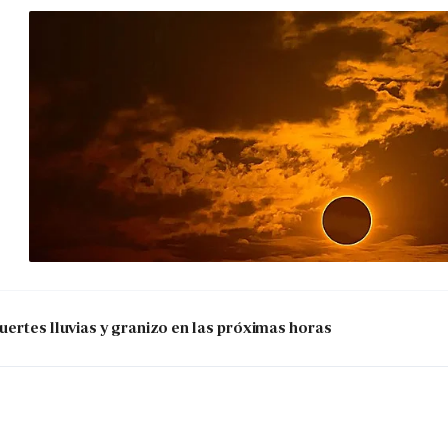
uertes lluvias y granizo en las próximas horas