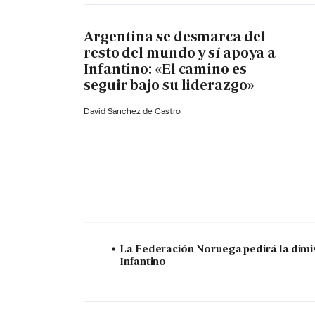
Argentina se desmarca del
resto del mundo y sí apoya a
Infantino: «El camino es
seguir bajo su liderazgo»
David Sánchez de Castro
La Federación Noruega pedirá la dimi
Infantino