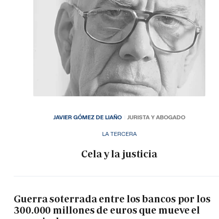
JAVIER GÓMEZ DE LIAÑO
JURISTA Y ABOGADO
LA TERCERA
Cela y la justicia
Guerra soterrada entre los bancos por los
300.000 millones de euros que mueve el