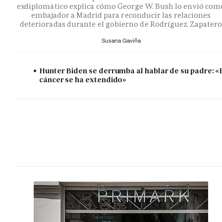
exdiplomático explica cómo George W. Bush lo envió com
embajador a Madrid para reconducir las relaciones
deterioradas durante el gobierno de Rodríguez Zapater
Susana Gaviña
Hunter Biden se derrumba al hablar de su padre: «
cáncer se ha extendido»