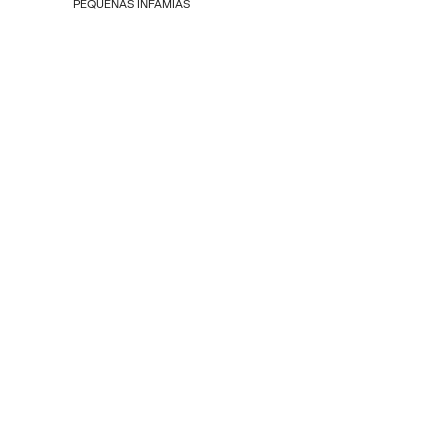
PEQUEÑAS INFAMIAS