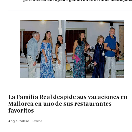
La Familia Real despide sus vacaciones en
Mallorca en uno de sus restaurantes
favoritos
Angie Calero
Palma