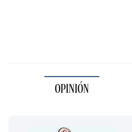
OPINIÓN