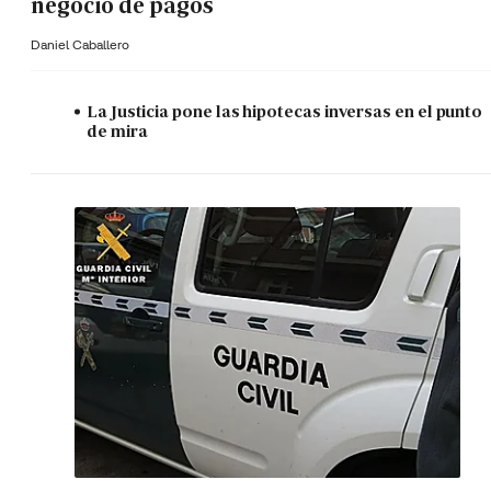
negocio de pagos
Daniel Caballero
La Justicia pone las hipotecas inversas en el punto
de mira