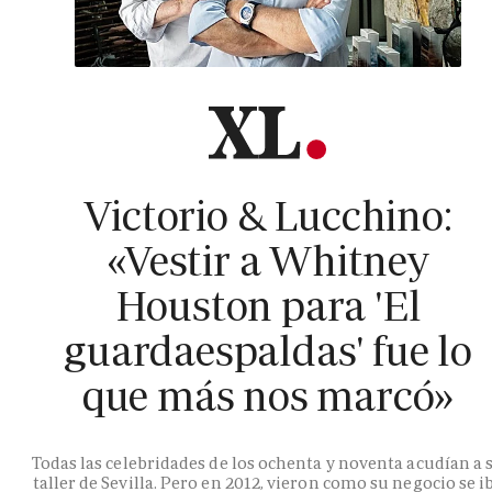
Victorio & Lucchino:
«Vestir a Whitney
Houston para 'El
guardaespaldas' fue lo
que más nos marcó»
Todas las celebridades de los ochenta y noventa acudían a 
taller de Sevilla. Pero en 2012, vieron como su negocio se i