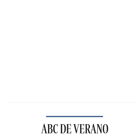
ABC DE VERANO