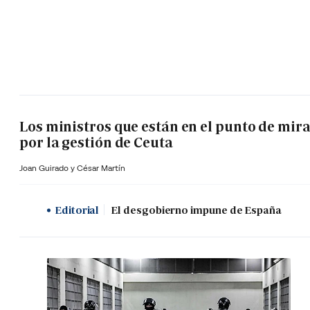
Los ministros que están en el punto de mir
por la gestión de Ceuta
Joan Guirado y César Martín
Editorial
El desgobierno impune de España