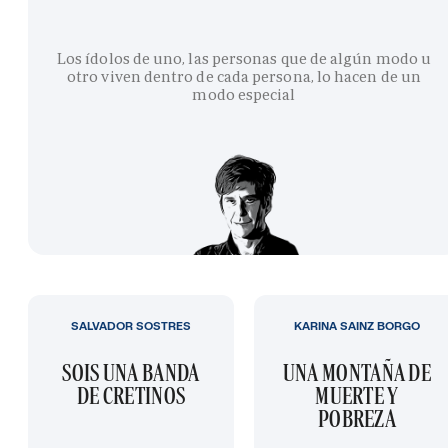
Los ídolos de uno, las personas que de algún modo u
otro viven dentro de cada persona, lo hacen de un
modo especial
SALVADOR SOSTRES
KARINA SAINZ BORGO
SOIS UNA BANDA
UNA MONTAÑA DE
DE CRETINOS
MUERTE Y
POBREZA