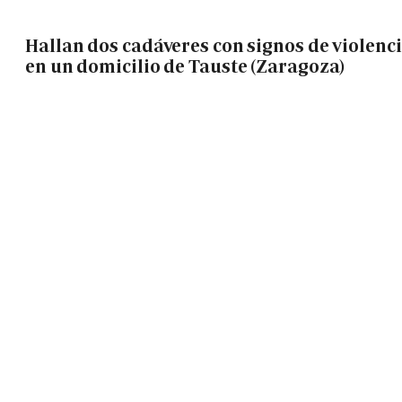
Hallan dos cadáveres con signos de violenc
en un domicilio de Tauste (Zaragoza)