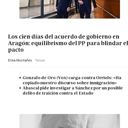
Los cien días del acuerdo de gobierno en
Aragón: equilibrismo del PP para blindar e
pacto
Érika Montañés
Teruel
Gonzalo de Oro (Vox) carga contra Orriols: «Ha
copiado nuestro discurso sobre inmigración»
Abascal pide investigar a Sánchez por un posible
delito de traición contra el Estado