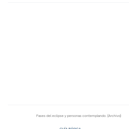
Fases del eclipse y personas contemplando.
(Archivo)
GUÍA BÁSICA