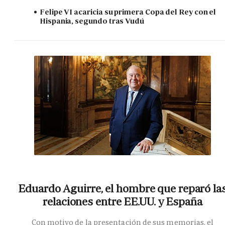
Felipe VI acaricia su primera Copa del Rey con el
Hispania, segundo tras Vudú
Eduardo Aguirre, el hombre que reparó la
relaciones entre EE.UU. y España
Con motivo de la presentación de sus memorias, el