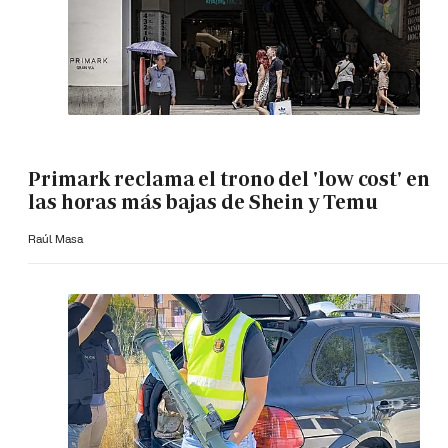
Primark reclama el trono del 'low cost' en
las horas más bajas de Shein y Temu
Raúl Masa