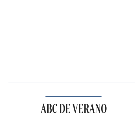
ABC DE VERANO