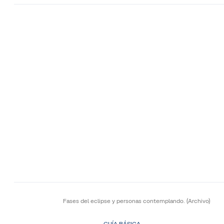
Fases del eclipse y personas contemplando.
(Archivo)
GUÍA BÁSICA