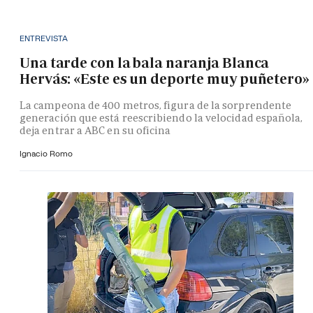
ENTREVISTA
Una tarde con la bala naranja Blanca
Hervás: «Este es un deporte muy puñetero»
La campeona de 400 metros, figura de la sorprendente
generación que está reescribiendo la velocidad española,
deja entrar a ABC en su oficina
Ignacio Romo