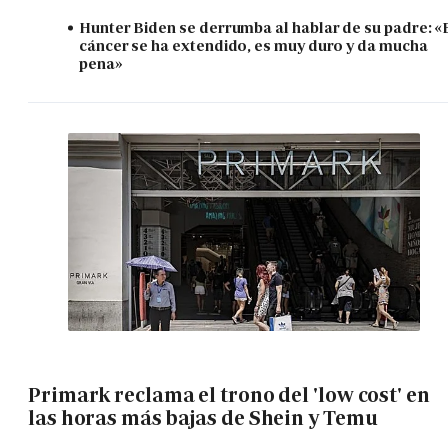
Hunter Biden se derrumba al hablar de su padre: «
cáncer se ha extendido, es muy duro y da mucha
pena»
Primark reclama el trono del 'low cost' en
las horas más bajas de Shein y Temu