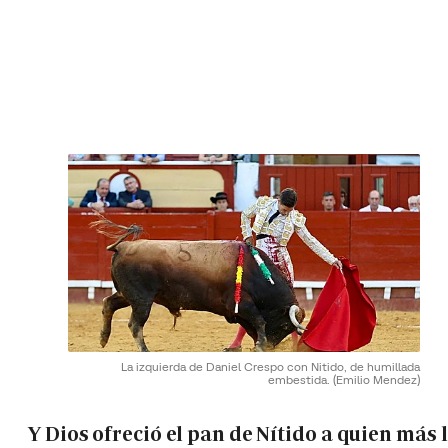
La izquierda de Daniel Crespo con Nitido, de humillada
embestida.
(Emilio Mendez)
Y Dios ofreció el pan de Nítido a quien más 