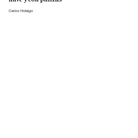
Carlos Hidalgo