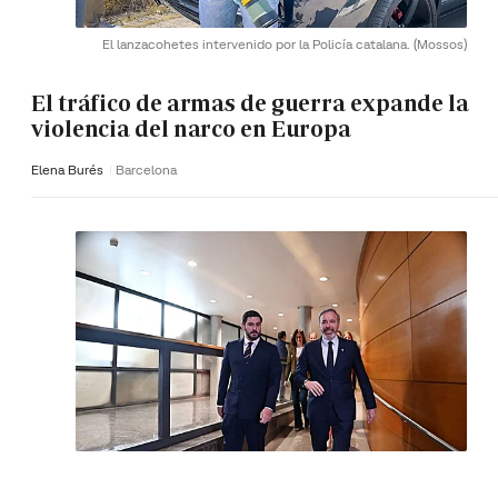
El lanzacohetes intervenido por la Policía catalana.
(Mossos)
El tráfico de armas de guerra expande la
violencia del narco en Europa
Elena Burés
Barcelona