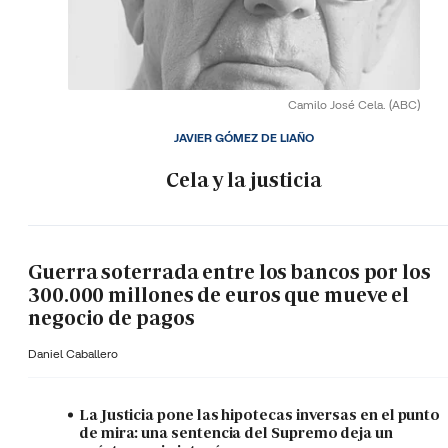
Camilo José Cela.
(ABC)
JAVIER GÓMEZ DE LIAÑO
Cela y la justicia
Guerra soterrada entre los bancos por los
300.000 millones de euros que mueve el
negocio de pagos
Daniel Caballero
La Justicia pone las hipotecas inversas en el punto
de mira: una sentencia del Supremo deja un