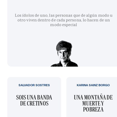
Los ídolos de uno, las personas que de algún modo u
otro viven dentro de cada persona, lo hacen de un
modo especial
SALVADOR SOSTRES
KARINA SAINZ BORGO
SOIS UNA BANDA
UNA MONTAÑA DE
DE CRETINOS
MUERTE Y
POBREZA