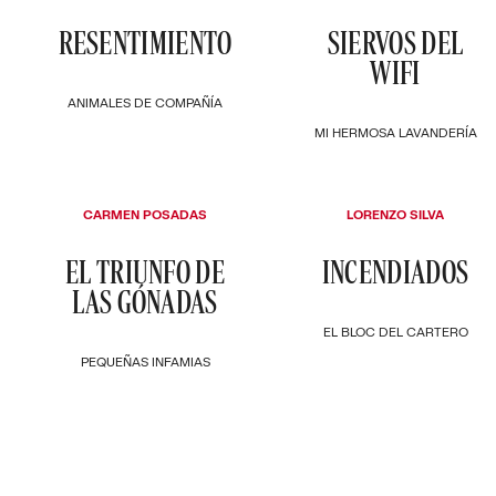
RESENTIMIENTO
SIERVOS DEL
WIFI
ANIMALES DE COMPAÑÍA
MI HERMOSA LAVANDERÍA
CARMEN POSADAS
LORENZO SILVA
EL TRIUNFO DE
INCENDIADOS
LAS GÓNADAS
EL BLOC DEL CARTERO
PEQUEÑAS INFAMIAS