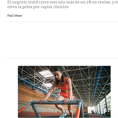
El negocio textil crece este año más de un 2% en ventas, y e
eleva la pelea por captar clientes
Raúl Masa