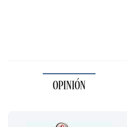
OPINIÓN