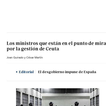
Los ministros que están en el punto de mir
por la gestión de Ceuta
Joan Guirado y César Martín
Editorial
El desgobierno impune de España