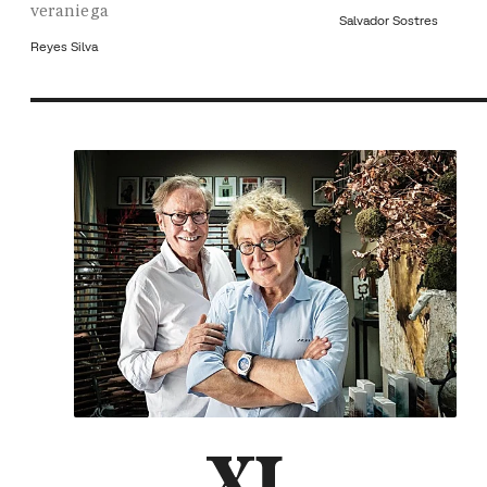
veraniega
Salvador Sostres
Reyes Silva