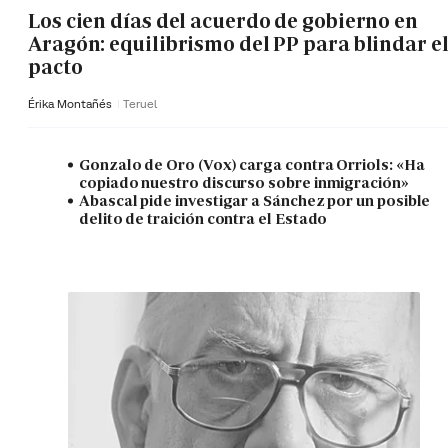
Los cien días del acuerdo de gobierno en
Aragón: equilibrismo del PP para blindar e
pacto
Érika Montañés
Teruel
Gonzalo de Oro (Vox) carga contra Orriols: «Ha
copiado nuestro discurso sobre inmigración»
Abascal pide investigar a Sánchez por un posible
delito de traición contra el Estado