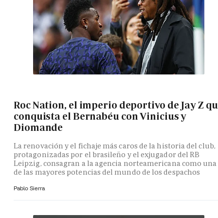
Roc Nation, el imperio deportivo de Jay Z q
conquista el Bernabéu con Vinicius y
Diomande
La renovación y el fichaje más caros de la historia del club,
protagonizadas por el brasileño y el exjugador del RB
Leipzig, consagran a la agencia norteamericana como una
de las mayores potencias del mundo de los despachos
Pablo Sierra