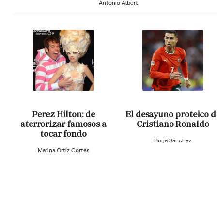
Antonio Albert
Perez Hilton: de
El desayuno proteico d
aterrorizar famosos a
Cristiano Ronaldo
tocar fondo
Borja Sánchez
Marina Ortiz Cortés