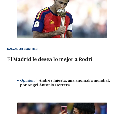
SALVADOR SOSTRES
El Madrid le desea lo mejor a Rodri
Opinión
Andrés Iniesta, una anomalía mundial,
por Ángel Antonio Herrera