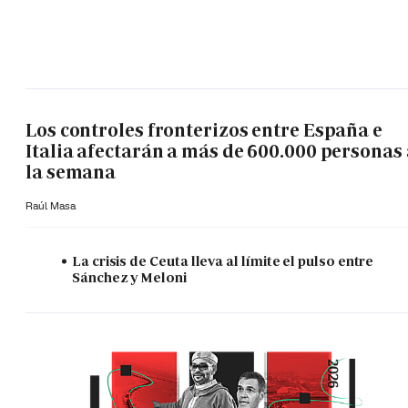
Los controles fronterizos entre España e
Italia afectarán a más de 600.000 personas 
la semana
Raúl Masa
La crisis de Ceuta lleva al límite el pulso entre
Sánchez y Meloni