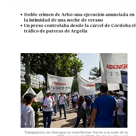
Doble crimen de Arbo: una ejecución anunciada en
la intimidad de una noche de verano
Un preso controlaba desde la cárcel de Córdoba el
tráfico de pateras de Argelia
Trabajadores de Abengoa se manifiestan frente a la sede de la