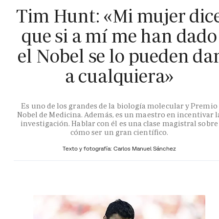
Tim Hunt: «Mi mujer dic
que si a mí me han dado
el Nobel se lo pueden da
a cualquiera»
Es uno de los grandes de la biología molecular y Premio
Nobel de Medicina. Además, es un maestro en incentivar l
investigación. Hablar con él es una clase magistral sobre
cómo ser un gran científico.
Texto y fotografía: Carlos Manuel Sánchez