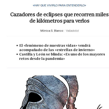
«HAY QUE VIVIRLO PARA ENTENDERLO»
Cazadores de eclipses que recorren miles
de kilómetros para verlos
Mónica S. Blanco
Valladolid
El «fenómeno de nuestras vidas» vendrá
acompañado de las «estrellas de invierno»
Castilla y León se blinda: «Es uno de los mayores
retos desde la pandemia»