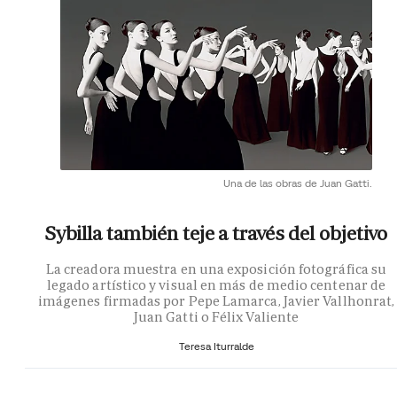
Una de las obras de Juan Gatti.
Sybilla también teje a través del objetivo
La creadora muestra en una exposición fotográfica su
legado artístico y visual en más de medio centenar de
imágenes firmadas por Pepe Lamarca, Javier Vallhonrat,
Juan Gatti o Félix Valiente
Teresa Iturralde