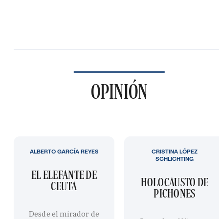
OPINIÓN
ALBERTO GARCÍA REYES
CRISTINA LÓPEZ
SCHLICHTING
EL ELEFANTE DE
HOLOCAUSTO DE
CEUTA
PICHONES
Desde el mirador de