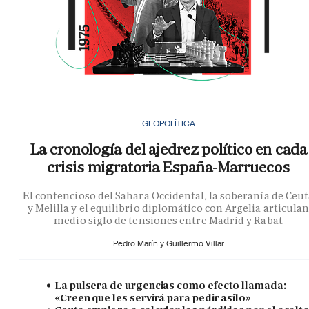
GEOPOLÍTICA
La cronología del ajedrez político en cada
crisis migratoria España-Marruecos
El contencioso del Sahara Occidental, la soberanía de Ceu
y Melilla y el equilibrio diplomático con Argelia articula
medio siglo de tensiones entre Madrid y Rabat
Pedro Marín y
Guillermo Villar
La pulsera de urgencias como efecto llamada:
«Creen que les servirá para pedir asilo»