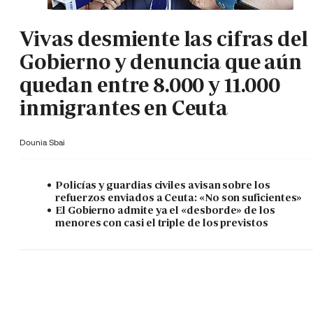
Vivas desmiente las cifras del
Gobierno y denuncia que aún
quedan entre 8.000 y 11.000
inmigrantes en Ceuta
Dounia Sbai
Policías y guardias civiles avisan sobre los
refuerzos enviados a Ceuta: «No son suficientes»
El Gobierno admite ya el «desborde» de los
menores con casi el triple de los previstos