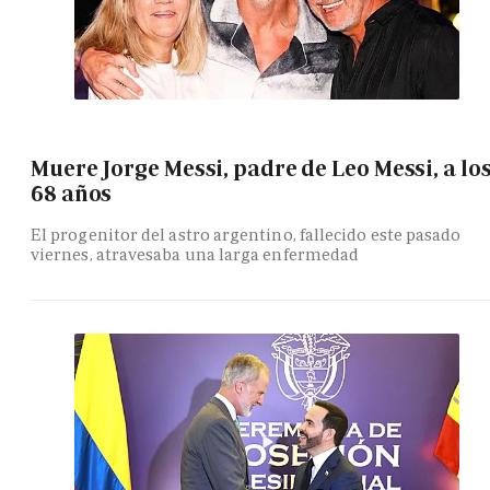
Muere Jorge Messi, padre de Leo Messi, a lo
68 años
El progenitor del astro argentino, fallecido este pasado
viernes, atravesaba una larga enfermedad