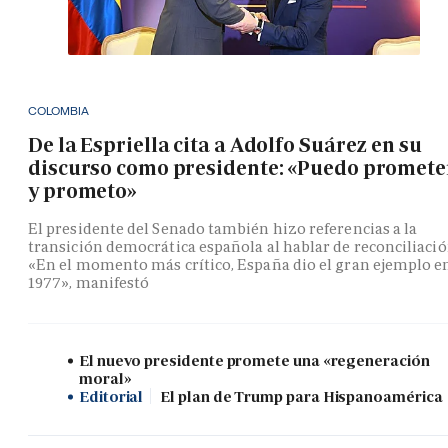
COLOMBIA
De la Espriella cita a Adolfo Suárez en su
discurso como presidente: «Puedo promete
y prometo»
El presidente del Senado también hizo referencias a la
transición democrática española al hablar de reconciliació
«En el momento más crítico, España dio el gran ejemplo e
1977», manifestó
El nuevo presidente promete una «regeneración
moral»
Editorial
El plan de Trump para Hispanoamérica