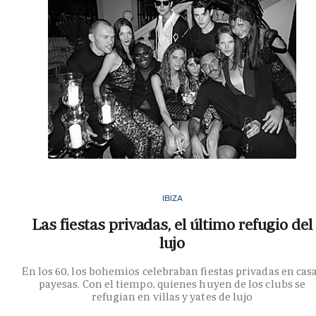
IBIZA
Las fiestas privadas, el último refugio del
lujo
En los 60, los bohemios celebraban fiestas privadas en cas
payesas. Con el tiempo, quienes huyen de los clubs se
refugian en villas y yates de lujo