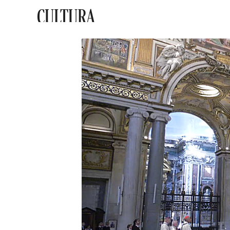
CULTURA