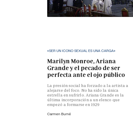
«SER UN ICONO SEXUAL ES UNA CARGA»
Marilyn Monroe, Ariana
Grande y el pecado de ser
perfecta ante el ojo público
La presión social ha forzado a la artista a
alejarse del foco. No ha sido la única
estrella en sufrirlo. Ariana Grande es la
última incorporación a un elenco que
empezó a formarse en 1929
Carmen Burné