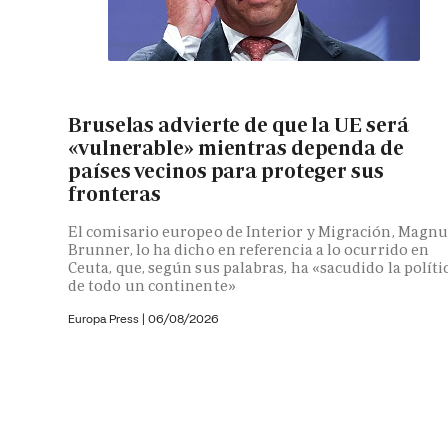
Bruselas advierte de que la UE será
«vulnerable» mientras dependa de
países vecinos para proteger sus
fronteras
El comisario europeo de Interior y Migración, Magnu
Brunner, lo ha dicho en referencia a lo ocurrido en
Ceuta, que, según sus palabras, ha «sacudido la políti
de todo un continente»
Europa Press
|
06/08/2026