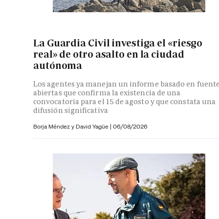
La Guardia Civil investiga el «riesgo
real» de otro asalto en la ciudad
autónoma
Los agentes ya manejan un informe basado en fuent
abiertas que confirma la existencia de una
convocatoria para el 15 de agosto y que constata una
difusión significativa
Borja Méndez y
David Yagüe
|
06/08/2026