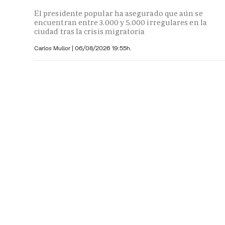
El presidente popular ha asegurado que aún se
encuentran entre 3.000 y 5.000 irregulares en la
ciudad tras la crisis migratoria
Carlos Mullor
|
06/08/2026 19:55h.