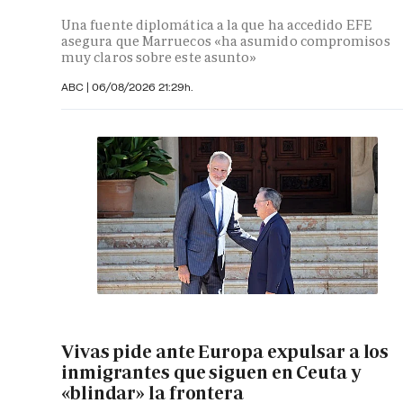
Una fuente diplomática a la que ha accedido EFE
asegura que Marruecos «ha asumido compromisos
muy claros sobre este asunto»
ABC
|
06/08/2026 21:29h.
Vivas pide ante Europa expulsar a los
inmigrantes que siguen en Ceuta y
«blindar» la frontera