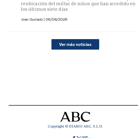
reubicación del millar de niños que han accedido en
los últimos siete días
Joan Guirado
|
06/08/2026
Ver más noticias
Copyright © DIARIO ABC, S.L.U.