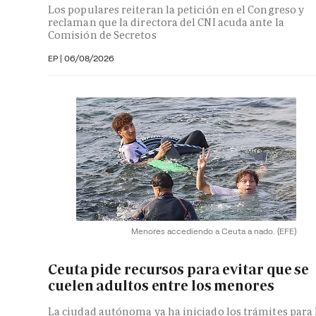
Los populares reiteran la petición en el Congreso y
reclaman que la directora del CNI acuda ante la
Comisión de Secretos
EP
|
06/08/2026
Menores accediendo a Ceuta a nado.
(EFE)
Ceuta pide recursos para evitar que se
cuelen adultos entre los menores
La ciudad autónoma ya ha iniciado los trámites para 