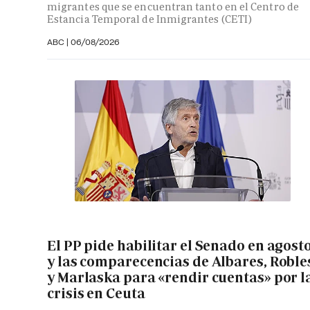
migrantes que se encuentran tanto en el Centro de
Estancia Temporal de Inmigrantes (CETI)
ABC
|
06/08/2026
El PP pide habilitar el Senado en agost
y las comparecencias de Albares, Roble
y Marlaska para «rendir cuentas» por l
crisis en Ceuta