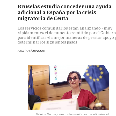
Bruselas estudia conceder una ayuda
adicional a España por la crisis
migratoria de Ceuta
Los servicios comunitarios están analizando «muy
rápidamente» el documento remitido por el Gobier
para identificar «la mejor manera» de prestar apoyo 
determinar los siguientes pasos
ABC
|
06/08/2026
Mónica García, durante la reunión extraordinaria del