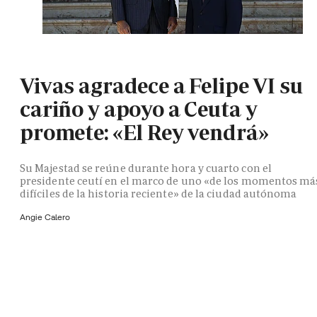
Vivas agradece a Felipe VI su
cariño y apoyo a Ceuta y
promete: «El Rey vendrá»
Su Majestad se reúne durante hora y cuarto con el
presidente ceutí en el marco de uno «de los momentos má
difíciles de la historia reciente» de la ciudad autónoma
Angie Calero