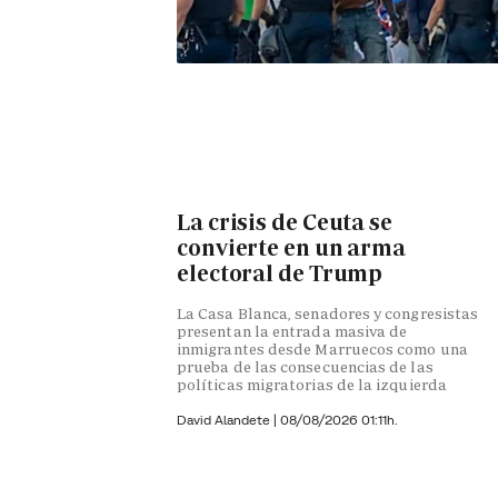
La crisis de Ceuta se
convierte en un arma
electoral de Trump
La Casa Blanca, senadores y congresistas
presentan la entrada masiva de
inmigrantes desde Marruecos como una
prueba de las consecuencias de las
políticas migratorias de la izquierda
David Alandete
|
08/08/2026 01:11h.