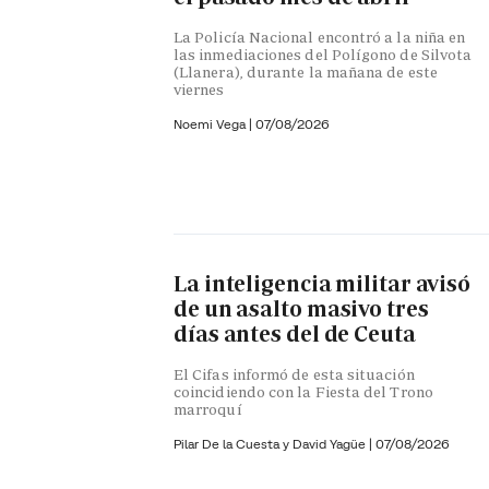
La Policía Nacional encontró a la niña en
las inmediaciones del Polígono de Silvota
(Llanera), durante la mañana de este
viernes
Noemi Vega
|
07/08/2026
La inteligencia militar avisó
de un asalto masivo tres
días antes del de Ceuta
El Cifas informó de esta situación
coincidiendo con la Fiesta del Trono
marroquí
Pilar De la Cuesta y
David Yagüe
|
07/08/2026