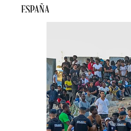
ESPAÑA