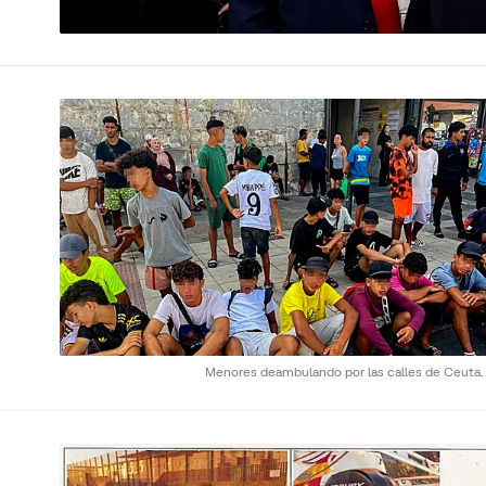
Menores deambulando por las calles de Ceuta