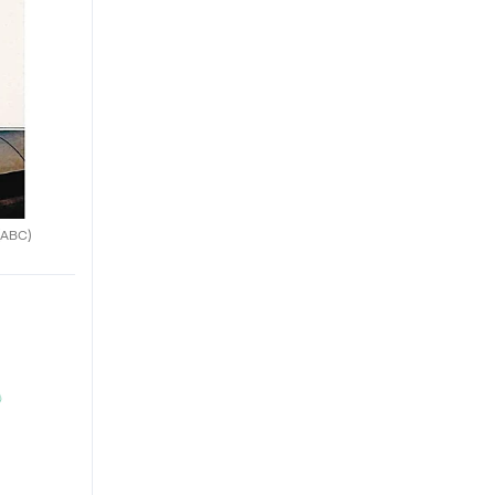
(ABC)