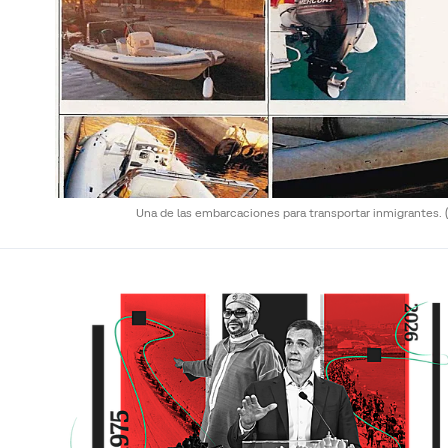
Una de las embarcaciones para transportar inmigrantes.