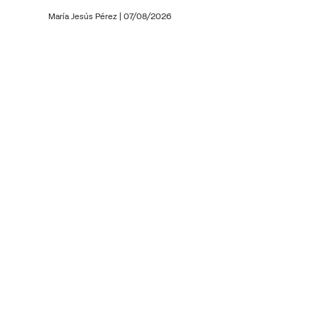
María Jesús Pérez
|
07/08/2026