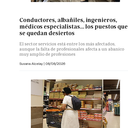
Conductores, albañiles, ingenieros,
médicos especialistas... los puestos que
se quedan desiertos
El sector servicios está entre los más afectados,
aunque la falta de profesionales afecta a un abanico
muy amplio de profesiones
Susana Alcelay
|
08/08/2026