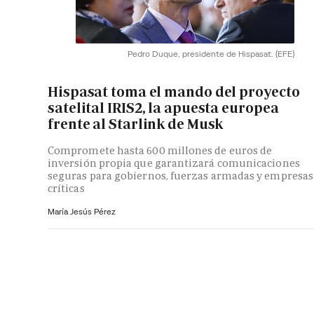
Pedro Duque, presidente de Hispasat.
(EFE)
Hispasat toma el mando del proyecto
satelital IRIS2, la apuesta europea
frente al Starlink de Musk
Compromete hasta 600 millones de euros de
inversión propia que garantizará comunicaciones
seguras para gobiernos, fuerzas armadas y empresas
críticas
María Jesús Pérez