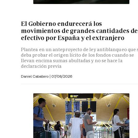
El Gobierno endurecerá los
movimientos de grandes cantidades de
efectivo por España y el extranjero
Plantea en un anteproyecto de ley antiblanqueo que 
deba probar el origen lícito de los fondos cuando se
llevan encima sumas abultadas y no se hace la
declaración previa
Daniel Caballero
|
07/08/2026