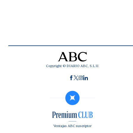
Copyright © DIARIO ABC, S.L.U.
Ventajas ABC suscriptor