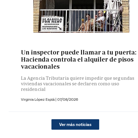
Un inspector puede llamar a tu puerta:
Hacienda controla el alquiler de pisos
vacacionales
La Agencia Tributaria quiere impedir que segundas
viviendas vacacionales se declaren como uso
residencial
Virginia López Esplá
|
07/08/2026
Ver más noticias