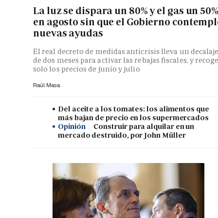
La luz se dispara un 80% y el gas un 50
en agosto sin que el Gobierno contempl
nuevas ayudas
El real decreto de medidas anticrisis lleva un decalaj
de dos meses para activar las rebajas fiscales, y recog
solo los precios de junio y julio
Raúl Masa
Del aceite a los tomates: los alimentos que
más bajan de precio en los supermercados
Opinión
Construir para alquilar en un
mercado destruido, por John Müller