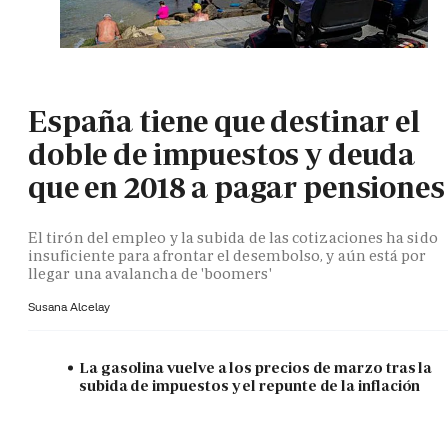
España tiene que destinar el
doble de impuestos y deuda
que en 2018 a pagar pensiones
El tirón del empleo y la subida de las cotizaciones ha sido
insuficiente para afrontar el desembolso, y aún está por
llegar una avalancha de 'boomers'
Susana Alcelay
La gasolina vuelve a los precios de marzo tras la
subida de impuestos y el repunte de la inflación