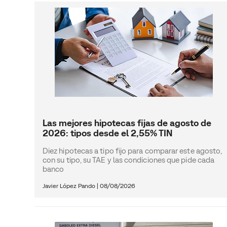
Las mejores hipotecas fijas de agosto de
2026: tipos desde el 2,55% TIN
Diez hipotecas a tipo fijo para comparar este agosto,
con su tipo, su TAE y las condiciones que pide cada
banco
Javier López Pando
|
08/08/2026