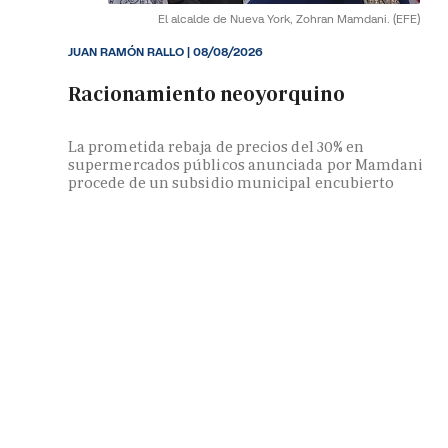
El alcalde de Nueva York, Zohran Mamdani.
(EFE)
JUAN RAMÓN RALLO
|
08/08/2026
Racionamiento neoyorquino
La prometida rebaja de precios del 30% en
supermercados públicos anunciada por Mamdani
procede de un subsidio municipal encubierto