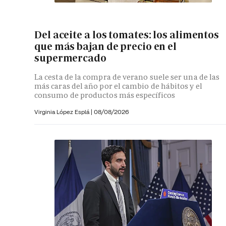
Del aceite a los tomates: los alimentos
que más bajan de precio en el
supermercado
La cesta de la compra de verano suele ser una de las
más caras del año por el cambio de hábitos y el
consumo de productos más específicos
Virginia López Esplá
|
08/08/2026