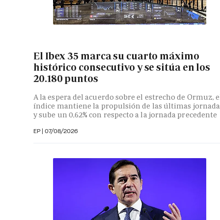
El Ibex 35 marca su cuarto máximo
histórico consecutivo y se sitúa en los
20.180 puntos
A la espera del acuerdo sobre el estrecho de Ormuz, e
índice mantiene la propulsión de las últimas jornada
y sube un 0,62% con respecto a la jornada precedente
EP
|
07/08/2026