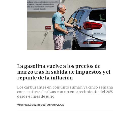
La gasolina vuelve a los precios de
marzo tras la subida de impuestos y el
repunte de la inflación
Los carburantes en conjunto suman ya cinco semana
consecutivas de alzas con un encarecimiento del 20%
desde el mes de julio
Virginia López Esplá
|
08/08/2026