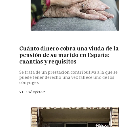
Cuánto dinero cobra una viuda de la
pensión de su marido en España:
cuantías y requisitos
Se trata de un prestación contributiva a la que se
puede tener derecho una vez fallece uno de los
cónyuges
V.L
|
07/08/2026