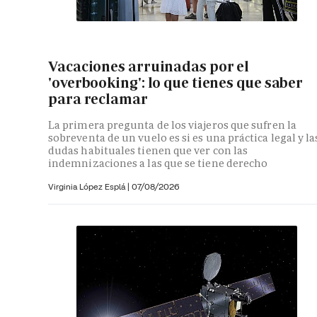
Vacaciones arruinadas por el
'overbooking': lo que tienes que saber
para reclamar
La primera pregunta de los viajeros que sufren la
sobreventa de un vuelo es si es una práctica legal y la
dudas habituales tienen que ver con las
indemnizaciones a las que se tiene derecho
Virginia López Esplá
|
07/08/2026