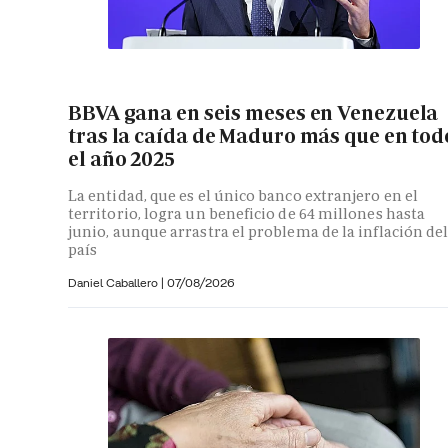
BBVA gana en seis meses en Venezuela
tras la caída de Maduro más que en tod
el año 2025
La entidad, que es el único banco extranjero en el
territorio, logra un beneficio de 64 millones hasta
junio, aunque arrastra el problema de la inflación de
país
Daniel Caballero
|
07/08/2026