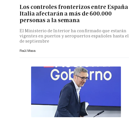
Los controles fronterizos entre España
Italia afectarán a más de 600.000
personas a la semana
El Ministerio de Interior ha confirmado que estarán
vigentes en puertos y aeropuertos españoles hasta el
de septiembre
Raúl Masa