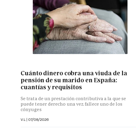
Cuánto dinero cobra una viuda de la
pensión de su marido en España:
cuantías y requisitos
Se trata de un prestación contributiva a la que se
puede tener derecho una vez fallece uno de los
cónyuges
V.L
|
07/08/2026