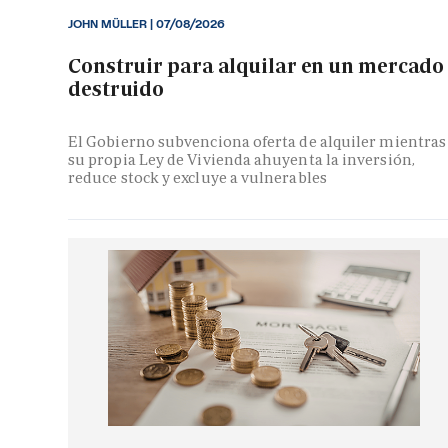
JOHN MÜLLER
|
07/08/2026
Construir para alquilar en un mercado
destruido
El Gobierno subvenciona oferta de alquiler mientras
su propia Ley de Vivienda ahuyenta la inversión,
reduce stock y excluye a vulnerables