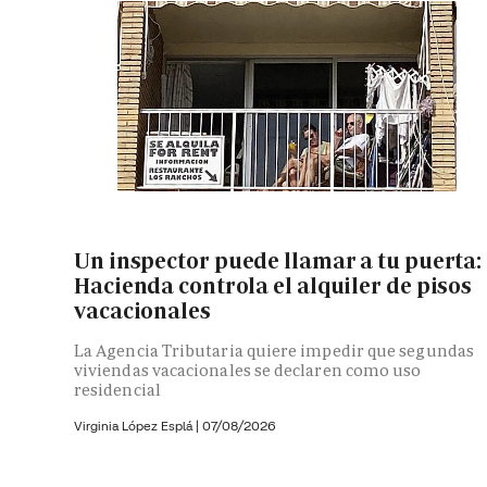
Un inspector puede llamar a tu puerta:
Hacienda controla el alquiler de pisos
vacacionales
La Agencia Tributaria quiere impedir que segundas
viviendas vacacionales se declaren como uso
residencial
Virginia López Esplá
|
07/08/2026