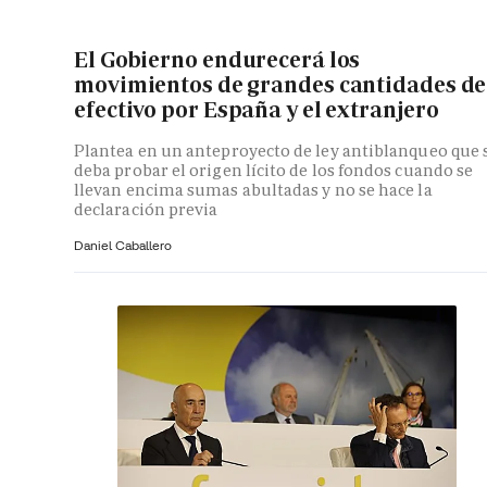
El Gobierno endurecerá los
movimientos de grandes cantidades de
efectivo por España y el extranjero
Plantea en un anteproyecto de ley antiblanqueo que 
deba probar el origen lícito de los fondos cuando se
llevan encima sumas abultadas y no se hace la
declaración previa
Daniel Caballero