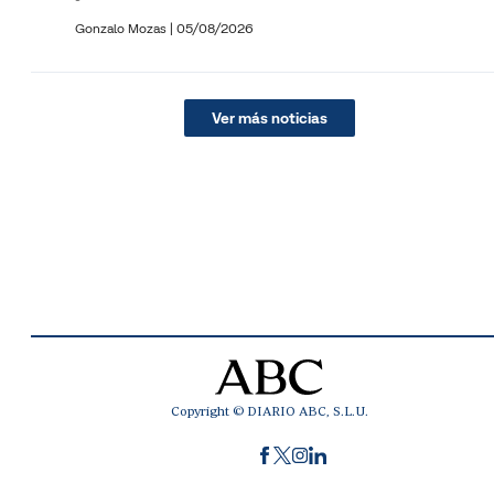
Gonzalo Mozas |
05/08/2026
Ver más noticias
Copyright © DIARIO ABC, S.L.U.