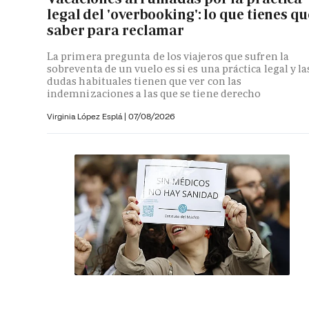
legal del 'overbooking': lo que tienes qu
saber para reclamar
La primera pregunta de los viajeros que sufren la
sobreventa de un vuelo es si es una práctica legal y la
dudas habituales tienen que ver con las
indemnizaciones a las que se tiene derecho
Virginia López Esplá
|
07/08/2026