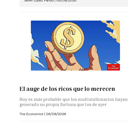
Javier López Pando
|
06/08/2026
El auge de los ricos que lo merecen
Hoy es más probable que los multimillonarios hayan
generado su propia fortuna que los de ayer
The Economist |
06/08/2026