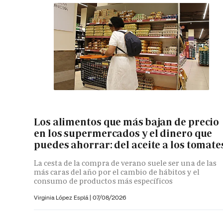
Los alimentos que más bajan de precio
en los supermercados y el dinero que
puedes ahorrar: del aceite a los tomate
La cesta de la compra de verano suele ser una de las
más caras del año por el cambio de hábitos y el
consumo de productos más específicos
Virginia López Esplá
|
07/08/2026