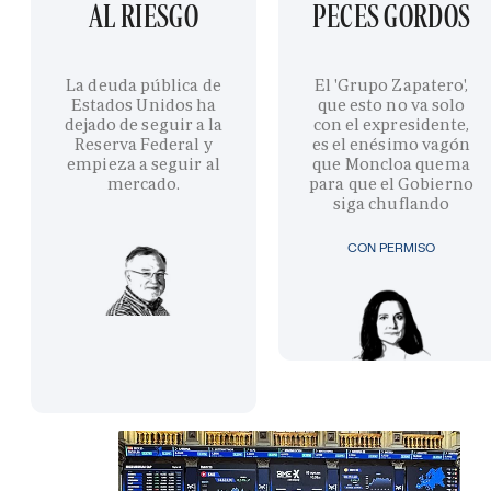
AL RIESGO
PECES GORDOS
La deuda pública de
El 'Grupo Zapatero',
Estados Unidos ha
que esto no va solo
dejado de seguir a la
con el expresidente,
Reserva Federal y
es el enésimo vagón
empieza a seguir al
que Moncloa quema
mercado.
para que el Gobierno
siga chuflando
CON PERMISO