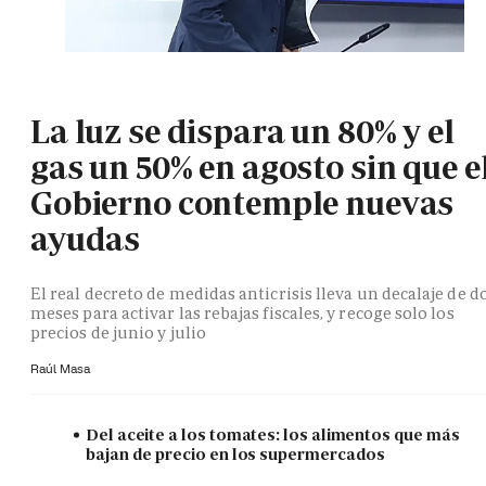
La luz se dispara un 80% y el
gas un 50% en agosto sin que e
Gobierno contemple nuevas
ayudas
El real decreto de medidas anticrisis lleva un decalaje de d
meses para activar las rebajas fiscales, y recoge solo los
precios de junio y julio
Raúl Masa
Del aceite a los tomates: los alimentos que más
bajan de precio en los supermercados