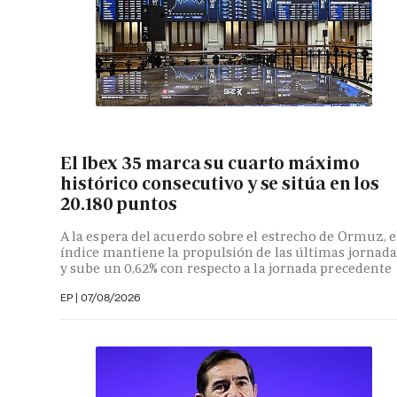
El Ibex 35 marca su cuarto máximo
histórico consecutivo y se sitúa en los
20.180 puntos
A la espera del acuerdo sobre el estrecho de Ormuz, e
índice mantiene la propulsión de las últimas jornada
y sube un 0,62% con respecto a la jornada precedente
EP
|
07/08/2026