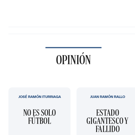
OPINIÓN
JOSÉ RAMÓN ITURRIAGA
JUAN RAMÓN RALLO
NO ES SOLO
ESTADO
FÚTBOL
GIGANTESCO Y
FALLIDO