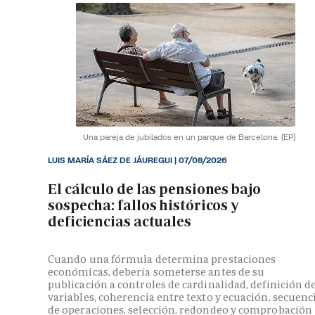
Una pareja de jubilados en un parque de Barcelona.
(EP)
LUIS MARÍA SÁEZ DE JÁUREGUI |
07/08/2026
El cálculo de las pensiones bajo
sospecha: fallos históricos y
deficiencias actuales
Cuando una fórmula determina prestaciones
económicas, debería someterse antes de su
publicación a controles de cardinalidad, definición d
variables, coherencia entre texto y ecuación, secuenc
de operaciones, selección, redondeo y comprobación