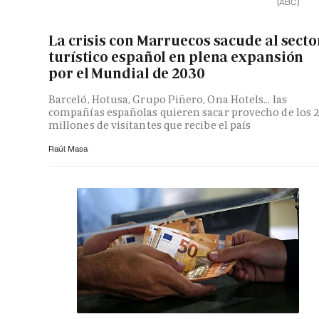
(ABC)
La crisis con Marruecos sacude al secto
turístico español en plena expansión
por el Mundial de 2030
Barceló, Hotusa, Grupo Piñero, Ona Hotels... las
compañías españolas quieren sacar provecho de los 
millones de visitantes que recibe el país
Raúl Masa