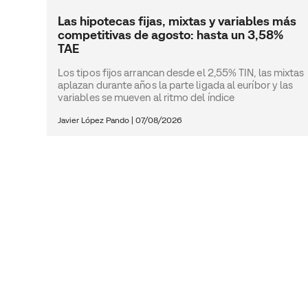
Las hipotecas fijas, mixtas y variables más
competitivas de agosto: hasta un 3,58%
TAE
Los tipos fijos arrancan desde el 2,55% TIN, las mixtas
aplazan durante años la parte ligada al euríbor y las
variables se mueven al ritmo del índice
Javier López Pando
|
07/08/2026