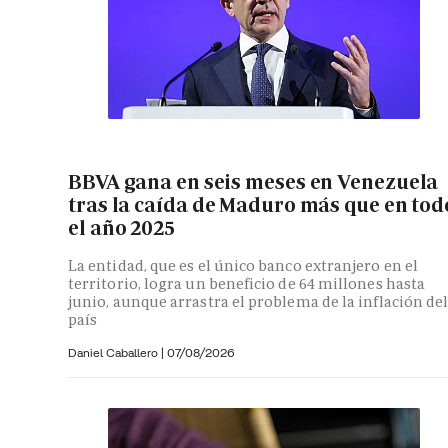
BBVA gana en seis meses en Venezuela
tras la caída de Maduro más que en tod
el año 2025
La entidad, que es el único banco extranjero en el
territorio, logra un beneficio de 64 millones hasta
junio, aunque arrastra el problema de la inflación de
país
Daniel Caballero
|
07/08/2026