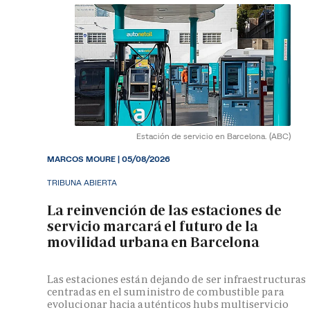
Estación de servicio en Barcelona.
(ABC)
MARCOS MOURE |
05/08/2026
TRIBUNA ABIERTA
La reinvención de las estaciones de
servicio marcará el futuro de la
movilidad urbana en Barcelona
Las estaciones están dejando de ser infraestructuras
centradas en el suministro de combustible para
evolucionar hacia auténticos hubs multiservicio