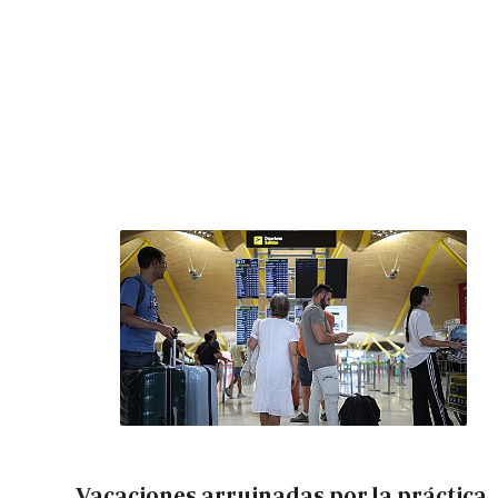
Vacaciones arruinadas por la práctica