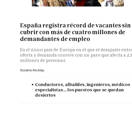
España registra récord de vacantes sin
cubrir con más de cuatro millones de
demandantes de empleo
Es el único país de Europa en el que el desajuste entr
oferta y demanda convive con un paro que afecta a 2,
millones de personas
Susana Alcelay
Conductores, albañiles, ingenieros, médicos
especialistas... los puestos que se quedan
desiertos