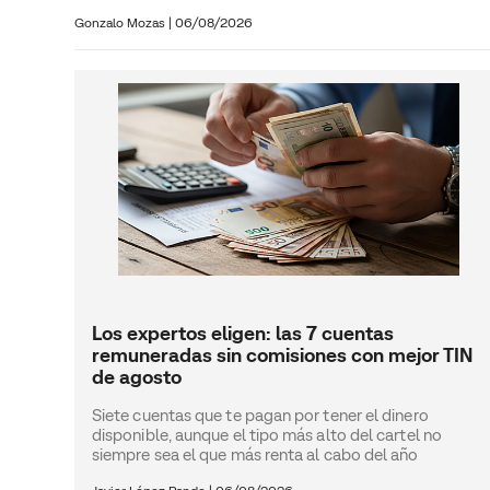
Gonzalo Mozas |
06/08/2026
Los expertos eligen: las 7 cuentas
remuneradas sin comisiones con mejor TIN
de agosto
Siete cuentas que te pagan por tener el dinero
disponible, aunque el tipo más alto del cartel no
siempre sea el que más renta al cabo del año