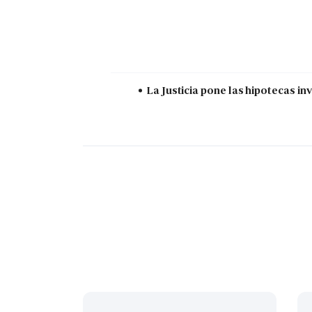
La Justicia pone las hipotecas in