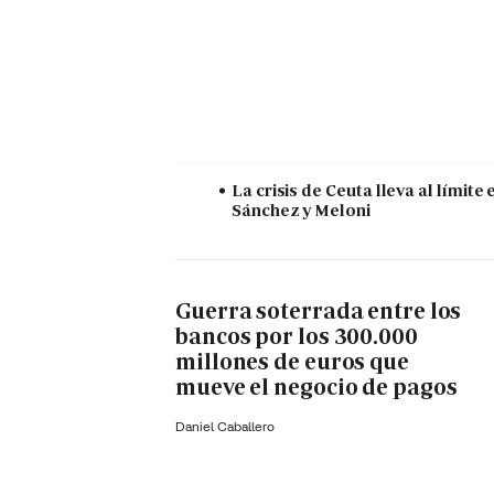
La crisis de Ceuta lleva al límite 
Sánchez y Meloni
Guerra soterrada entre los
bancos por los 300.000
millones de euros que
mueve el negocio de pagos
Daniel Caballero