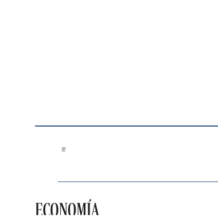
Saltar al contenido
ECONOMÍA