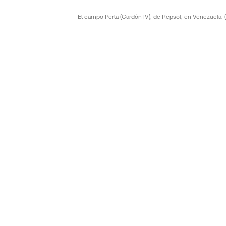
El campo Perla (Cardón IV), de Repsol, en Venezuela.