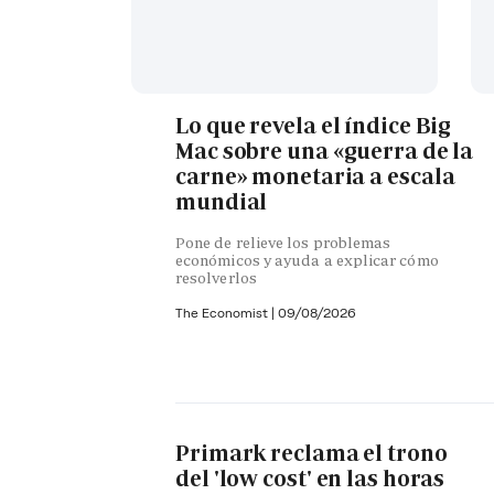
Lo que revela el índice Big
Mac sobre una «guerra de la
carne» monetaria a escala
mundial
Pone de relieve los problemas
económicos y ayuda a explicar cómo
resolverlos
The Economist |
09/08/2026
Primark reclama el trono
del 'low cost' en las horas