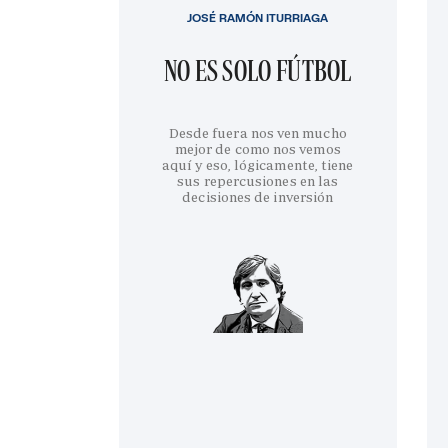
JOSÉ RAMÓN ITURRIAGA
NO ES SOLO FÚTBOL
Desde fuera nos ven mucho
mejor de como nos vemos
aquí y eso, lógicamente, tiene
sus repercusiones en las
decisiones de inversión