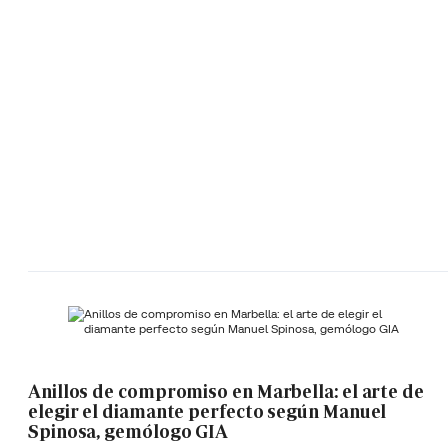
Anillos de compromiso en Marbella: el arte de
elegir el diamante perfecto según Manuel
Spinosa, gemólogo GIA