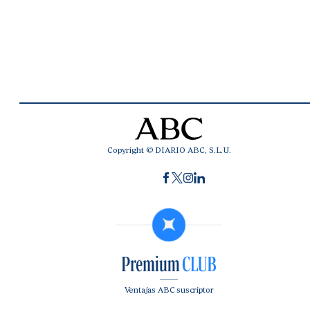
Copyright © DIARIO ABC, S.L.U.
Ventajas ABC suscriptor