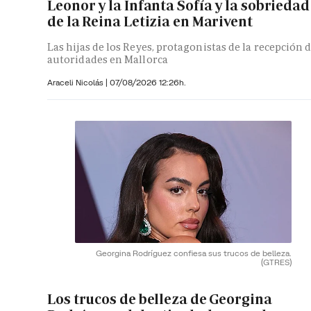
Leonor y la Infanta Sofía y la sobriedad
de la Reina Letizia en Marivent
Las hijas de los Reyes, protagonistas de la recepción 
autoridades en Mallorca
Araceli Nicolás
|
07/08/2026 12:26h.
Georgina Rodríguez confiesa sus trucos de belleza.
(GTRES)
Los trucos de belleza de Georgina