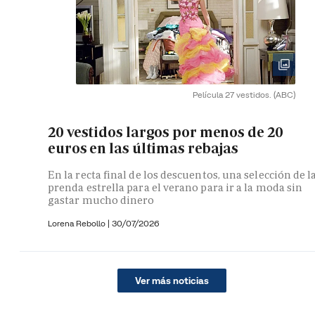
Película 27 vestidos.
(ABC)
20 vestidos largos por menos de 20
euros en las últimas rebajas
En la recta final de los descuentos, una selección de l
prenda estrella para el verano para ir a la moda sin
gastar mucho dinero
Lorena Rebollo |
30/07/2026
Ver más noticias