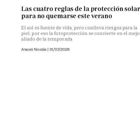
Las cuatro reglas de la protección sola
para no quemarse este verano
El sol es fuente de vida, pero conlleva riesgos para la
piel, por eso la fotoprotección se convierte en el mejo
aliado de la temporada
Araceli Nicolás
|
31/07/2026