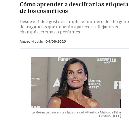
Cómo aprender a descifrar las etiqueta
de los cosméticos
Desde el 1 de agosto se amplía el número de alérgeno
de fragancias que deberán aparecer reflejados en
champús, cremas o perfumes
Araceli Nicolás
|
04/08/2026
La Reina Letizia en la clausura del Atlántida Mallorca Film
Festival.
(EFE)