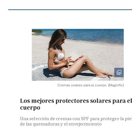
Cremas solares para el cuerpo.
(Magnific)
Los mejores protectores solares para e
cuerpo
Una selección de cremas con SPF para proteger la pie
de las quemaduras y el envejecimiento