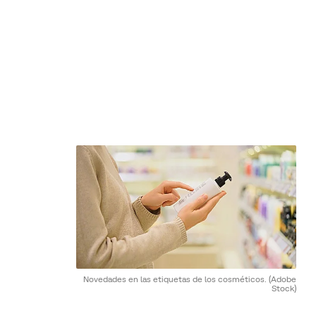
Novedades en las etiquetas de los cosméticos.
(Adobe
Stock)