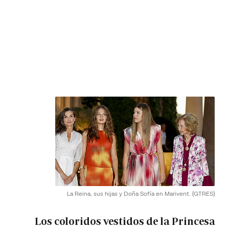
La Reina, sus hijas y Doña Sofía en Marivent.
(GTRES)
Los coloridos vestidos de la Princesa