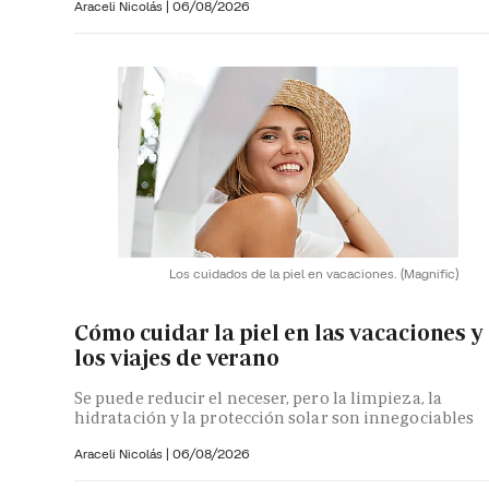
Araceli Nicolás
|
06/08/2026
Los cuidados de la piel en vacaciones.
(Magnific)
Cómo cuidar la piel en las vacaciones y
los viajes de verano
Se puede reducir el neceser, pero la limpieza, la
hidratación y la protección solar son innegociables
Araceli Nicolás
|
06/08/2026