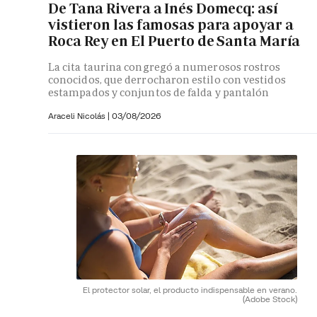
De Tana Rivera a Inés Domecq: así
vistieron las famosas para apoyar a
Roca Rey en El Puerto de Santa María
La cita taurina congregó a numerosos rostros
conocidos, que derrocharon estilo con vestidos
estampados y conjuntos de falda y pantalón
Araceli Nicolás
|
03/08/2026
El protector solar, el producto indispensable en verano.
(Adobe Stock)