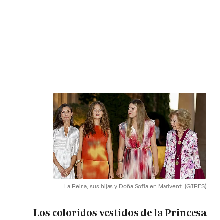
La Reina, sus hijas y Doña Sofía en Marivent.
(GTRES)
Los coloridos vestidos de la Princesa