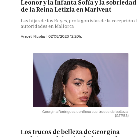
Leonor y la Infanta Sofía y la sobriedad
de la Reina Letizia en Marivent
Las hijas de los Reyes, protagonistas de la recepción 
autoridades en Mallorca
Araceli Nicolás
|
07/08/2026 12:26h.
Georgina Rodríguez confiesa sus trucos de belleza.
(GTRES)
Los trucos de belleza de Georgina