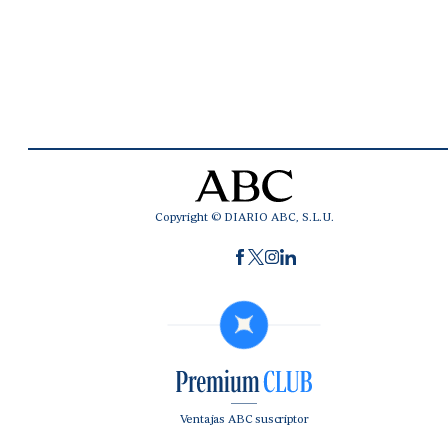
Copyright © DIARIO ABC, S.L.U.
Ventajas ABC suscriptor