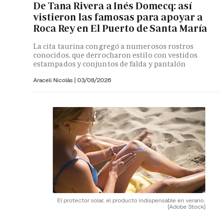
De Tana Rivera a Inés Domecq: así
vistieron las famosas para apoyar a
Roca Rey en El Puerto de Santa María
La cita taurina congregó a numerosos rostros
conocidos, que derrocharon estilo con vestidos
estampados y conjuntos de falda y pantalón
Araceli Nicolás
|
03/08/2026
El protector solar, el producto indispensable en verano.
(Adobe Stock)