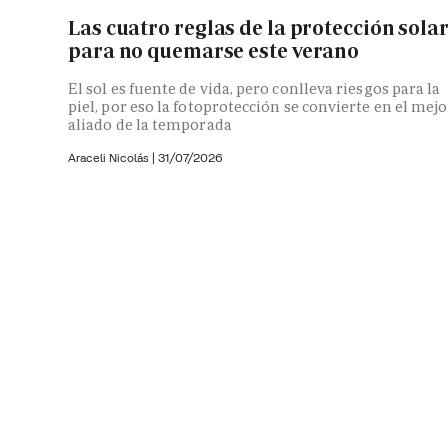
Las cuatro reglas de la protección sola
para no quemarse este verano
El sol es fuente de vida, pero conlleva riesgos para la
piel, por eso la fotoprotección se convierte en el mejo
aliado de la temporada
Araceli Nicolás
|
31/07/2026