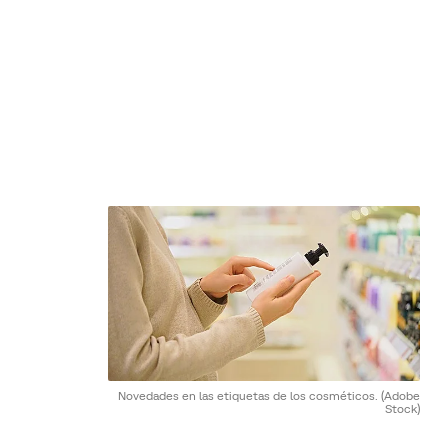
Novedades en las etiquetas de los cosméticos.
(Adobe
Stock)