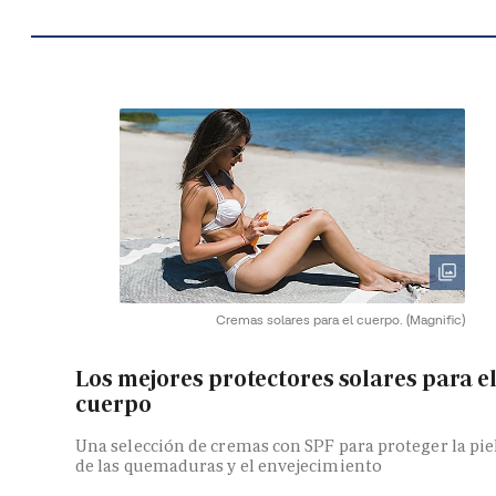
Cremas solares para el cuerpo.
(Magnific)
Los mejores protectores solares para e
cuerpo
Una selección de cremas con SPF para proteger la pie
de las quemaduras y el envejecimiento