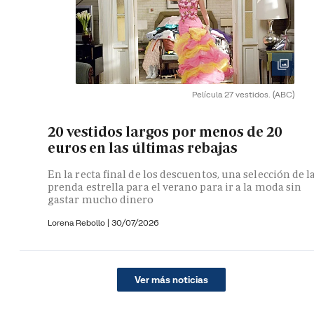
Película 27 vestidos.
(ABC)
20 vestidos largos por menos de 20
euros en las últimas rebajas
En la recta final de los descuentos, una selección de l
prenda estrella para el verano para ir a la moda sin
gastar mucho dinero
Lorena Rebollo |
30/07/2026
Ver más noticias