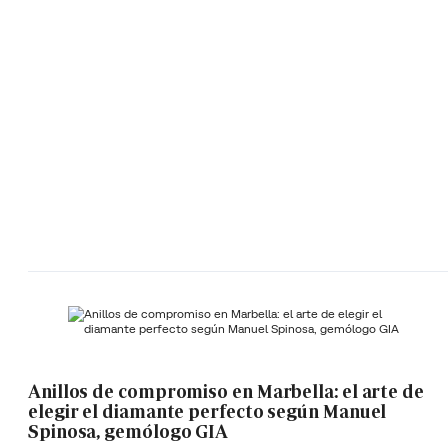
Anillos de compromiso en Marbella: el arte de
elegir el diamante perfecto según Manuel
Spinosa, gemólogo GIA