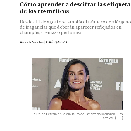
Cómo aprender a descifrar las etiqueta
de los cosméticos
Desde el 1 de agosto se amplía el número de alérgeno
de fragancias que deberán aparecer reflejados en
champús, cremas o perfumes
Araceli Nicolás
|
04/08/2026
La Reina Letizia en la clausura del Atlántida Mallorca Film
Festival.
(EFE)