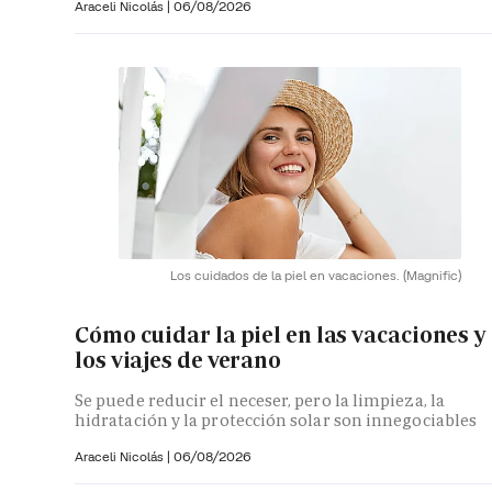
Araceli Nicolás
|
06/08/2026
Los cuidados de la piel en vacaciones.
(Magnific)
Cómo cuidar la piel en las vacaciones y
los viajes de verano
Se puede reducir el neceser, pero la limpieza, la
hidratación y la protección solar son innegociables
Araceli Nicolás
|
06/08/2026