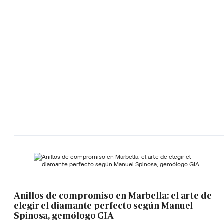
Anillos de compromiso en Marbella: el arte de
elegir el diamante perfecto según Manuel
Spinosa, gemólogo GIA