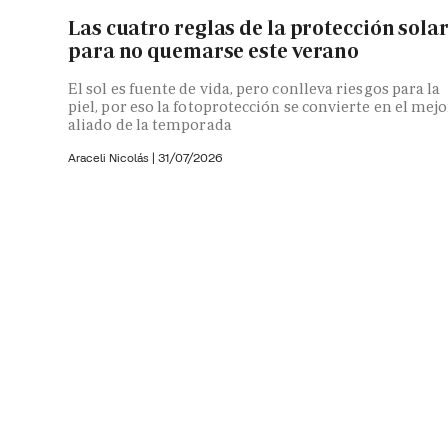
Las cuatro reglas de la protección sola
para no quemarse este verano
El sol es fuente de vida, pero conlleva riesgos para la
piel, por eso la fotoprotección se convierte en el mejo
aliado de la temporada
Araceli Nicolás
|
31/07/2026