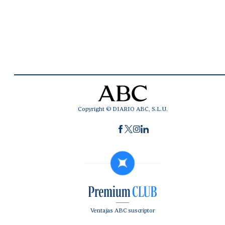
Copyright © DIARIO ABC, S.L.U.
Ventajas ABC suscriptor