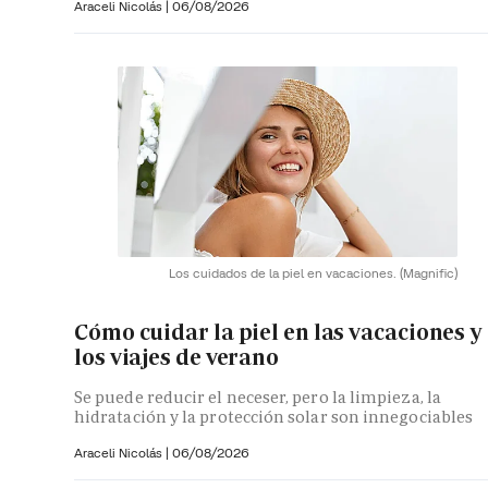
Araceli Nicolás
|
06/08/2026
Los cuidados de la piel en vacaciones.
(Magnific)
Cómo cuidar la piel en las vacaciones y
los viajes de verano
Se puede reducir el neceser, pero la limpieza, la
hidratación y la protección solar son innegociables
Araceli Nicolás
|
06/08/2026