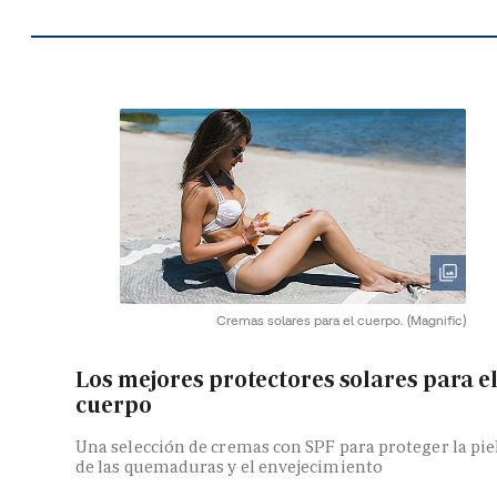
Cremas solares para el cuerpo.
(Magnific)
Los mejores protectores solares para e
cuerpo
Una selección de cremas con SPF para proteger la pie
de las quemaduras y el envejecimiento