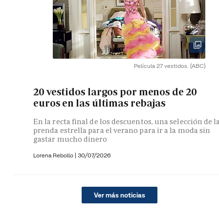
Película 27 vestidos.
(ABC)
20 vestidos largos por menos de 20
euros en las últimas rebajas
En la recta final de los descuentos, una selección de l
prenda estrella para el verano para ir a la moda sin
gastar mucho dinero
Lorena Rebollo |
30/07/2026
Ver más noticias