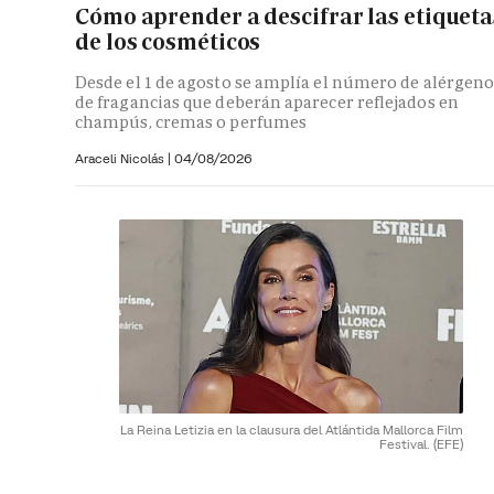
Cómo aprender a descifrar las etiqueta
de los cosméticos
Desde el 1 de agosto se amplía el número de alérgeno
de fragancias que deberán aparecer reflejados en
champús, cremas o perfumes
Araceli Nicolás
|
04/08/2026
La Reina Letizia en la clausura del Atlántida Mallorca Film
Festival.
(EFE)