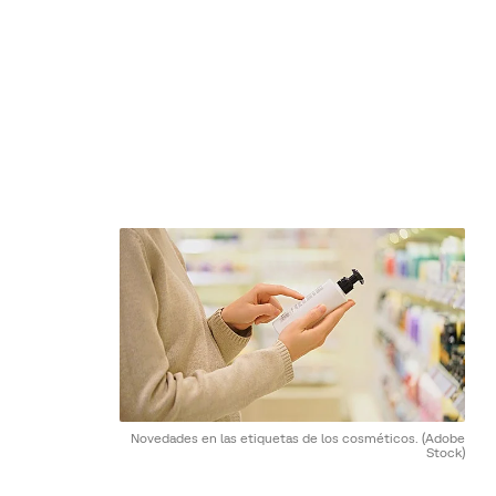
Novedades en las etiquetas de los cosméticos.
(Adobe
Stock)