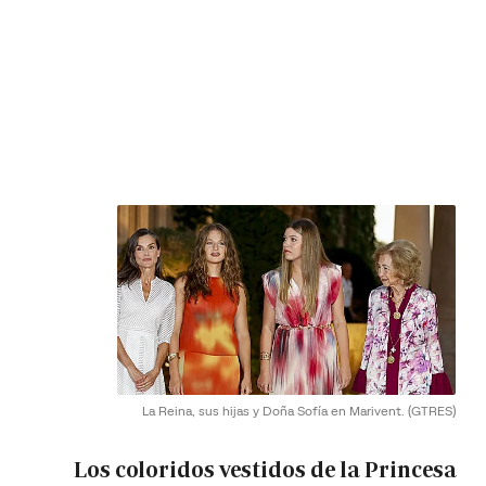
La Reina, sus hijas y Doña Sofía en Marivent.
(GTRES)
Los coloridos vestidos de la Princesa