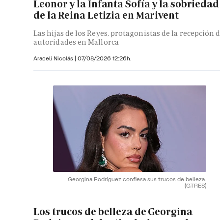
Leonor y la Infanta Sofía y la sobriedad
de la Reina Letizia en Marivent
Las hijas de los Reyes, protagonistas de la recepción 
autoridades en Mallorca
Araceli Nicolás
|
07/08/2026 12:26h.
Georgina Rodríguez confiesa sus trucos de belleza.
(GTRES)
Los trucos de belleza de Georgina