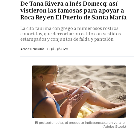
De Tana Rivera a Inés Domecq: así
vistieron las famosas para apoyar a
Roca Rey en El Puerto de Santa María
La cita taurina congregó a numerosos rostros
conocidos, que derrocharon estilo con vestidos
estampados y conjuntos de falda y pantalón
Araceli Nicolás
|
03/08/2026
El protector solar, el producto indispensable en verano.
(Adobe Stock)