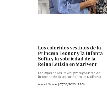
Los coloridos vestidos de la
Princesa Leonor y la Infanta
Sofía y la sobriedad de la
Reina Letizia en Marivent
Las hijas de los Reyes, protagonistas de
la recepción de autoridades en Mallorca
Araceli Nicolás
|
07/08/2026 12:26h.