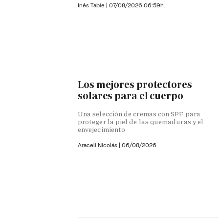
Inés Table
|
07/08/2026 06:59h.
Los mejores protectores
solares para el cuerpo
Una selección de cremas con SPF para
proteger la piel de las quemaduras y el
envejecimiento
Araceli Nicolás
|
06/08/2026