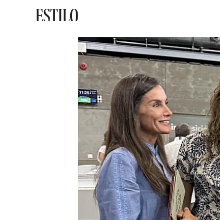
ESTILO