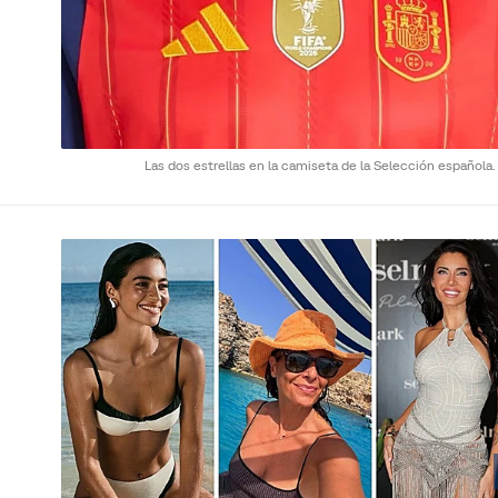
Las dos estrellas en la camiseta de la Selección española