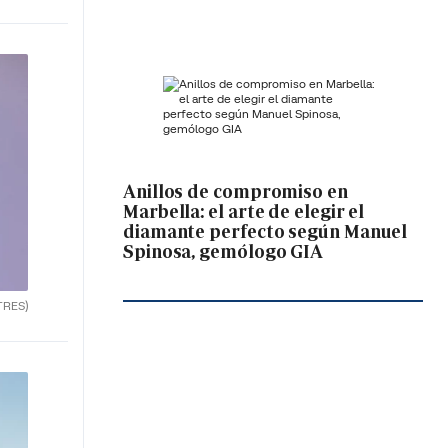
Anillos de compromiso en
Marbella: el arte de elegir el
diamante perfecto según Manuel
Spinosa, gemólogo GIA
TRES)