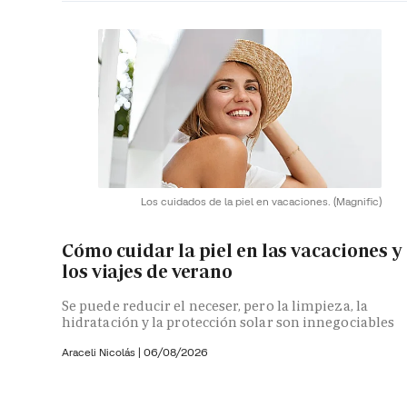
Los cuidados de la piel en vacaciones.
(Magnific)
Cómo cuidar la piel en las vacaciones y
los viajes de verano
Se puede reducir el neceser, pero la limpieza, la
hidratación y la protección solar son innegociables
Araceli Nicolás
|
06/08/2026