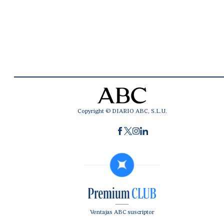
Copyright © DIARIO ABC, S.L.U.
Ventajas ABC suscriptor