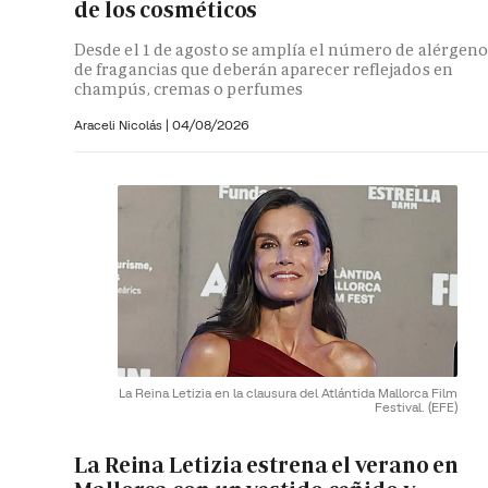
de los cosméticos
Desde el 1 de agosto se amplía el número de alérgeno
de fragancias que deberán aparecer reflejados en
champús, cremas o perfumes
Araceli Nicolás
|
04/08/2026
La Reina Letizia en la clausura del Atlántida Mallorca Film
Festival.
(EFE)
La Reina Letizia estrena el verano en