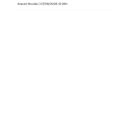
Araceli Nicolás
|
07/08/2026 12:26h.