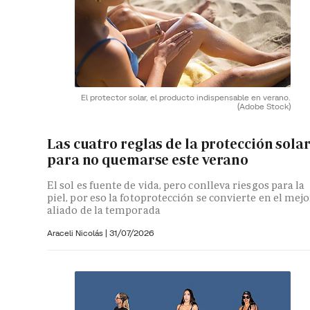
El protector solar, el producto indispensable en verano.
(Adobe Stock)
Las cuatro reglas de la protección sola
para no quemarse este verano
El sol es fuente de vida, pero conlleva riesgos para la
piel, por eso la fotoprotección se convierte en el mejo
aliado de la temporada
Araceli Nicolás
|
31/07/2026