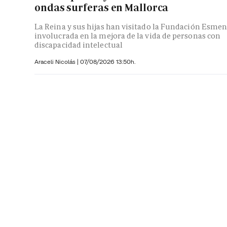
ondas surferas en Mallorca
La Reina y sus hijas han visitado la Fundación Esmen
involucrada en la mejora de la vida de personas con
discapacidad intelectual
Araceli Nicolás
|
07/08/2026 13:50h.