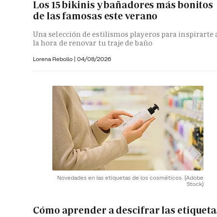
Los 15 bikinis y bañadores más bonitos
de las famosas este verano
Una selección de estilismos playeros para inspirarte 
la hora de renovar tu traje de baño
Lorena Rebollo |
04/08/2026
Novedades en las etiquetas de los cosméticos.
(Adobe
Stock)
Cómo aprender a descifrar las etiqueta