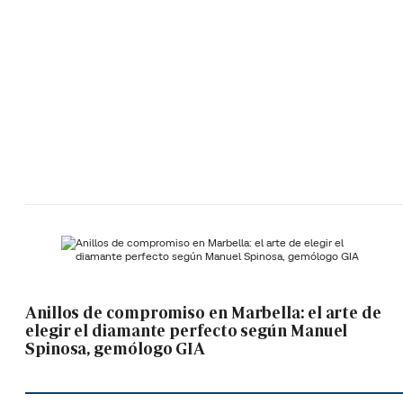
Anillos de compromiso en Marbella: el arte de
elegir el diamante perfecto según Manuel
Spinosa, gemólogo GIA