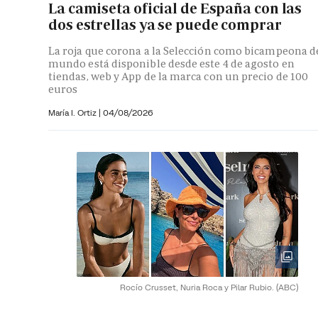
La camiseta oficial de España con las
dos estrellas ya se puede comprar
La roja que corona a la Selección como bicampeona d
mundo está disponible desde este 4 de agosto en
tiendas, web y App de la marca con un precio de 100
euros
María I. Ortiz
|
04/08/2026
Rocío Crusset, Nuria Roca y Pilar Rubio.
(ABC)