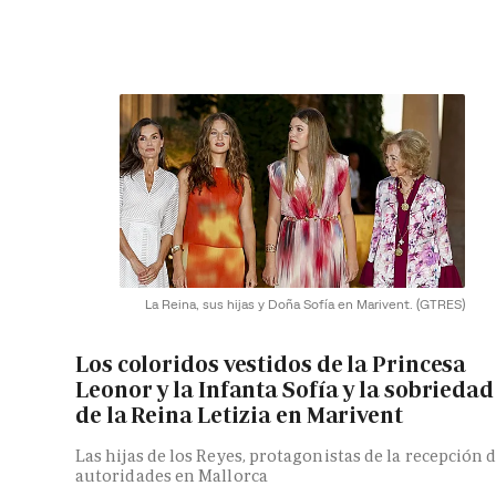
La Reina, sus hijas y Doña Sofía en Marivent.
(GTRES)
Los coloridos vestidos de la Princesa
Leonor y la Infanta Sofía y la sobriedad
de la Reina Letizia en Marivent
Las hijas de los Reyes, protagonistas de la recepción 
autoridades en Mallorca