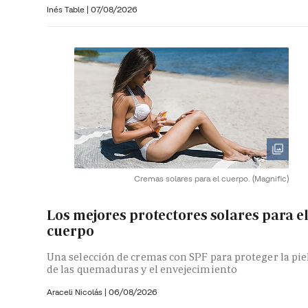
Inés Table
|
07/08/2026
Cremas solares para el cuerpo.
(Magnific)
Los mejores protectores solares para e
cuerpo
Una selección de cremas con SPF para proteger la pie
de las quemaduras y el envejecimiento
Araceli Nicolás
|
06/08/2026