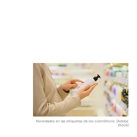
Novedades en las etiquetas de los cosméticos.
(Adobe
Stock)