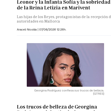
Leonor y la Infanta Sofía y la sobriedad
de la Reina Letizia en Marivent
Las hijas de los Reyes, protagonistas de la recepción 
autoridades en Mallorca
Araceli Nicolás
|
07/08/2026 12:26h.
Georgina Rodríguez confiesa sus trucos de belleza.
(GTRES)
Los trucos de belleza de Georgina