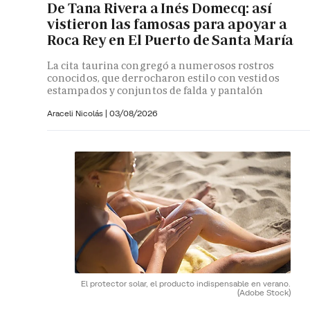
De Tana Rivera a Inés Domecq: así
vistieron las famosas para apoyar a
Roca Rey en El Puerto de Santa María
La cita taurina congregó a numerosos rostros
conocidos, que derrocharon estilo con vestidos
estampados y conjuntos de falda y pantalón
Araceli Nicolás
|
03/08/2026
El protector solar, el producto indispensable en verano.
(Adobe Stock)