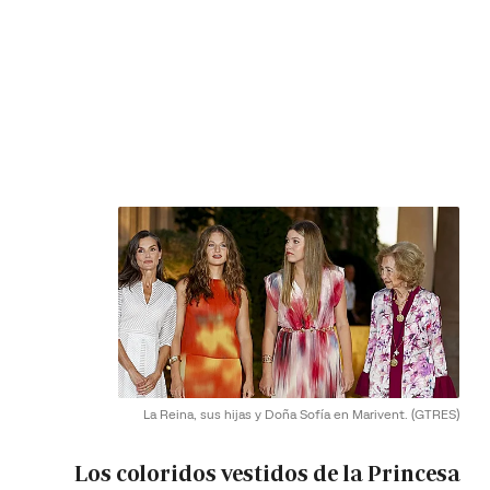
La Reina, sus hijas y Doña Sofía en Marivent.
(GTRES)
Los coloridos vestidos de la Princesa