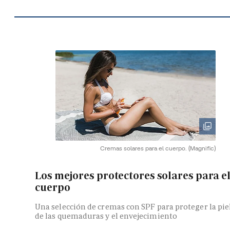
Cremas solares para el cuerpo.
(Magnific)
Los mejores protectores solares para e
cuerpo
Una selección de cremas con SPF para proteger la pie
de las quemaduras y el envejecimiento