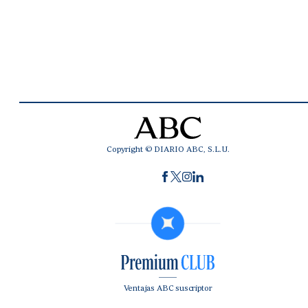
Copyright © DIARIO ABC, S.L.U.
Ventajas ABC suscriptor