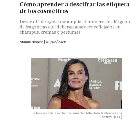
Cómo aprender a descifrar las etiqueta
de los cosméticos
Desde el 1 de agosto se amplía el número de alérgeno
de fragancias que deberán aparecer reflejados en
champús, cremas o perfumes
Araceli Nicolás
|
04/08/2026
La Reina Letizia en la clausura del Atlántida Mallorca Film
Festival.
(EFE)