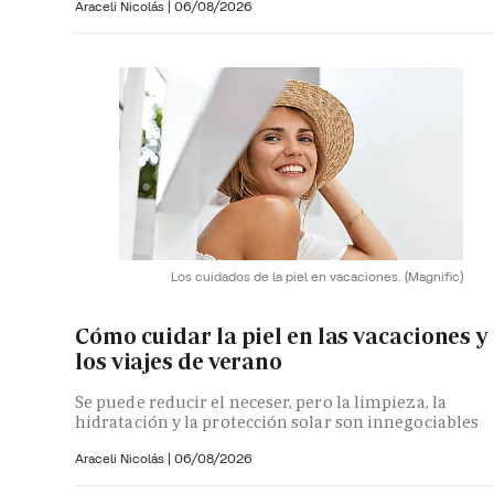
Araceli Nicolás
|
06/08/2026
Los cuidados de la piel en vacaciones.
(Magnific)
Cómo cuidar la piel en las vacaciones y
los viajes de verano
Se puede reducir el neceser, pero la limpieza, la
hidratación y la protección solar son innegociables
Araceli Nicolás
|
06/08/2026