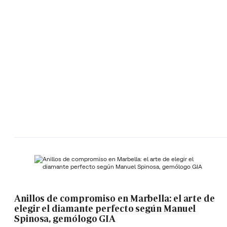
Anillos de compromiso en Marbella: el arte de
elegir el diamante perfecto según Manuel
Spinosa, gemólogo GIA