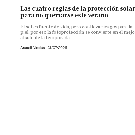
Las cuatro reglas de la protección sola
para no quemarse este verano
El sol es fuente de vida, pero conlleva riesgos para la
piel, por eso la fotoprotección se convierte en el mejo
aliado de la temporada
Araceli Nicolás
|
31/07/2026