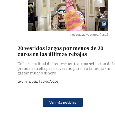
Película 27 vestidos.
(ABC)
20 vestidos largos por menos de 20
euros en las últimas rebajas
En la recta final de los descuentos, una selección de l
prenda estrella para el verano para ir a la moda sin
gastar mucho dinero
Lorena Rebollo |
30/07/2026
Ver más noticias