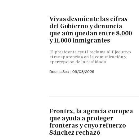
Vivas desmiente las cifras
del Gobierno y denuncia
que aún quedan entre 8.000
y 11.000 inmigrantes
El presidente ceutí reclama al Ejecutivo
«transparencia» en la comunicación y
«percepción de la realidad»
Dounia Sbai
|
09/08/2026
Frontex, la agencia europea
que ayuda a proteger
fronteras y cuyo refuerzo
Sánchez rechazó