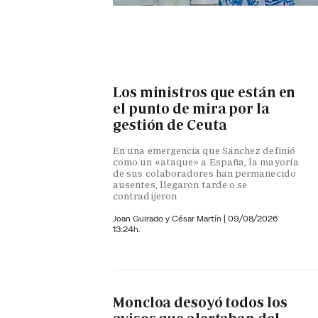
Los ministros que están en
el punto de mira por la
gestión de Ceuta
En una emergencia que Sánchez definió
como un «ataque» a España, la mayoría
de sus colaboradores han permanecido
ausentes, llegaron tarde o se
contradijeron
Joan Guirado y César Martín
|
09/08/2026
13:24h.
Moncloa desoyó todos los