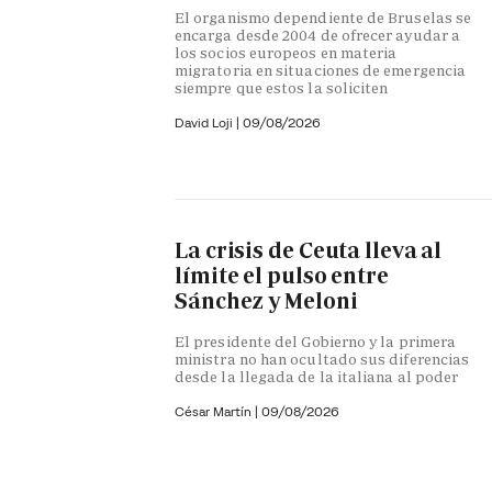
El organismo dependiente de Bruselas se
encarga desde 2004 de ofrecer ayudar a
los socios europeos en materia
migratoria en situaciones de emergencia
siempre que estos la soliciten
David Loji |
09/08/2026
La crisis de Ceuta lleva al
límite el pulso entre
Sánchez y Meloni
El presidente del Gobierno y la primera
ministra no han ocultado sus diferencias
desde la llegada de la italiana al poder
César Martín |
09/08/2026