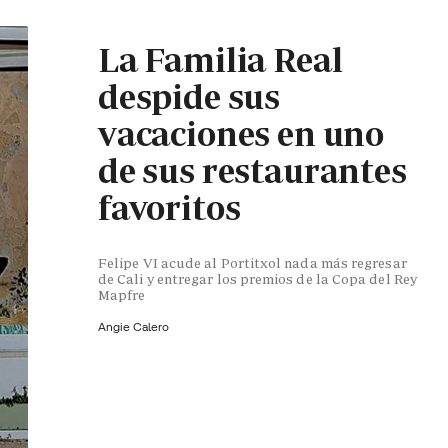
La Familia Real
despide sus
vacaciones en uno
de sus restaurantes
favoritos
Felipe VI acude al Portitxol nada más regresar
de Cali y entregar los premios de la Copa del Rey
Mapfre
Angie Calero