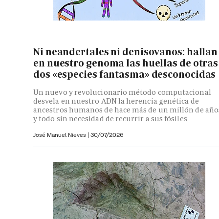
Ni neandertales ni denisovanos: hallan
en nuestro genoma las huellas de otras
dos «especies fantasma» desconocidas
Un nuevo y revolucionario método computacional
desvela en nuestro ADN la herencia genética de
ancestros humanos de hace más de un millón de año
y todo sin necesidad de recurrir a sus fósiles
José Manuel Nieves
|
30/07/2026