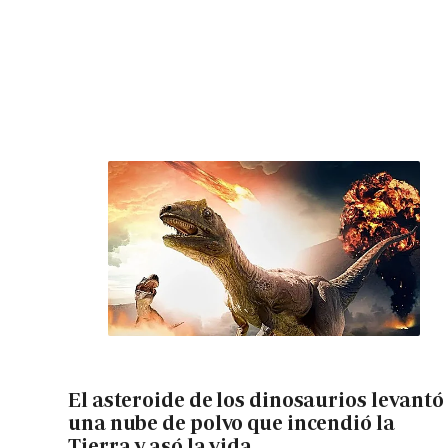
El asteroide de los dinosaurios levantó
una nube de polvo que incendió la
Tierra y asó la vida