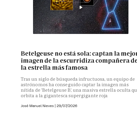
Betelgeuse no está sola: captan la mejo
imagen de la escurridiza compañera d
la estrella más famosa
Tras un siglo de búsqueda infructuosa, un equipo de
astrónomos ha conseguido captar la imagen más
nítida de 'Betelgeuse B', una masiva estrella oculta q
orbita a la gigantesca supergigante roja
José Manuel Nieves
|
29/07/2026