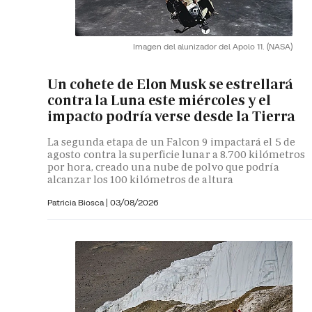
Imagen del alunizador del Apolo 11.
(NASA)
Un cohete de Elon Musk se estrellará
contra la Luna este miércoles y el
impacto podría verse desde la Tierra
La segunda etapa de un Falcon 9 impactará el 5 de
agosto contra la superficie lunar a 8.700 kilómetros
por hora, creado una nube de polvo que podría
alcanzar los 100 kilómetros de altura
Patricia Biosca
|
03/08/2026