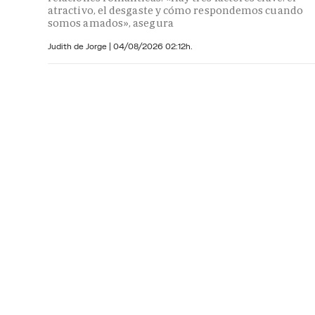
atractivo, el desgaste y cómo respondemos cuando
somos amados», asegura
Judith de Jorge
|
04/08/2026 02:12h.