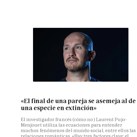
«El final de una pareja se asemeja al de
una especie en extinción»
El investigador francés (cómo no) Laurent Pujo-
Menjouet utiliza las ecuaciones para entender
muchos fenómenos del mundo social, entre ellos las
relaciones románticas. «Hay tres factores clave: el