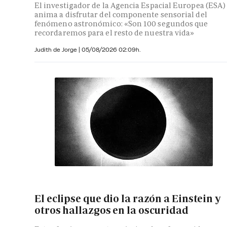
El investigador de la Agencia Espacial Europea (ESA)
anima a disfrutar del componente sensorial del
fenómeno astronómico: «Son 100 segundos que
recordaremos para el resto de nuestra vida»
Judith de Jorge
|
05/08/2026 02:09h.
El eclipse que dio la razón a Einstein y
otros hallazgos en la oscuridad