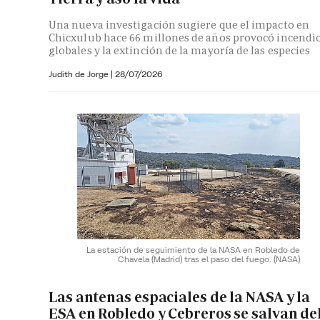
Una nueva investigación sugiere que el impacto en
Chicxulub hace 66 millones de años provocó incendi
globales y la extinción de la mayoría de las especies
Judith de Jorge
|
28/07/2026
La estación de seguimiento de la NASA en Robledo de
Chavela (Madrid) tras el paso del fuego.
(NASA)
Las antenas espaciales de la NASA y la
ESA en Robledo y Cebreros se salvan de