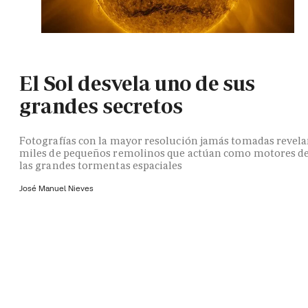
El Sol desvela uno de sus
grandes secretos
Fotografías con la mayor resolución jamás tomadas revel
miles de pequeños remolinos que actúan como motores d
las grandes tormentas espaciales
José Manuel Nieves