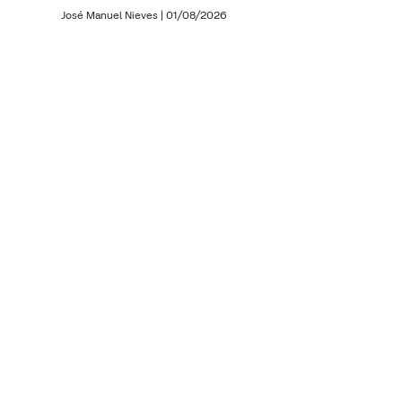
José Manuel Nieves
|
01/08/2026