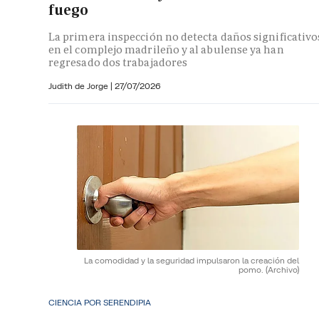
fuego
La primera inspección no detecta daños significativo
en el complejo madrileño y al abulense ya han
regresado dos trabajadores
Judith de Jorge
|
27/07/2026
La comodidad y la seguridad impulsaron la creación del
pomo.
(Archivo)
CIENCIA POR SERENDIPIA