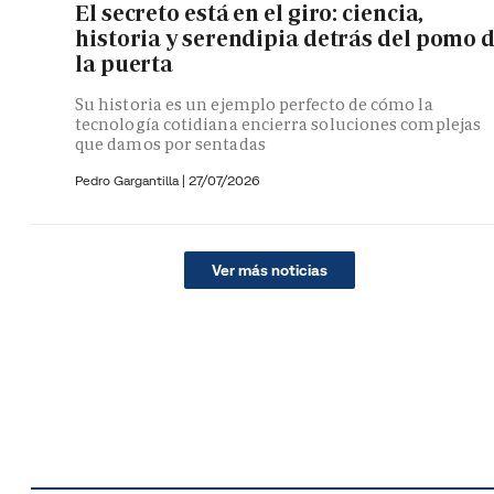
El secreto está en el giro: ciencia,
historia y serendipia detrás del pomo 
la puerta
Su historia es un ejemplo perfecto de cómo la
tecnología cotidiana encierra soluciones complejas
que damos por sentadas
Pedro Gargantilla
|
27/07/2026
Ver más noticias