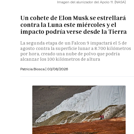
Imagen del alunizador del Apolo 11.
(NASA)
Un cohete de Elon Musk se estrellará
contra la Luna este miércoles y el
impacto podría verse desde la Tierra
La segunda etapa de un Falcon 9 impactará el 5 de
agosto contra la superficie lunar a 8.700 kilómetros
por hora, creado una nube de polvo que podría
alcanzar los 100 kilómetros de altura
Patricia Biosca
|
03/08/2026