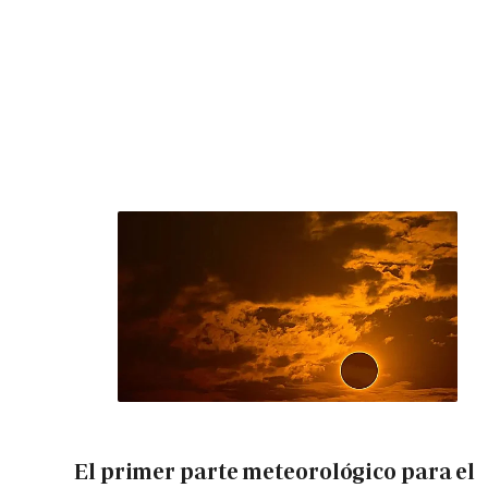
El primer parte meteorológico para el