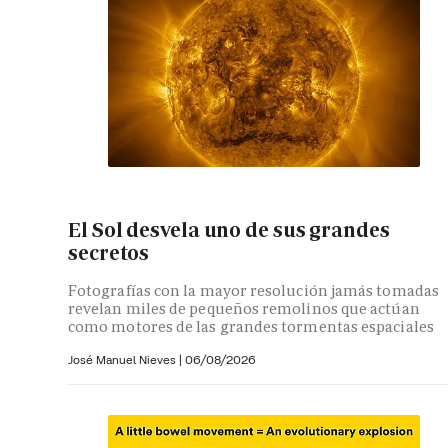
El Sol desvela uno de sus grandes
secretos
Fotografías con la mayor resolución jamás tomadas
revelan miles de pequeños remolinos que actúan
como motores de las grandes tormentas espaciales
José Manuel Nieves
|
06/08/2026