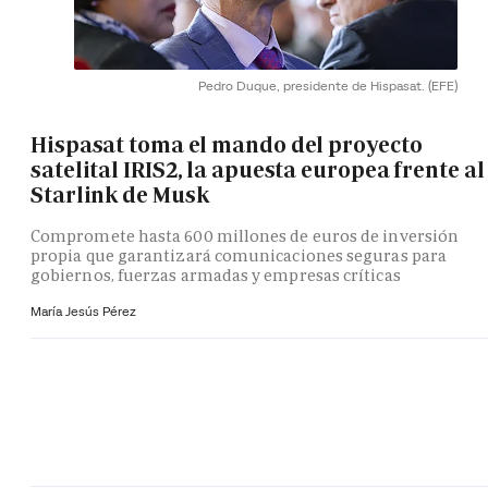
Pedro Duque, presidente de Hispasat.
(EFE)
Hispasat toma el mando del proyecto
satelital IRIS2, la apuesta europea frente al
Starlink de Musk
Compromete hasta 600 millones de euros de inversión
propia que garantizará comunicaciones seguras para
gobiernos, fuerzas armadas y empresas críticas
María Jesús Pérez