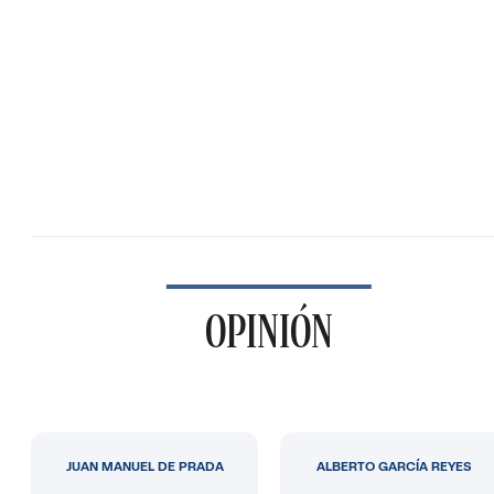
OPINIÓN
JUAN MANUEL DE PRADA
ALBERTO GARCÍA REYES