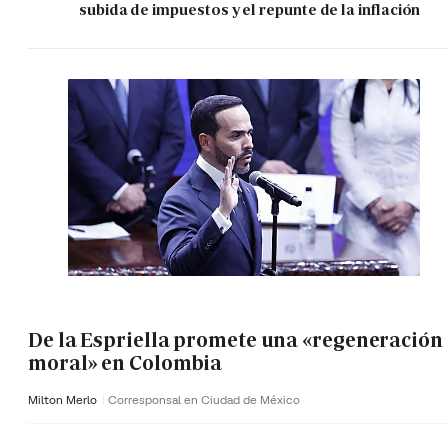
subida de impuestos y el repunte de la inflación
De la Espriella promete una «regeneración
moral» en Colombia
Milton Merlo
Corresponsal en Ciudad de México