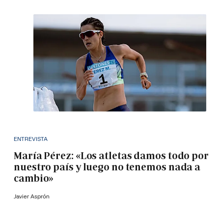
ENTREVISTA
María Pérez: «Los atletas damos todo por
nuestro país y luego no tenemos nada a
cambio»
Javier Asprón