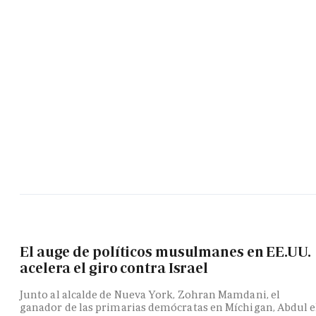
El auge de políticos musulmanes en EE.UU.
acelera el giro contra Israel
Junto al alcalde de Nueva York, Zohran Mamdani, el
ganador de las primarias demócratas en Míchigan, Abdul e