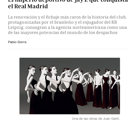
el Real Madrid
La renovación y el fichaje más caros de la historia del club,
protagonizadas por el brasileño y el exjugador del RB
Leipzig, consagran a la agencia norteamericana como una
de las mayores potencias del mundo de los despachos
Pablo Sierra
Una de las obras de Juan Gatti.