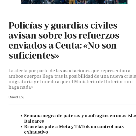
Policías y guardias civiles
avisan sobre los refuerzos
enviados a Ceuta: «No son
suficientes»
La alerta por parte de las asociaciones que representan a
ambos cuerpos llega tras la posibilidad de una nueva crisis
migratoria y el miedo a que el Ministerio del Interior «no
haga nada»
David Loji
Semana negra de pateras y naufragios en unas isla
Baleares
Bruselas pide a Meta y TikTok un control más
exhaustivo