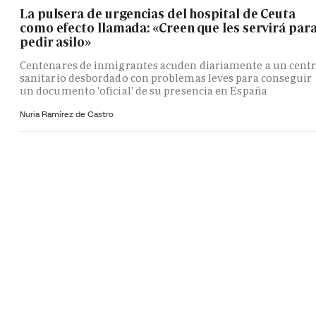
La pulsera de urgencias del hospital de Ceuta
como efecto llamada: «Creen que les servirá par
pedir asilo»
Centenares de inmigrantes acuden diariamente a un cent
sanitario desbordado con problemas leves para conseguir
un documento 'oficial' de su presencia en España
Nuria Ramírez de Castro