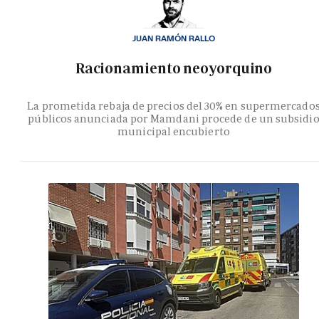
JUAN RAMÓN RALLO
Racionamiento neoyorquino
La prometida rebaja de precios del 30% en supermercado
públicos anunciada por Mamdani procede de un subsidi
municipal encubierto