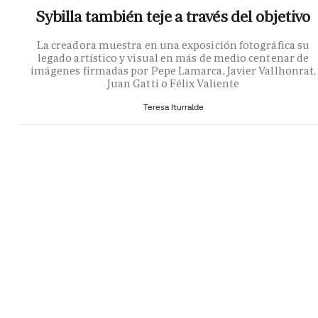
Sybilla también teje a través del objetivo
La creadora muestra en una exposición fotográfica su
legado artístico y visual en más de medio centenar de
imágenes firmadas por Pepe Lamarca, Javier Vallhonrat,
Juan Gatti o Félix Valiente
Teresa Iturralde