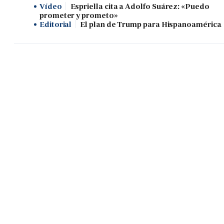
Vídeo
Espriella cita a Adolfo Suárez: «Puedo
prometer y prometo»
Editorial
El plan de Trump para Hispanoamérica