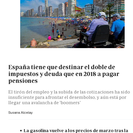
España tiene que destinar el doble de
impuestos y deuda que en 2018 a pagar
pensiones
El tirón del empleo y la subida de las cotizaciones ha sido
insuficiente para afrontar el desembolso, y aún está por
llegar una avalancha de 'boomers'
Susana Alcelay
La gasolina vuelve a los precios de marzo tras la