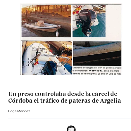
Un preso controlaba desde la cárcel de
Córdoba el tráfico de pateras de Argelia
Borja Méndez