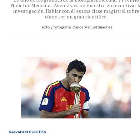
Nobel de Medicina. Además, es un maestro en incentivar l
investigación. Hablar con él es una clase magistral sobre
cómo ser un gran científico.
Texto y fotografía: Carlos Manuel Sánchez
SALVADOR SOSTRES