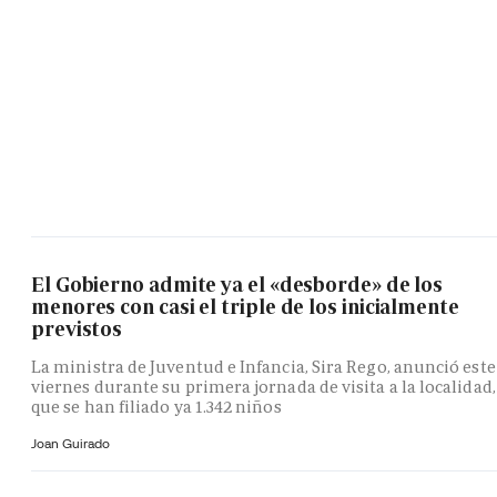
El Gobierno admite ya el «desborde» de los
menores con casi el triple de los inicialmente
previstos
La ministra de Juventud e Infancia, Sira Rego, anunció este
viernes durante su primera jornada de visita a la localidad,
que se han filiado ya 1.342 niños
Joan Guirado