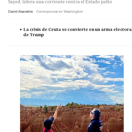
Sayed, lidera una corriente contra el Estado judío
David Alandete
Corresponsal en Washington
La crisis de Ceuta se convierte en un arma electora
de Trump