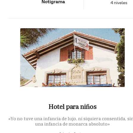
Notigrama
4 niveles
Hotel para niños
«Yo no tuve una infancia de lujo, ni siquiera consentida, si
una infancia de monarca absoluto»