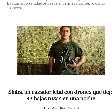
habían sido señalados desde el primer momento como
sospechosos
Skiba, un cazador letal con drones que dej
43 bajas rusas en una noche
Miriam González
Donetsk