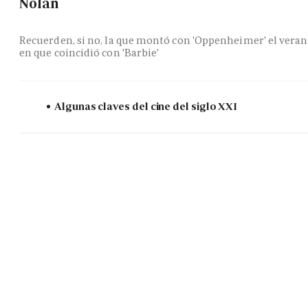
Nolan
Recuerden, si no, la que montó con 'Oppenheimer' el vera
en que coincidió con 'Barbie'
Algunas claves del cine del siglo XXI