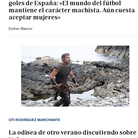
goles de España: «El mundo del fútbol
mantiene el carácter machista. Aún cuesta
aceptar mujeres»
Esther Blanco
OTI RODRÍGUEZ MARCHANTE
La odisea de otro verano discutiendo sobre