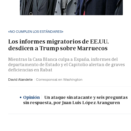
«NO CUMPLEN LOS ESTÁNDARES»
Los informes migratorios de EE.UU.
desdicen a Trump sobre Marruecos
Mientras la Casa Blanca culpa a España, informes del
departamento de Estado y el Capitolio alertan de graves
deficiencias en Rabat
David Alandete
Corresponsal en Washington
Opinión
Un ataque sin atacante y seis preguntas
sin respuesta, por Juan Luis López Aranguren