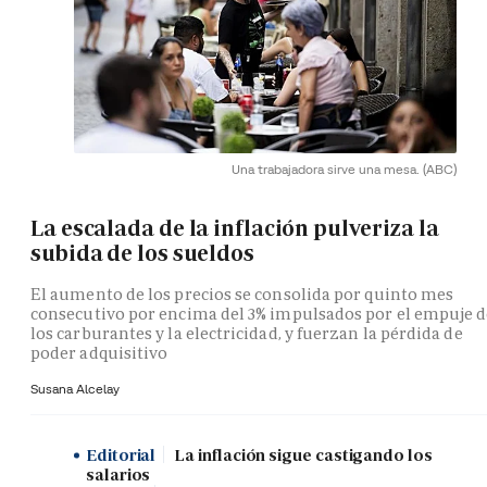
Una trabajadora sirve una mesa.
(ABC)
La escalada de la inflación pulveriza la
subida de los sueldos
El aumento de los precios se consolida por quinto mes
consecutivo por encima del 3% impulsados por el empuje 
los carburantes y la electricidad, y fuerzan la pérdida de
poder adquisitivo
Susana Alcelay
Editorial
La inflación sigue castigando los
salarios