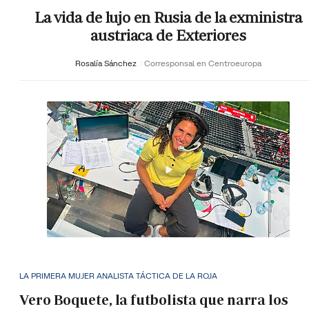
La vida de lujo en Rusia de la exministra
austriaca de Exteriores
Rosalía Sánchez
Corresponsal en Centroeuropa
LA PRIMERA MUJER ANALISTA TÁCTICA DE LA ROJA
Vero Boquete, la futbolista que narra los