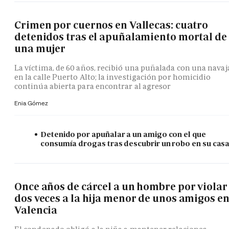
Crimen por cuernos en Vallecas: cuatro
detenidos tras el apuñalamiento mortal de
una mujer
La víctima, de 60 años, recibió una puñalada con una navaj
en la calle Puerto Alto; la investigación por homicidio
continúa abierta para encontrar al agresor
Enia Gómez
Detenido por apuñalar a un amigo con el que
consumía drogas tras descubrir un robo en su cas
Once años de cárcel a un hombre por violar
dos veces a la hija menor de unos amigos e
Valencia