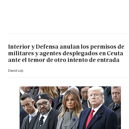
Interior y Defensa anulan los permisos de
militares y agentes desplegados en Ceuta
ante el temor de otro intento de entrada
David Loji