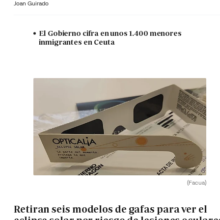
Joan Guirado
El Gobierno cifra en unos 1.400 menores
inmigrantes en Ceuta
(Facua)
Retiran seis modelos de gafas para ver el