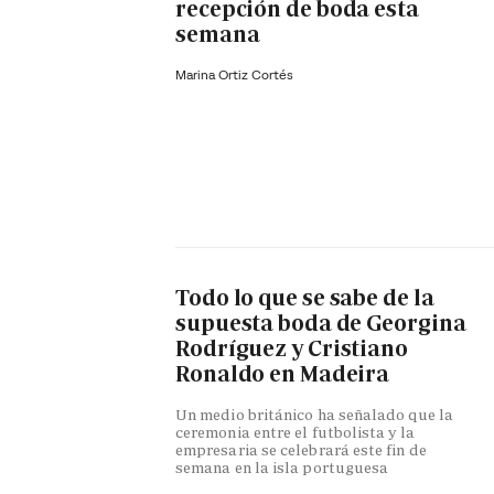
recepción de boda esta
semana
Marina Ortiz Cortés
Todo lo que se sabe de la
supuesta boda de Georgina
Rodríguez y Cristiano
Ronaldo en Madeira
Un medio británico ha señalado que la
ceremonia entre el futbolista y la
empresaria se celebrará este fin de
semana en la isla portuguesa