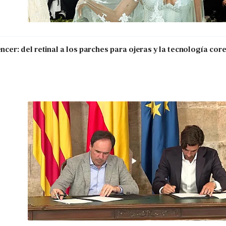
encer: del retinal a los parches para ojeras y la tecnología cor