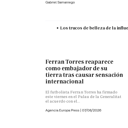
Gabriel Samaniego
Los trucos de belleza de la influ
Ferran Torres reaparece
como embajador de su
tierra tras causar sensación
internacional
El futbolista Ferran Torres ha firmado
este viernes en el Palau de la Generalitat
el acuerdo con el...
Agencia Europa Press
|
07/08/2026