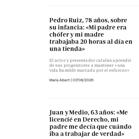
Pedro Ruiz, 78 años, sobre
su infancia: «Mi padre era
chófer y mi madre
trabajaba 20 horas al día en
una tienda»
El actor y presentador catalán aprendió
de sus progenitores a mantener «una
vida humilde marcada por el esfuerzo»
María Albert
|
07/08/2026
Juan y Medio, 63 años: «Me
licencié en Derecho, mi
padre me decía que cuándo
iba a trabajar de verdad»