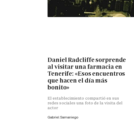
Daniel Radcliffe sorprende
al visitar una farmacia en
Tenerife: «Esos encuentros
que hacen el día más
bonito»
El establecimiento compartió en sus
redes sociales una foto de la visita del
actor
Gabriel Samaniego