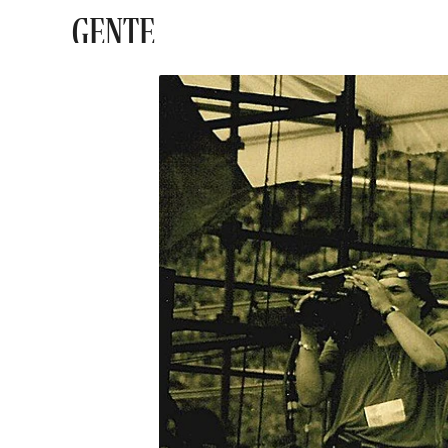
GENTE