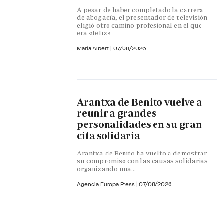
A pesar de haber completado la carrera
de abogacía, el presentador de televisión
eligió otro camino profesional en el que
era «feliz»
María Albert
|
07/08/2026
Arantxa de Benito vuelve a
reunir a grandes
personalidades en su gran
cita solidaria
Arantxa de Benito ha vuelto a demostrar
su compromiso con las causas solidarias
organizando una...
Agencia Europa Press
|
07/08/2026