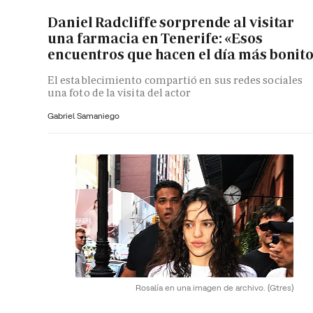
Daniel Radcliffe sorprende al visitar
una farmacia en Tenerife: «Esos
encuentros que hacen el día más bonit
El establecimiento compartió en sus redes sociales
una foto de la visita del actor
Gabriel Samaniego
Rosalía en una imagen de archivo.
(Gtres)