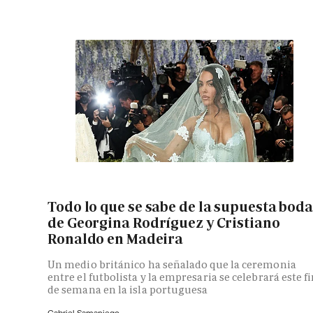
Todo lo que se sabe de la supuesta bod
de Georgina Rodríguez y Cristiano
Ronaldo en Madeira
Un medio británico ha señalado que la ceremonia
entre el futbolista y la empresaria se celebrará este f
de semana en la isla portuguesa
Gabriel Samaniego