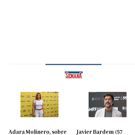
Adara Molinero, sobre
Javier Bardem (57