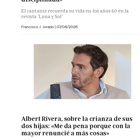
El cantante recuerda su vida en los años 60 en la
revista 'Luna y Sol'
Francisco J. Jurado
|
07/08/2026
Albert Rivera, sobre la crianza de sus
dos hijas: «Me da pena porque con la
mayor renuncié a más cosas»