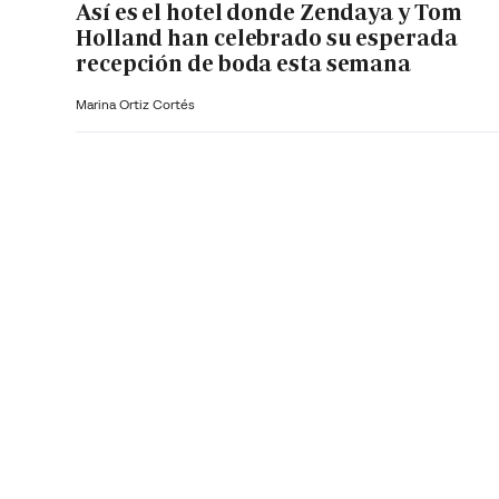
Así es el hotel donde Zendaya y Tom
Holland han celebrado su esperada
recepción de boda esta semana
Marina Ortiz Cortés