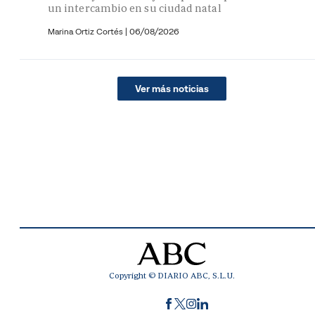
un intercambio en su ciudad natal
Marina Ortiz Cortés
|
06/08/2026
Ver más noticias
Copyright © DIARIO ABC, S.L.U.