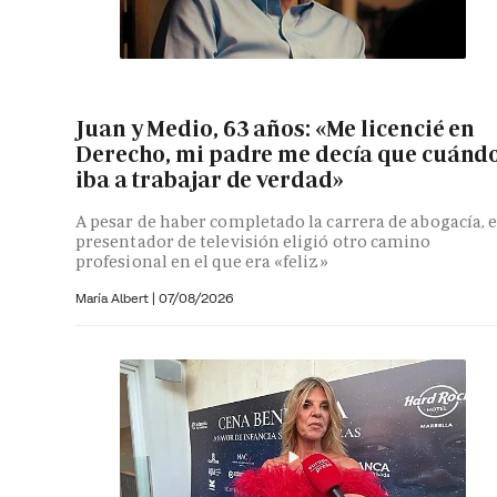
Juan y Medio, 63 años: «Me licencié en
Derecho, mi padre me decía que cuánd
iba a trabajar de verdad»
A pesar de haber completado la carrera de abogacía, e
presentador de televisión eligió otro camino
profesional en el que era «feliz»
María Albert
|
07/08/2026