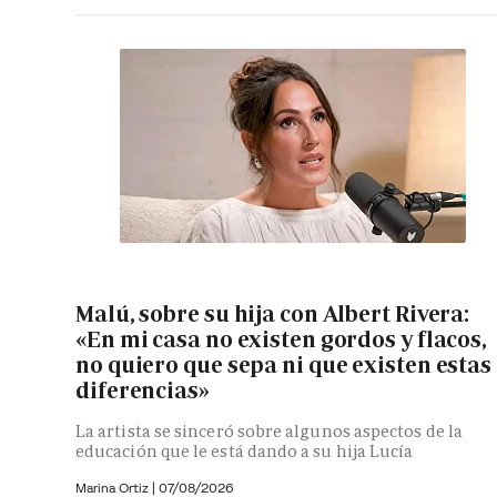
Malú, sobre su hija con Albert Rivera:
«En mi casa no existen gordos y flacos,
no quiero que sepa ni que existen estas
diferencias»
La artista se sinceró sobre algunos aspectos de la
educación que le está dando a su hija Lucía
Marina Ortiz
|
07/08/2026