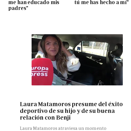
me han educado mis
tú me has hecho a mí"
padres"
Laura Matamoros presume del éxito
deportivo de su hijo y de su buena
relación con Benji
Laura Matamoros atraviesa un momento