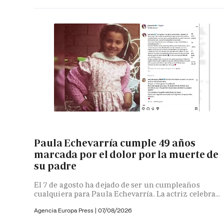
Paula Echevarría cumple 49 años
marcada por el dolor por la muerte de
su padre
El 7 de agosto ha dejado de ser un cumpleaños
cualquiera para Paula Echevarría. La actriz celebra...
Agencia Europa Press
|
07/08/2026