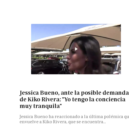
Jessica Bueno, ante la posible demand
de Kiko Rivera: "Yo tengo la conciencia
muy tranquila"
Jessica Bueno ha reaccionado a la última polémica q
envuelve a Kiko Rivera, que se encuentra...