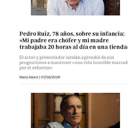
Pedro Ruiz, 78 años, sobre su infancia:
«Mi padre era chófer y mi madre
trabajaba 20 horas al día en una tienda
El actor y presentador catalán aprendió de sus
progenitores a mantener «una vida humilde marcad
por el esfuerzo»
María Albert
|
07/08/2026