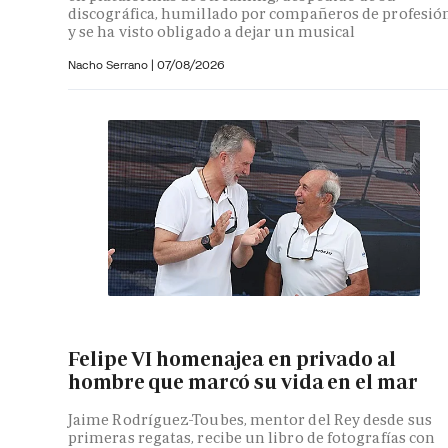
discográfica, humillado por compañeros de profesió
y se ha visto obligado a dejar un musical
Nacho Serrano
|
07/08/2026
Felipe VI homenajea en privado al
hombre que marcó su vida en el mar
Jaime Rodríguez-Toubes, mentor del Rey desde sus
primeras regatas, recibe un libro de fotografías con