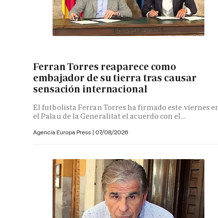
Ferran Torres reaparece como
embajador de su tierra tras causar
sensación internacional
El futbolista Ferran Torres ha firmado este viernes e
el Palau de la Generalitat el acuerdo con el...
Agencia Europa Press
|
07/08/2026