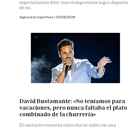
especialmente feliz tras el importante logro deporti
de su...
Agencia Europa Press
|
07/08/2026
David Bustamante: «No teníamos para
vacaciones, pero nunca faltaba el plato
combinado de la churrería»
El cantante recuerda cómo fue su niñez en una