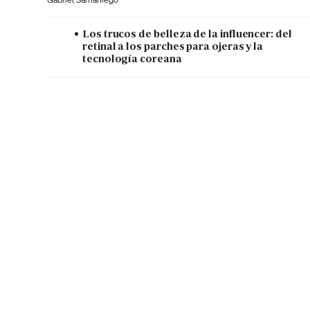
Los trucos de belleza de la influencer: del
retinal a los parches para ojeras y la
tecnología coreana