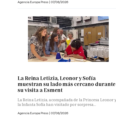
Agencia Europa Press
|
07/08/2026
La Reina Letizia, Leonor y Sofía
muestran su lado más cercano durante
su visita a Esment
La Reina Letizia, acompañada de la Princesa Leonor 
la Infanta Sofía han visitado por sorpresa...
Agencia Europa Press
|
07/08/2026