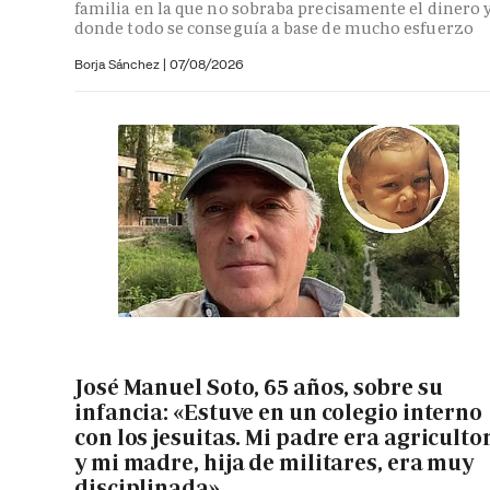
familia en la que no sobraba precisamente el dinero 
donde todo se conseguía a base de mucho esfuerzo
Borja Sánchez
|
07/08/2026
José Manuel Soto, 65 años, sobre su
infancia: «Estuve en un colegio interno
con los jesuitas. Mi padre era agriculto
y mi madre, hija de militares, era muy
disciplinada»