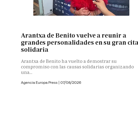
Arantxa de Benito vuelve a reunir a
grandes personalidades en su gran cit
solidaria
Arantxa de Benito ha vuelto a demostrar su
compromiso con las causas solidarias organizando
una...
Agencia Europa Press
|
07/08/2026