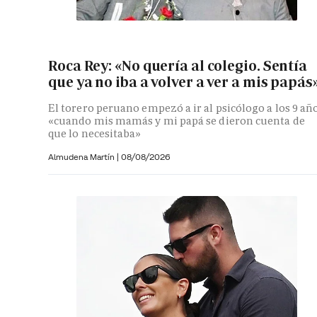
Roca Rey: «No quería al colegio. Sentía
que ya no iba a volver a ver a mis papás
El torero peruano empezó a ir al psicólogo a los 9 añ
«cuando mis mamás y mi papá se dieron cuenta de
que lo necesitaba»
Almudena Martín
|
08/08/2026