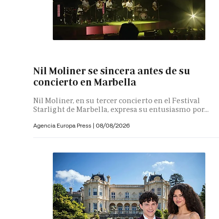
Nil Moliner se sincera antes de su
concierto en Marbella
Nil Moliner, en su tercer concierto en el Festival
Starlight de Marbella, expresa su entusiasmo por...
Agencia Europa Press
|
08/08/2026