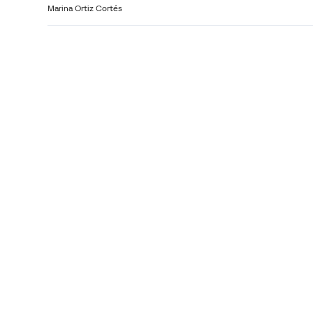
Marina Ortiz Cortés