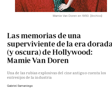
Mamie Van Doren en 1950.
(Archivo)
Las memorias de una
superviviente de la era dorad
(y oscura) de Hollywood:
Mamie Van Doren
Una de las rubias explosivas del cine antiguo cuenta los
entresijos de la industria
Gabriel Samaniego