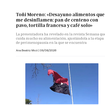
Toñi Moreno: «Desayuno alimentos que
me desinflamen: pan de centeno con
pavo, tortilla francesa y café solo»
La presentadora ha revelado en la revista Semana qu
cuida mucho su alimentación, ajustándola a la etapa
de perimenopausia en la que se encuentra
Ana Beatriz Micó
|
09/08/2026