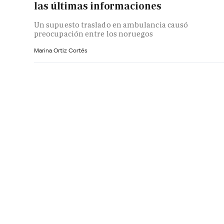
las últimas informaciones
Un supuesto traslado en ambulancia causó
preocupación entre los noruegos
Marina Ortiz Cortés