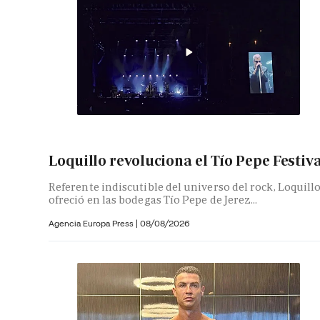
Loquillo revoluciona el Tío Pepe Festiv
Referente indiscutible del universo del rock, Loquill
ofreció en las bodegas Tío Pepe de Jerez...
Agencia Europa Press
|
08/08/2026