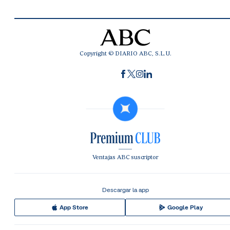
Copyright © DIARIO ABC, S.L.U.
Ventajas ABC suscriptor
Descargar la app
App Store
Google Play