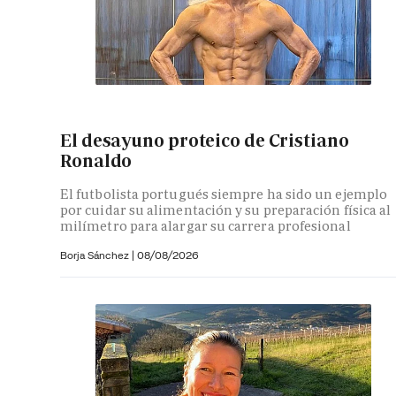
El desayuno proteico de Cristiano
Ronaldo
El futbolista portugués siempre ha sido un ejemplo
por cuidar su alimentación y su preparación física al
milímetro para alargar su carrera profesional
Borja Sánchez
|
08/08/2026