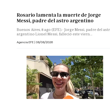
Rosario lamenta la muerte de Jorge
Messi, padre del astro argentino
Buenos Aires, 8 ago (EFE).- Jorge Messi, padre del ast
argentino Lionel Messi, falleció este viern...
Agencia EFE
|
08/08/2026