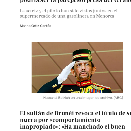
La actriz y el piloto han sido vistos juntos en el
supermercado de una gasolinera en Menorca
Marina Ortiz Cortés
Hassanal Bolkiah en una imagen de archivo.
(ABC)
El sultán de Brunéi revoca el título de s
nuera por «comportamiento
inapropiado»: «Ha manchado el buen