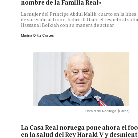
nombre de la Familia Real»
La mujer del Príncipe Abdul Malik, cuarto en la línea
de sucesión al trono, habría faltado el respeto al sult
Hassanal Bolkiah con su manera de actuar
Marina Ortiz Cortés
Harald de Noruega.
(Gtres)
La Casa Real noruega pone ahora el foc
en la salud del Rey Harald V y desmient