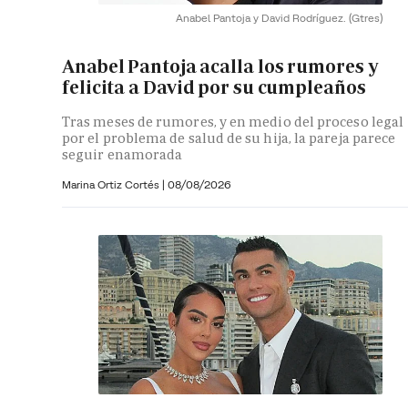
Anabel Pantoja y David Rodríguez.
(Gtres)
Anabel Pantoja acalla los rumores y
felicita a David por su cumpleaños
Tras meses de rumores, y en medio del proceso legal
por el problema de salud de su hija, la pareja parece
seguir enamorada
Marina Ortiz Cortés
|
08/08/2026