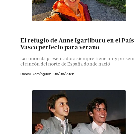
El refugio de Anne Igartiburu en el País
Vasco perfecto para verano
La conocida presentadora siempre tiene muy presen
el rincón del norte de España donde nació
Daniel Domínguez
|
08/08/2026