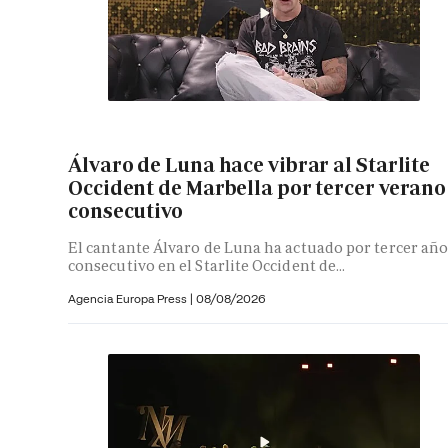
Álvaro de Luna hace vibrar al Starlite
Occident de Marbella por tercer verano
consecutivo
El cantante Álvaro de Luna ha actuado por tercer añ
consecutivo en el Starlite Occident de...
Agencia Europa Press
|
08/08/2026