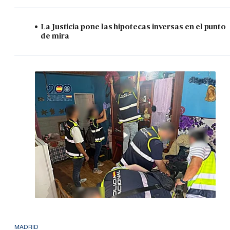
La Justicia pone las hipotecas inversas en el punto
de mira
MADRID