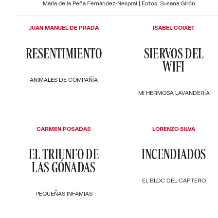
María de la Peña Fernández-Nespral | Fotos: Susana Girón
JUAN MANUEL DE PRADA
ISABEL COIXET
RESENTIMIENTO
SIERVOS DEL
WIFI
ANIMALES DE COMPAÑÍA
MI HERMOSA LAVANDERÍA
CARMEN POSADAS
LORENZO SILVA
EL TRIUNFO DE
INCENDIADOS
LAS GÓNADAS
EL BLOC DEL CARTERO
PEQUEÑAS INFAMIAS