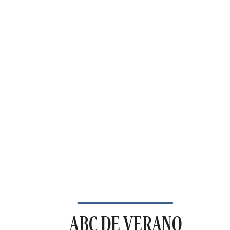
ABC DE VERANO