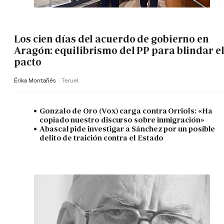
Los cien días del acuerdo de gobierno en
Aragón: equilibrismo del PP para blindar e
pacto
Érika Montañés
Teruel
Gonzalo de Oro (Vox) carga contra Orriols: «Ha
copiado nuestro discurso sobre inmigración»
Abascal pide investigar a Sánchez por un posible
delito de traición contra el Estado