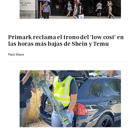
Primark reclama el trono del 'low cost' en
las horas más bajas de Shein y Temu
Raúl Masa