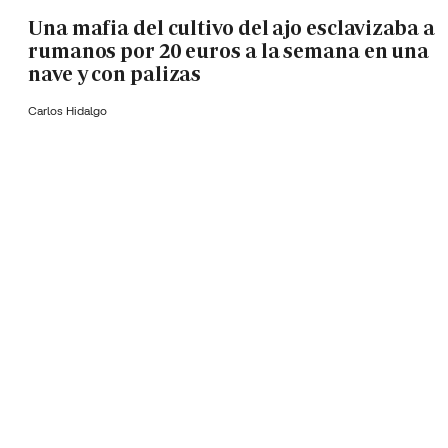
Una mafia del cultivo del ajo esclavizaba a
rumanos por 20 euros a la semana en una
nave y con palizas
Carlos Hidalgo