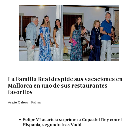
La Familia Real despide sus vacaciones en
Mallorca en uno de sus restaurantes
favoritos
Angie Calero
Palma
Felipe VI acaricia su primera Copa del Rey con el
Hispania, segundo tras Vudú