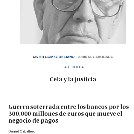
JAVIER GÓMEZ DE LIAÑO
JURISTA Y ABOGADO
LA TERCERA
Cela y la justicia
Guerra soterrada entre los bancos por los
300.000 millones de euros que mueve el
negocio de pagos
Daniel Caballero