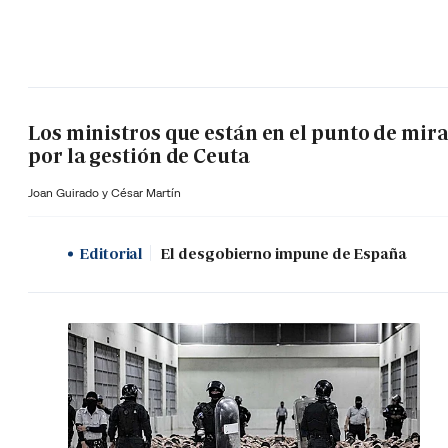
Los ministros que están en el punto de mir
por la gestión de Ceuta
Joan Guirado y César Martín
Editorial
El desgobierno impune de España