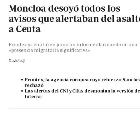
Moncloa desoyó todos los
avisos que alertaban del asalt
a Ceuta
Frontex ya emitió en junio un informe alarmando de una
«presencia migratoria significativa»
David Loji
Frontex, la agencia europea cuyo refuerzo Sánche
rechazó
Las alertas del CNI y Cifas desmontan la versión d
Interior