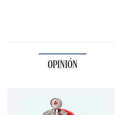
OPINIÓN