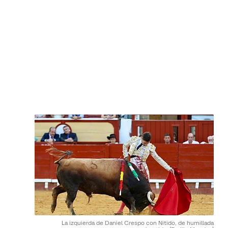
La izquierda de Daniel Crespo con Nitido, de humillada