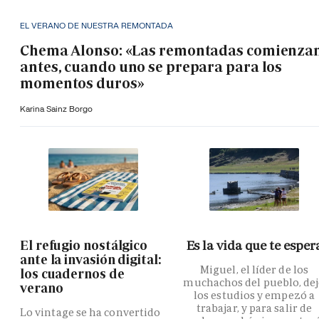
EL VERANO DE NUESTRA REMONTADA
Chema Alonso: «Las remontadas comienza
antes, cuando uno se prepara para los
momentos duros»
Karina Sainz Borgo
El refugio nostálgico
Es la vida que te esper
ante la invasión digital:
Miguel, el líder de los
los cuadernos de
muchachos del pueblo, de
verano
los estudios y empezó a
trabajar, y para salir de
Lo vintage se ha convertido