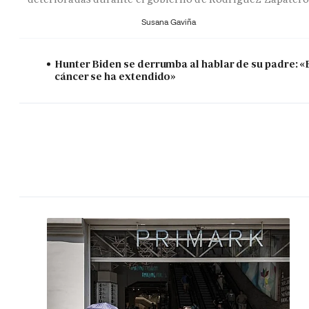
Susana Gaviña
Hunter Biden se derrumba al hablar de su padre: «
cáncer se ha extendido»