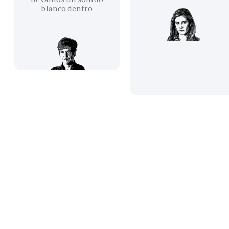
blanco dentro