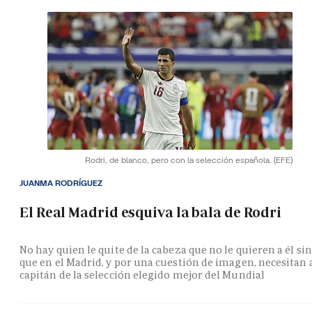
Rodri, de blanco, pero con la selección española.
(EFE)
JUANMA RODRÍGUEZ
El Real Madrid esquiva la bala de Rodri
No hay quien le quite de la cabeza que no le quieren a él si
que en el Madrid, y por una cuestión de imagen, necesitan 
capitán de la selección elegido mejor del Mundial