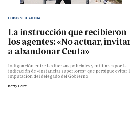
CRISIS MIGRATORIA
La instrucción que recibieron
los agentes: «No actuar, invita
a abandonar Ceuta»
Indignación entre las fuerzas policiales y militares por la
indicación de «instancias superiores» que persigue evitar 
imputación del delegado del Gobierno
Ketty Garat