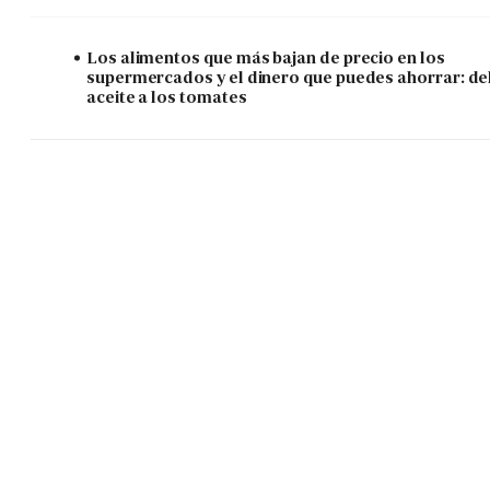
Los alimentos que más bajan de precio en los
supermercados y el dinero que puedes ahorrar: de
aceite a los tomates