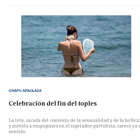
CHAPU APAOLAZA
Celebración del fin del toples
La teta, sacada del contexto de la sensualidad y de la bellez
y metida a empujones en el sujetador partidista, carece ya 
sentido