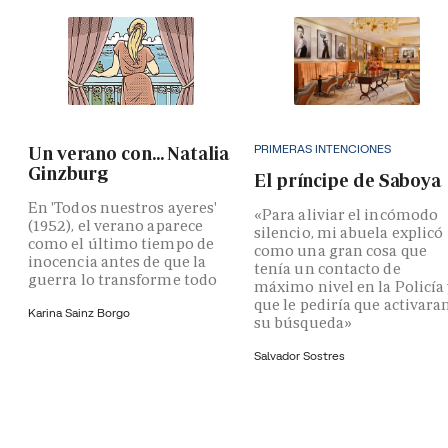
PRIMERAS INTENCIONES
Un verano con... Natalia
Ginzburg
El príncipe de Saboya
En 'Todos nuestros ayeres'
«Para aliviar el incómodo
(1952), el verano aparece
silencio, mi abuela explicó
como el último tiempo de
como una gran cosa que
inocencia antes de que la
tenía un contacto de
guerra lo transforme todo
máximo nivel en la Policía
que le pediría que activara
Karina Sainz Borgo
su búsqueda»
Salvador Sostres