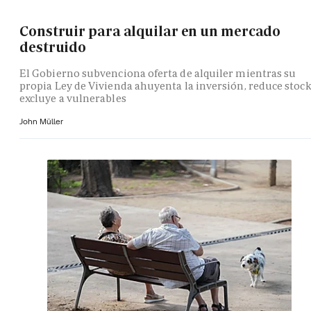
Construir para alquilar en un mercado
destruido
El Gobierno subvenciona oferta de alquiler mientras su
propia Ley de Vivienda ahuyenta la inversión, reduce stock
excluye a vulnerables
John Müller