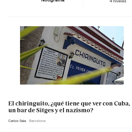
4 niveles
El chiringuito, ¿qué tiene que ver con Cuba,
un bar de Sitges y el nazismo?
Carlos Sala
Barcelona