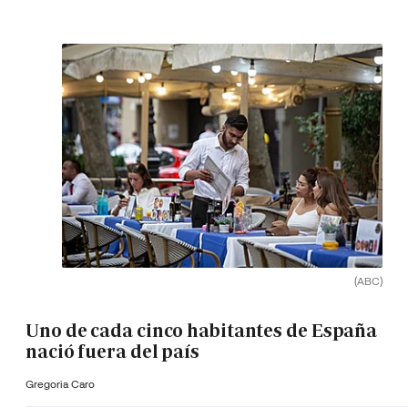
(ABC)
Uno de cada cinco habitantes de España
nació fuera del país
Gregoria Caro