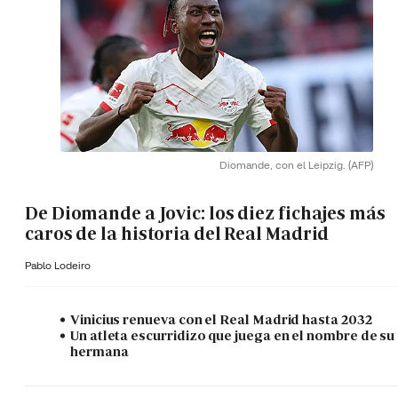
Diomande, con el Leipzig.
(AFP)
De Diomande a Jovic: los diez fichajes más
caros de la historia del Real Madrid
Pablo Lodeiro
Vinicius renueva con el Real Madrid hasta 2032
Un atleta escurridizo que juega en el nombre de su
hermana