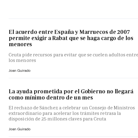
El acuerdo entre España y Marruecos de 2007
permite exigir a Rabat que se haga cargo de los
menores
Ceuta pide recursos para evitar que se cuelen adultos entr
los menores
Joan Guirado
La ayuda prometida por el Gobierno no llegará
como mínimo dentro de un mes
El rechazo de Sánchez a celebrar un Consejo de Ministros
extraordinario para acelerar los trámites retrasa la
disposición de 25 millones claves para Ceuta
Joan Guirado