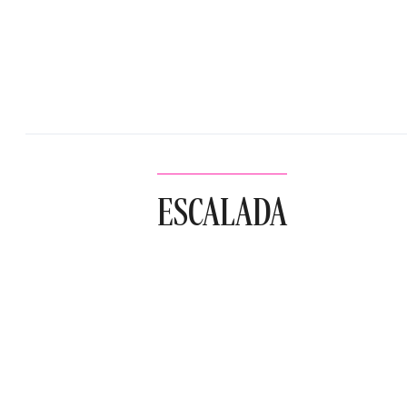
ESCALADA