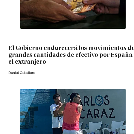
El Gobierno endurecerá los movimientos d
grandes cantidades de efectivo por España 
el extranjero
Daniel Caballero