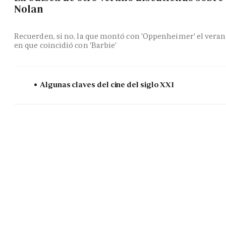
Nolan
Recuerden, si no, la que montó con 'Oppenheimer' el vera
en que coincidió con 'Barbie'
Algunas claves del cine del siglo XXI