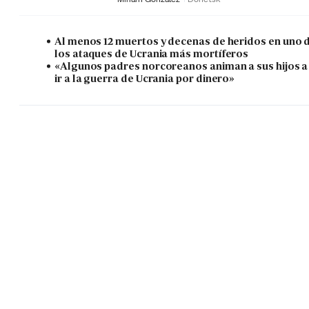
Al menos 12 muertos y decenas de heridos en uno 
los ataques de Ucrania más mortíferos
«Algunos padres norcoreanos animan a sus hijos a
ir a la guerra de Ucrania por dinero»