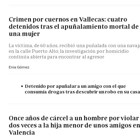
Crimen por cuernos en Vallecas: cuatro
detenidos tras el apuñalamiento mortal de
una mujer
La víctima, de 60 años, recibió una puñalada con una navaj
en la calle Puerto Alto; la investigación por homicidio
continúa abierta para encontrar al agresor
Enia Gómez
Detenido por apuñalar a un amigo con el que
consumía drogas tras descubrir un robo en su cas
Once años de cárcel a un hombre por violar
dos veces a la hija menor de unos amigos e
Valencia