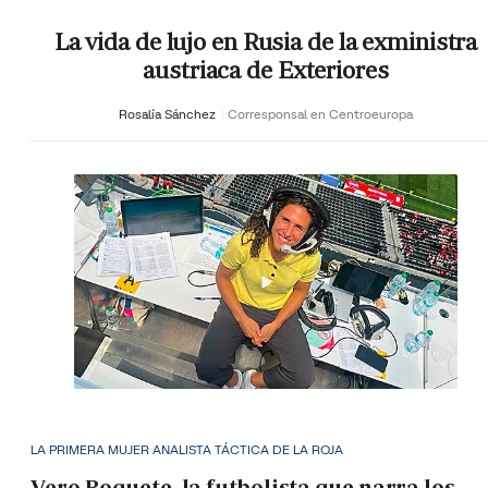
La vida de lujo en Rusia de la exministra
austriaca de Exteriores
Rosalía Sánchez
Corresponsal en Centroeuropa
LA PRIMERA MUJER ANALISTA TÁCTICA DE LA ROJA