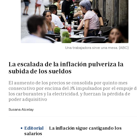
Una trabajadora sirve una mesa.
(ABC)
La escalada de la inflación pulveriza la
subida de los sueldos
El aumento de los precios se consolida por quinto mes
consecutivo por encima del 3% impulsados por el empuje 
los carburantes y la electricidad, y fuerzan la pérdida de
poder adquisitivo
Susana Alcelay
Editorial
La inflación sigue castigando los
salarios