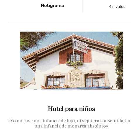
Notigrama
4 niveles
Hotel para niños
«Yo no tuve una infancia de lujo, ni siquiera consentida, si
una infancia de monarca absoluto»