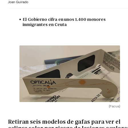
Joan Guirado
El Gobierno cifra en unos 1.400 menores
inmigrantes en Ceuta
(Facua)
Retiran seis modelos de gafas para ver el