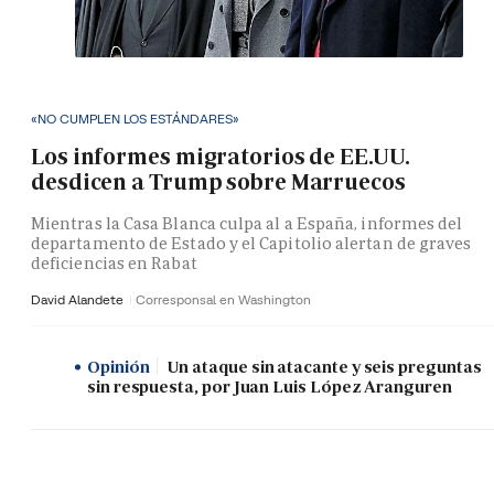
«NO CUMPLEN LOS ESTÁNDARES»
Los informes migratorios de EE.UU.
desdicen a Trump sobre Marruecos
Mientras la Casa Blanca culpa al a España, informes del
departamento de Estado y el Capitolio alertan de graves
deficiencias en Rabat
David Alandete
Corresponsal en Washington
Opinión
Un ataque sin atacante y seis preguntas
sin respuesta, por Juan Luis López Aranguren