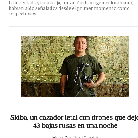
La arrestada y su pareja, un varón de origen colombiano,
habían sido señalados desde el primer momento como
sospechosos
Skiba, un cazador letal con drones que dej
43 bajas rusas en una noche
Miriam González
Donetsk