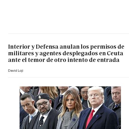
Interior y Defensa anulan los permisos de
militares y agentes desplegados en Ceuta
ante el temor de otro intento de entrada
David Loji