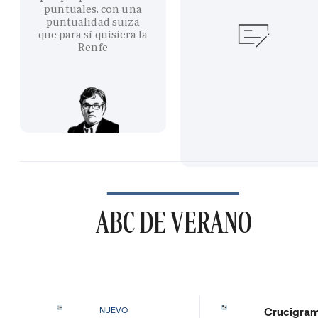
puntuales, con una
puntualidad suiza
que para sí quisiera la
Renfe
ABC DE VERANO
Crucigra
NUEVO