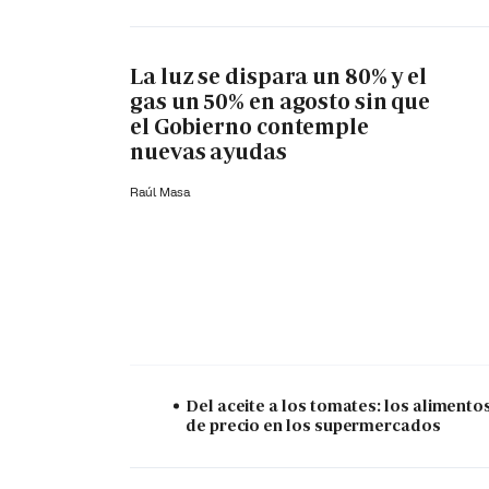
La luz se dispara un 80% y el
gas un 50% en agosto sin que
el Gobierno contemple
nuevas ayudas
Raúl Masa
Del aceite a los tomates: los alimento
de precio en los supermercados