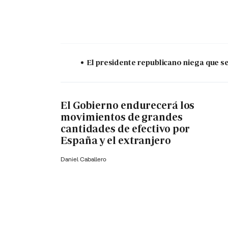
El presidente republicano niega que s
El Gobierno endurecerá los
movimientos de grandes
cantidades de efectivo por
España y el extranjero
Daniel Caballero