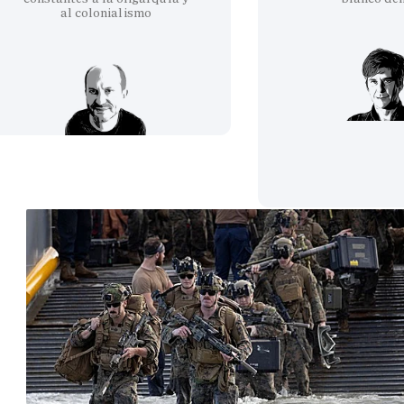
al colonialismo