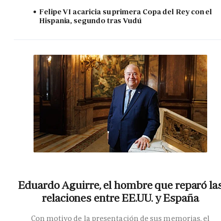
Felipe VI acaricia su primera Copa del Rey con el
Hispania, segundo tras Vudú
Eduardo Aguirre, el hombre que reparó la
relaciones entre EE.UU. y España
Con motivo de la presentación de sus memorias, el