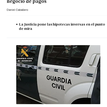
negocio de pagos
Daniel Caballero
La Justicia pone las hipotecas inversas en el punto
de mira