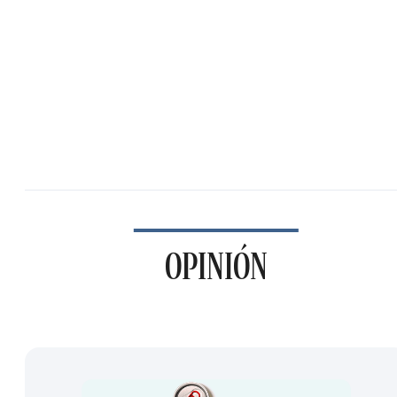
OPINIÓN