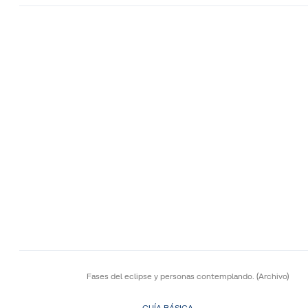
Fases del eclipse y personas contemplando.
(Archivo)
GUÍA BÁSICA