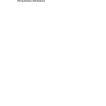
PEQUEÑAS INFAMIAS