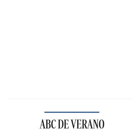
ABC DE VERANO