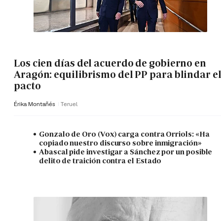
Los cien días del acuerdo de gobierno en
Aragón: equilibrismo del PP para blindar e
pacto
Érika Montañés
Teruel
Gonzalo de Oro (Vox) carga contra Orriols: «Ha
copiado nuestro discurso sobre inmigración»
Abascal pide investigar a Sánchez por un posible
delito de traición contra el Estado