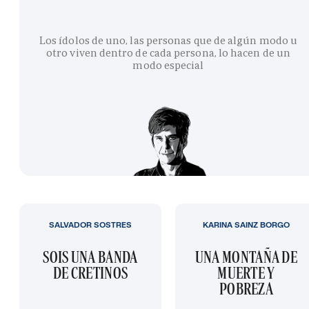
Los ídolos de uno, las personas que de algún modo u
otro viven dentro de cada persona, lo hacen de un
modo especial
SALVADOR SOSTRES
KARINA SAINZ BORGO
SOIS UNA BANDA
UNA MONTAÑA DE
DE CRETINOS
MUERTE Y
POBREZA