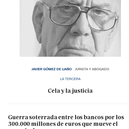
JAVIER GÓMEZ DE LIAÑO
JURISTA Y ABOGADO
LA TERCERA
Cela y la justicia
Guerra soterrada entre los bancos por los
300.000 millones de euros que mueve el