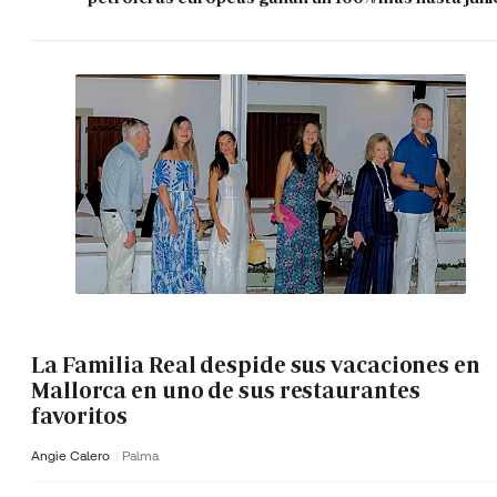
La Familia Real despide sus vacaciones en
Mallorca en uno de sus restaurantes
favoritos
Angie Calero
Palma