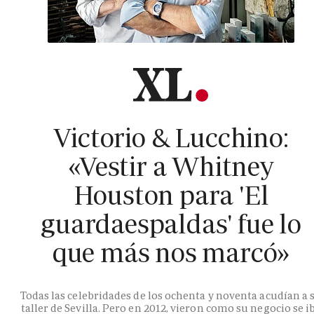
Victorio & Lucchino:
«Vestir a Whitney
Houston para 'El
guardaespaldas' fue lo
que más nos marcó»
Todas las celebridades de los ochenta y noventa acudían a 
taller de Sevilla. Pero en 2012, vieron como su negocio se i