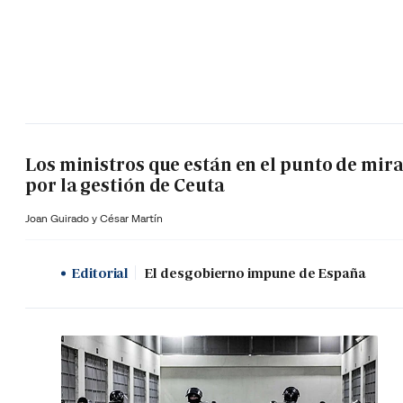
Los ministros que están en el punto de mir
por la gestión de Ceuta
Joan Guirado y César Martín
Editorial
El desgobierno impune de España