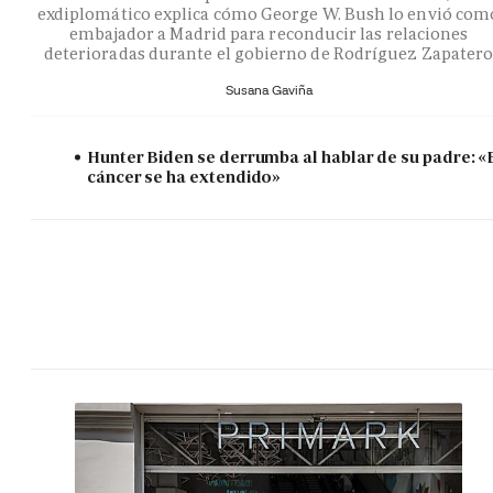
exdiplomático explica cómo George W. Bush lo envió com
embajador a Madrid para reconducir las relaciones
deterioradas durante el gobierno de Rodríguez Zapater
Susana Gaviña
Hunter Biden se derrumba al hablar de su padre: «
cáncer se ha extendido»