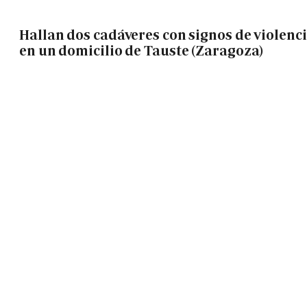
Hallan dos cadáveres con signos de violenc
en un domicilio de Tauste (Zaragoza)