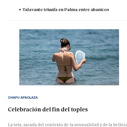
Talavante triunfa en Palma entre abanicos
CHAPU APAOLAZA
Celebración del fin del toples
La teta, sacada del contexto de la sensualidad y de la bellez