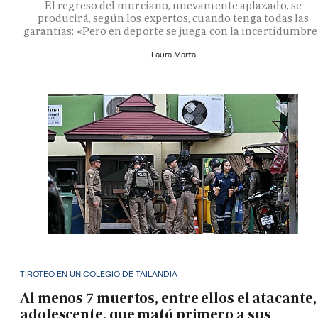
El regreso del murciano, nuevamente aplazado, se
producirá, según los expertos, cuando tenga todas las
garantías: «Pero en deporte se juega con la incertidumbr
Laura Marta
TIROTEO EN UN COLEGIO DE TAILANDIA
Al menos 7 muertos, entre ellos el atacante,
adolescente, que mató primero a sus