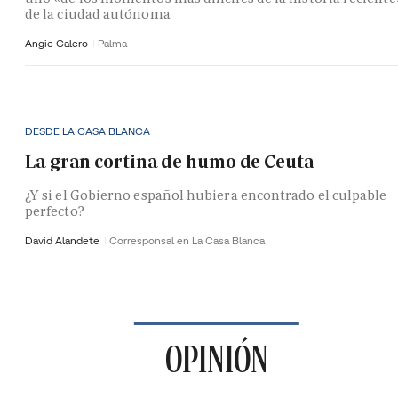
de la ciudad autónoma
Angie Calero
Palma
DESDE LA CASA BLANCA
La gran cortina de humo de Ceuta
¿Y si el Gobierno español hubiera encontrado el culpable
perfecto?
David Alandete
Corresponsal en La Casa Blanca
OPINIÓN