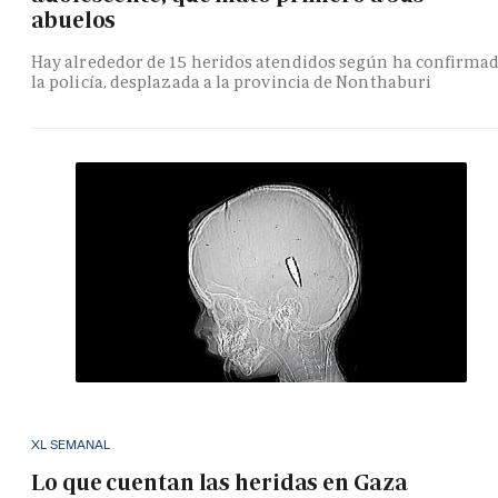
abuelos
Hay alrededor de 15 heridos atendidos según ha confirma
la policía, desplazada a la provincia de Nonthaburi
XL SEMANAL
Lo que cuentan las heridas en Gaza