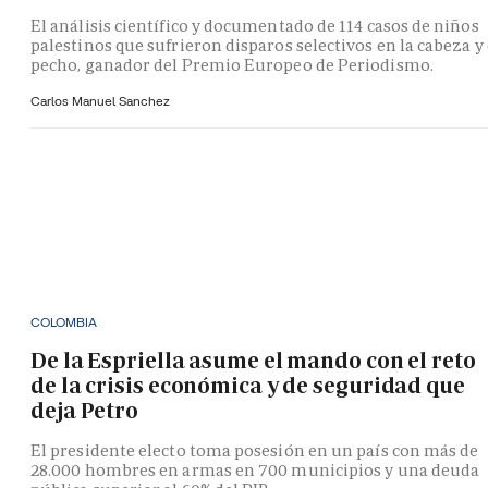
El análisis científico y documentado de 114 casos de niños
palestinos que sufrieron disparos selectivos en la cabeza y 
pecho, ganador del Premio Europeo de Periodismo.
Carlos Manuel Sanchez
COLOMBIA
De la Espriella asume el mando con el reto
de la crisis económica y de seguridad que
deja Petro
El presidente electo toma posesión en un país con más de
28.000 hombres en armas en 700 municipios y una deuda