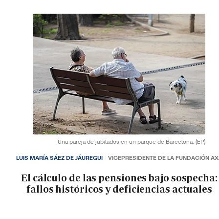
Una pareja de jubilados en un parque de Barcelona.
(EP)
LUIS MARÍA SÁEZ DE JÁUREGUI
VICEPRESIDENTE DE LA FUNDACIÓN A
El cálculo de las pensiones bajo sospecha:
fallos históricos y deficiencias actuales