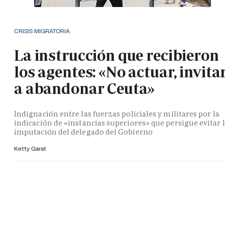
CRISIS MIGRATORIA
La instrucción que recibieron
los agentes: «No actuar, invita
a abandonar Ceuta»
Indignación entre las fuerzas policiales y militares por la
indicación de «instancias superiores» que persigue evitar 
imputación del delegado del Gobierno
Ketty Garat