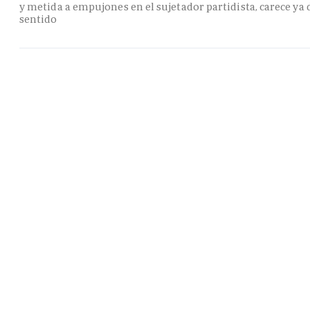
y metida a empujones en el sujetador partidista, carece ya 
sentido