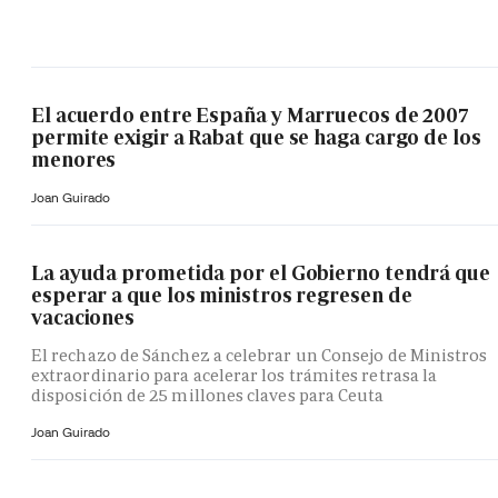
El acuerdo entre España y Marruecos de 2007
permite exigir a Rabat que se haga cargo de los
menores
Joan Guirado
La ayuda prometida por el Gobierno tendrá que
esperar a que los ministros regresen de
vacaciones
El rechazo de Sánchez a celebrar un Consejo de Ministros
extraordinario para acelerar los trámites retrasa la
disposición de 25 millones claves para Ceuta
Joan Guirado