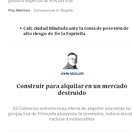
pública superior al 60% del PIB
Poly Martínez
Corresponsal en Bogotá
Cali, ciudad blindada ante la toma de posesión de
alto riesgo de De la Espriella
JOHN MÜLLER
Construir para alquilar en un mercado
destruido
El Gobierno subvenciona oferta de alquiler mientras su
propia Ley de Vivienda ahuyenta la inversión, reduce stock
excluye a vulnerables