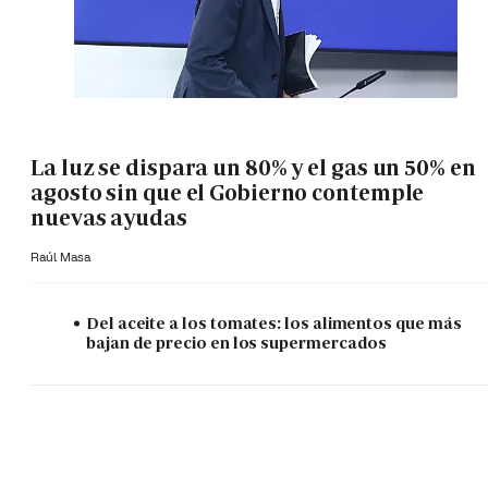
La luz se dispara un 80% y el gas un 50% en
agosto sin que el Gobierno contemple
nuevas ayudas
Raúl Masa
Del aceite a los tomates: los alimentos que más
bajan de precio en los supermercados