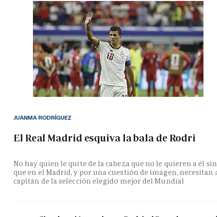
JUANMA RODRÍGUEZ
El Real Madrid esquiva la bala de Rodri
No hay quien le quite de la cabeza que no le quieren a él si
que en el Madrid, y por una cuestión de imagen, necesitan 
capitán de la selección elegido mejor del Mundial