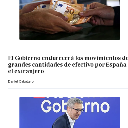
El Gobierno endurecerá los movimientos d
grandes cantidades de efectivo por España 
el extranjero
Daniel Caballero