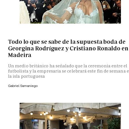
Todo lo que se sabe de la supuesta boda de
Georgina Rodríguez y Cristiano Ronaldo en
Madeira
Un medio británico ha señalado que la ceremonia entre el
futbolista y la empresaria se celebrará este fin de semana 
la isla portuguesa
Gabriel Samaniego