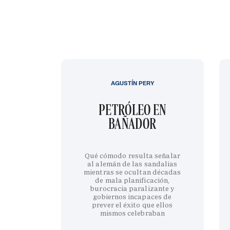
AGUSTÍN PERY
PETRÓLEO EN
BAÑADOR
Qué cómodo resulta señalar
al alemán de las sandalias
mientras se ocultan décadas
de mala planificación,
burocracia paralizante y
gobiernos incapaces de
prever el éxito que ellos
mismos celebraban