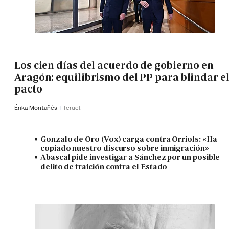
Los cien días del acuerdo de gobierno en
Aragón: equilibrismo del PP para blindar e
pacto
Érika Montañés
Teruel
Gonzalo de Oro (Vox) carga contra Orriols: «Ha
copiado nuestro discurso sobre inmigración»
Abascal pide investigar a Sánchez por un posible
delito de traición contra el Estado