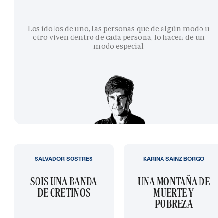
Los ídolos de uno, las personas que de algún modo u
otro viven dentro de cada persona, lo hacen de un
modo especial
SALVADOR SOSTRES
KARINA SAINZ BORGO
SOIS UNA BANDA
UNA MONTAÑA DE
DE CRETINOS
MUERTE Y
POBREZA