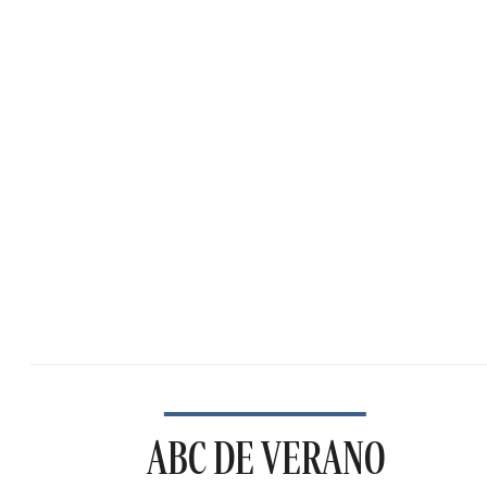
ABC DE VERANO