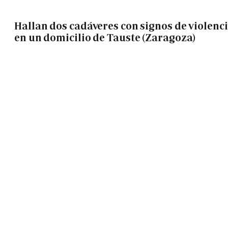
Hallan dos cadáveres con signos de violenc
en un domicilio de Tauste (Zaragoza)