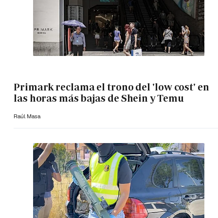
Primark reclama el trono del 'low cost' en
las horas más bajas de Shein y Temu
Raúl Masa