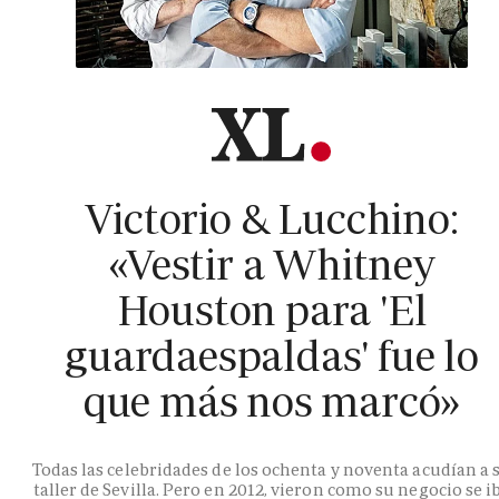
Victorio & Lucchino:
«Vestir a Whitney
Houston para 'El
guardaespaldas' fue lo
que más nos marcó»
Todas las celebridades de los ochenta y noventa acudían a 
taller de Sevilla. Pero en 2012, vieron como su negocio se i