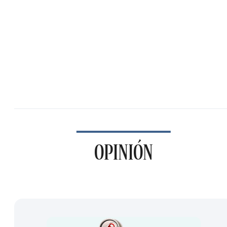
OPINIÓN