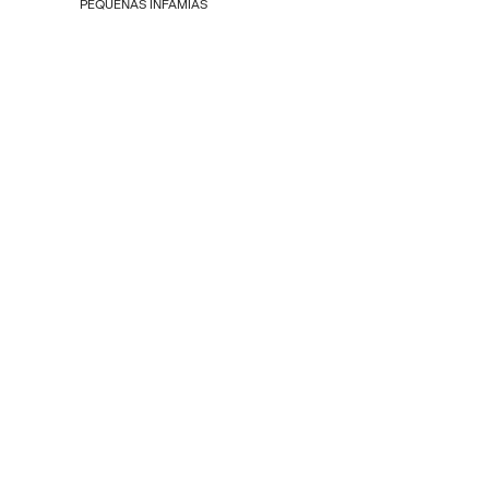
PEQUEÑAS INFAMIAS