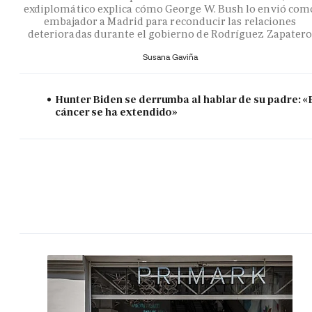
exdiplomático explica cómo George W. Bush lo envió com
embajador a Madrid para reconducir las relaciones
deterioradas durante el gobierno de Rodríguez Zapater
Susana Gaviña
Hunter Biden se derrumba al hablar de su padre: «
cáncer se ha extendido»