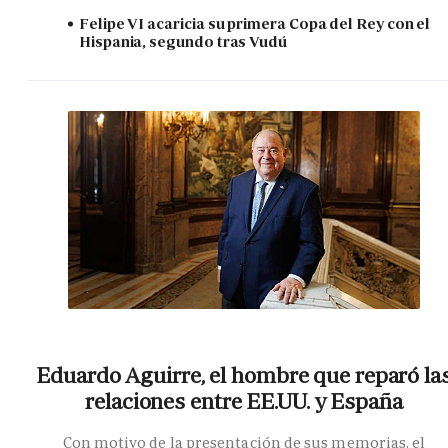
Felipe VI acaricia su primera Copa del Rey con el
Hispania, segundo tras Vudú
Eduardo Aguirre, el hombre que reparó la
relaciones entre EE.UU. y España
Con motivo de la presentación de sus memorias, el