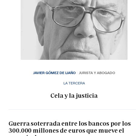
JAVIER GÓMEZ DE LIAÑO
JURISTA Y ABOGADO
LA TERCERA
Cela y la justicia
Guerra soterrada entre los bancos por los
300.000 millones de euros que mueve el