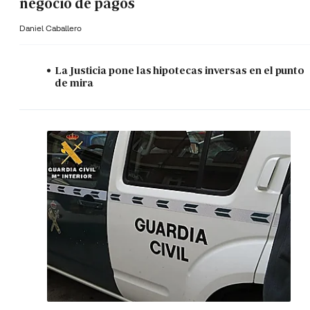
negocio de pagos
Daniel Caballero
La Justicia pone las hipotecas inversas en el punto
de mira