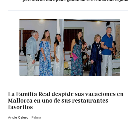
La Familia Real despide sus vacaciones en
Mallorca en uno de sus restaurantes
favoritos
Angie Calero
Palma