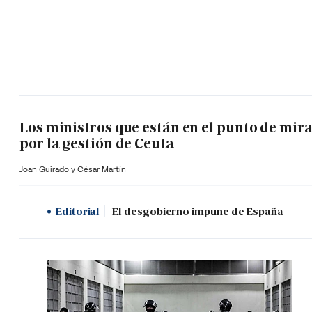
Los ministros que están en el punto de mir
por la gestión de Ceuta
Joan Guirado y César Martín
Editorial
El desgobierno impune de España