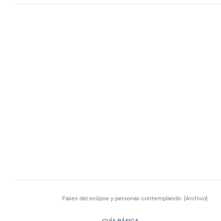
Fases del eclipse y personas contemplando.
(Archivo)
GUÍA BÁSICA