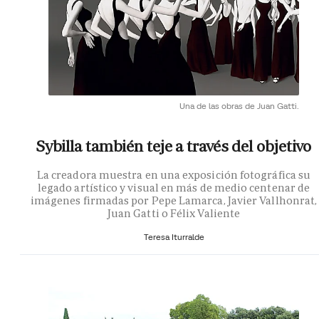
Una de las obras de Juan Gatti.
Sybilla también teje a través del objetivo
La creadora muestra en una exposición fotográfica su
legado artístico y visual en más de medio centenar de
imágenes firmadas por Pepe Lamarca, Javier Vallhonrat,
Juan Gatti o Félix Valiente
Teresa Iturralde