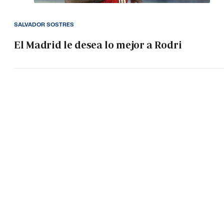
SALVADOR SOSTRES
El Madrid le desea lo mejor a Rodri