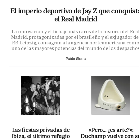
El imperio deportivo de Jay Z que conquist
el Real Madrid
La renovación y el fichaje más caros de la historia del Rea
Madrid, protagonizadas por el brasileño y el exjugador de
RB Leipzig, consagran a la agencia norteamericana com
una de las mayores potencias del mundo de los despacho
Pablo Sierra
Las fiestas privadas de
«Pero… ¿es arte?»:
Ibiza, el último refugio
Duchamp vuelve con s