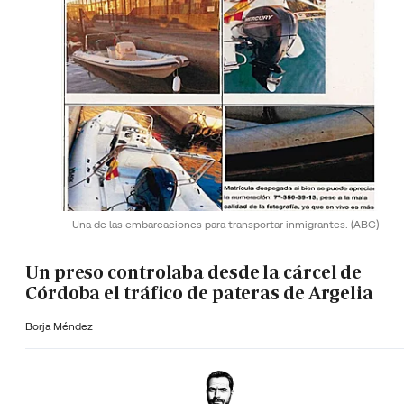
Una de las embarcaciones para transportar inmigrantes.
(ABC)
Un preso controlaba desde la cárcel de
Córdoba el tráfico de pateras de Argelia
Borja Méndez