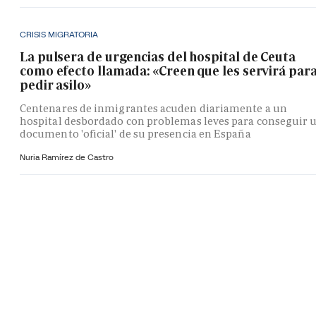
CRISIS MIGRATORIA
La pulsera de urgencias del hospital de Ceuta
como efecto llamada: «Creen que les servirá par
pedir asilo»
Centenares de inmigrantes acuden diariamente a un
hospital desbordado con problemas leves para conseguir 
documento 'oficial' de su presencia en España
Nuria Ramírez de Castro