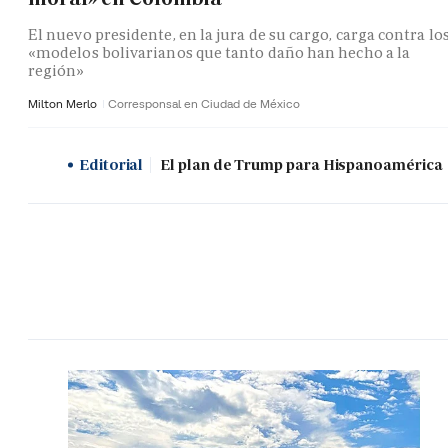
El nuevo presidente, en la jura de su cargo, carga contra lo
«modelos bolivarianos que tanto daño han hecho a la
región»
Milton Merlo
Corresponsal en Ciudad de México
Editorial
El plan de Trump para Hispanoamérica