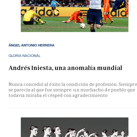
ÁNGEL ANTONIO HERRERA
GLORIA NACIONAL
Andrés Iniesta, una anomalía mundial
Nunca concedió al éxito la condición de profesión. Siempr
se parecía al que fue siempre: un muchacho de pueblo que
todavía miraba el césped con agradecimiento