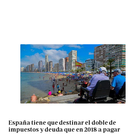
España tiene que destinar el doble de
impuestos y deuda que en 2018 a pagar