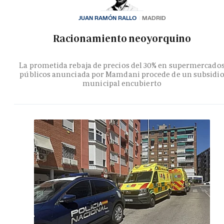
JUAN RAMÓN RALLO
MADRID
Racionamiento neoyorquino
La prometida rebaja de precios del 30% en supermercado
públicos anunciada por Mamdani procede de un subsidi
municipal encubierto